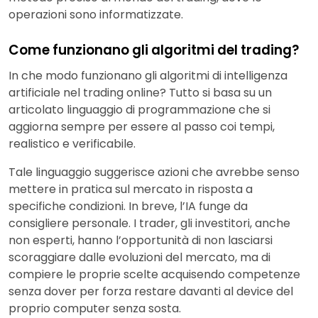
operazioni sono informatizzate.
Come funzionano gli algoritmi del trading?
In che modo funzionano gli algoritmi di intelligenza
artificiale nel trading online? Tutto si basa su un
articolato linguaggio di programmazione che si
aggiorna sempre per essere al passo coi tempi,
realistico e verificabile.
Tale linguaggio suggerisce azioni che avrebbe senso
mettere in pratica sul mercato in risposta a
specifiche condizioni. In breve, l’IA funge da
consigliere personale. I trader, gli investitori, anche
non esperti, hanno l’opportunità di non lasciarsi
scoraggiare dalle evoluzioni del mercato, ma di
compiere le proprie scelte acquisendo competenze
senza dover per forza restare davanti al device del
proprio computer senza sosta.