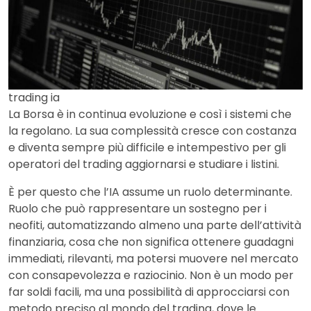
trading ia
La Borsa è in continua evoluzione e così i sistemi che
la regolano. La sua complessità cresce con costanza
e diventa sempre più difficile e intempestivo per gli
operatori del trading aggiornarsi e studiare i listini.
È per questo che l’IA assume un ruolo determinante.
Ruolo che può rappresentare un sostegno per i
neofiti, automatizzando almeno una parte dell’attività
finanziaria, cosa che non significa ottenere guadagni
immediati, rilevanti, ma potersi muovere nel mercato
con consapevolezza e raziocinio. Non è un modo per
far soldi facili, ma una possibilità di approcciarsi con
metodo preciso al mondo del trading, dove le