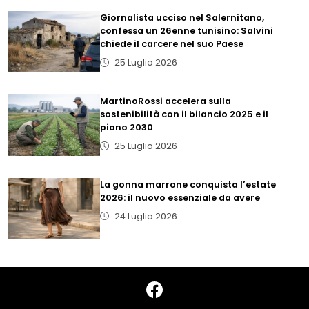
Giornalista ucciso nel Salernitano,
confessa un 26enne tunisino: Salvini
chiede il carcere nel suo Paese
25 Luglio 2026
MartinoRossi accelera sulla
sostenibilità con il bilancio 2025 e il
piano 2030
25 Luglio 2026
La gonna marrone conquista l’estate
2026: il nuovo essenziale da avere
24 Luglio 2026