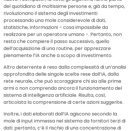
del quotidiano di moltissime persone e, già da tempo,
rivoluzionano il sistema degli investimenti
processando una mole considerevole di dati,
statistiche, informazioni – cosa impossibile da
realizzare per un operatore umano -. Pertanto, non
resta che compiere il passo successivo, quello
dell’acquisizione di una routine, per apprezzare
pienamente l’IA anche a scopo di investimento.
Altro deterrente è reso dalla complessità di un’analisi
approfondita delle singole scelte rese dall’IA, dalla
rete neurale, che può scoraggiare chi sia alle prime
armi o non comprenda ancora il funzionamento del
sistema di intelligenza artificiale. Risulta, così,
articolata la comprensione di certe azioni suggerite.
Inoltre, i dati elaborati dall’IA agiscono secondo la
mole di input immessa nel sistema da fornitori terzi di
dati: pertanto, c’è il rischio di una concentrazione di