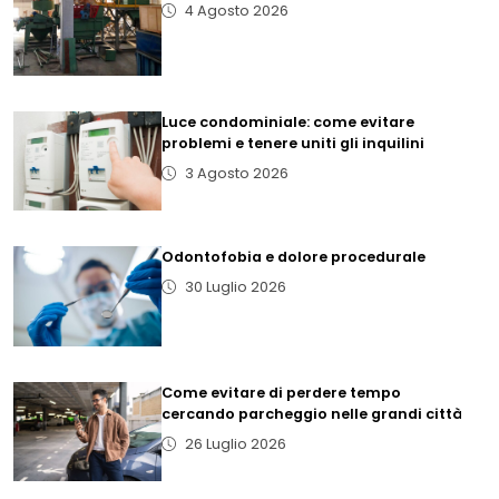
4 Agosto 2026
Luce condominiale: come evitare
problemi e tenere uniti gli inquilini
3 Agosto 2026
Odontofobia e dolore procedurale
30 Luglio 2026
Come evitare di perdere tempo
cercando parcheggio nelle grandi città
26 Luglio 2026