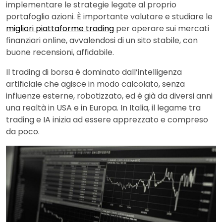
implementare le strategie legate al proprio
portafoglio azioni. È importante valutare e studiare le
migliori piattaforme trading
per operare sui mercati
finanziari online, avvalendosi di un sito stabile, con
buone recensioni, affidabile.
Il trading di borsa è dominato dall’intelligenza
artificiale che agisce in modo calcolato, senza
influenze esterne, robotizzato, ed è già da diversi anni
una realtà in USA e in Europa. In Italia, il legame tra
trading e IA inizia ad essere apprezzato e compreso
da poco.