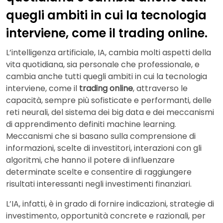
quegli ambiti in cui la tecnologia
interviene, come il trading online.
L’intelligenza artificiale, IA, cambia molti aspetti della
vita quotidiana, sia personale che professionale, e
cambia anche tutti quegli ambiti in cui la tecnologia
interviene, come il
trading online
, attraverso le
capacità, sempre più sofisticate e performanti, delle
reti neurali, del sistema dei big data e dei meccanismi
di apprendimento definiti machine learning.
Meccanismi che si basano sulla comprensione di
informazioni, scelte di investitori, interazioni con gli
algoritmi, che hanno il potere di influenzare
determinate scelte e consentire di raggiungere
risultati interessanti negli investimenti finanziari.
L’IA, infatti, è in grado di fornire indicazioni, strategie di
investimento, opportunità concrete e razionali, per