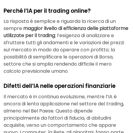
Perché l’IA per il trading online?
La risposta è semplice e riguarda la ricerca di un
sempre
maggior livello di efficienza delle piattaforme
utilizzate per il trading
; l’esigenza di analizzare e
sfruttare tutti gli andamenti e le variazioni dei prezzi
sul mercato in modo da operare con profitto; la
possibilità di semplificare le operazioni di Borsa,
settore che si amplia rendendo difficile il mero
calcolo previsionale umano.
Difetti dell’IA nelle operazioni finanziarie
Il mercato è in continua evoluzione, mentre l’IA è
ancora di lenta applicazione nel settore del trading,
almeno nel Bel Paese. Questo dipende
principalmente da fattori di fiducia, di abitudini
acquisite, verso un comportamento che appare
nuovo. I computer, la Rete, gli algoritmi, fanno parte