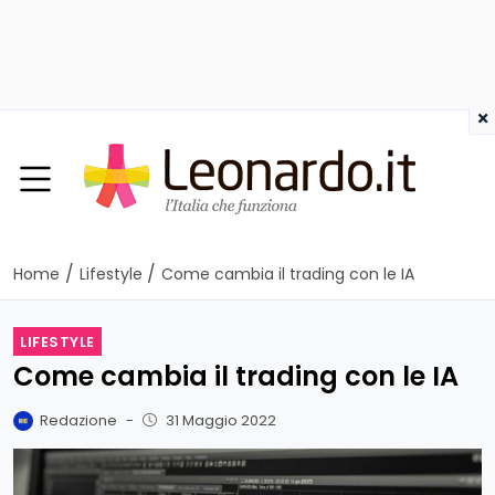
×
/
/
Home
Lifestyle
Come cambia il trading con le IA
LIFESTYLE
Come cambia il trading con le IA
Redazione
-
31 Maggio 2022