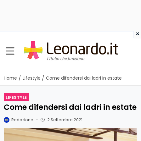
×
/
/
Home
Lifestyle
Come difendersi dai ladri in estate
LIFESTYLE
Come difendersi dai ladri in estate
Redazione
-
2 Settembre 2021