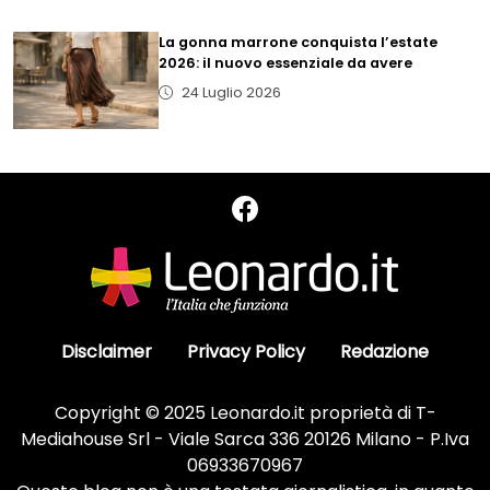
La gonna marrone conquista l’estate
2026: il nuovo essenziale da avere
24 Luglio 2026
Disclaimer
Privacy Policy
Redazione
Copyright © 2025 Leonardo.it proprietà di T-
Mediahouse Srl - Viale Sarca 336 20126 Milano - P.Iva
06933670967