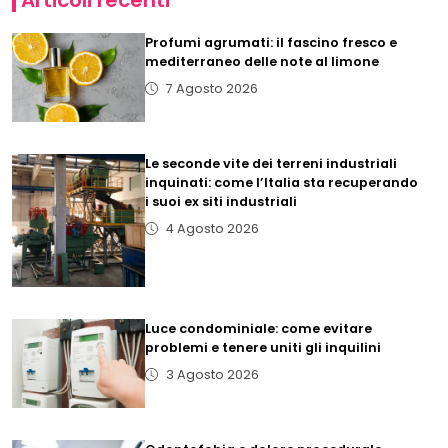
Articoli recenti
Profumi agrumati: il fascino fresco e
mediterraneo delle note al limone
7 Agosto 2026
Le seconde vite dei terreni industriali
inquinati: come l’Italia sta recuperando
i suoi ex siti industriali
4 Agosto 2026
Luce condominiale: come evitare
problemi e tenere uniti gli inquilini
3 Agosto 2026