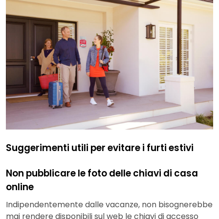
Suggerimenti utili per evitare i furti estivi
Non pubblicare le foto delle chiavi di casa
online
Indipendentemente dalle vacanze, non bisognerebbe
mai rendere disponibili sul web le chiavi di accesso