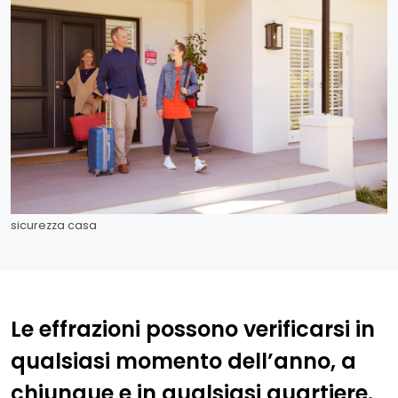
sicurezza casa
Le effrazioni possono verificarsi in
qualsiasi momento dell’anno, a
chiunque e in qualsiasi quartiere.