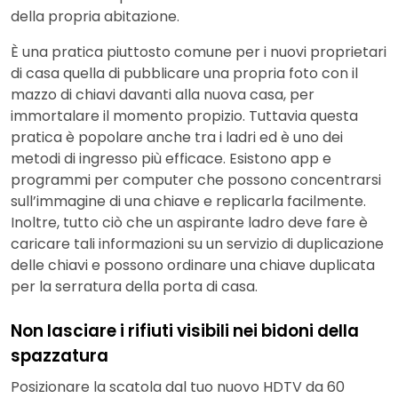
della propria abitazione.
È una pratica piuttosto comune per i nuovi proprietari
di casa quella di pubblicare una propria foto con il
mazzo di chiavi davanti alla nuova casa, per
immortalare il momento propizio. Tuttavia questa
pratica è popolare anche tra i ladri ed è uno dei
metodi di ingresso più efficace. Esistono app e
programmi per computer che possono concentrarsi
sull’immagine di una chiave e replicarla facilmente.
Inoltre, tutto ciò che un aspirante ladro deve fare è
caricare tali informazioni su un servizio di duplicazione
delle chiavi e possono ordinare una chiave duplicata
per la serratura della porta di casa.
Non lasciare i rifiuti visibili nei bidoni della
spazzatura
Posizionare la scatola dal tuo nuovo HDTV da 60