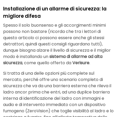
Installazione di un allarme di sicurezza: la
migliore difesa
Spesso il solo buonsenso e gli accorgimenti minimi
possono non bastare (ricorda che tra i lettori di
questo articolo ci possono essere anche gli stessi
detrattori, quindi questi consigli riguardano tutti),
dunque bisogna alzare il livello di sicurezza e il miglior
modo è installando un
sistema di allarme ad alta
sicurezza
, come quello offerto da
Verisure
.
Si tratta di una delle opzioni più complete sul
mercato, perché offre uno scenario completo di
sicurezza che va da una barriera esterna che rileva il
ladro ancor prima che entri, ad una duplice barriera
interna di identificazione del ladro con immagini e
audio e di intervento immediato con un dispositivo
fumogeno (ZeroVision) che toglie visibilità al ladro e lo