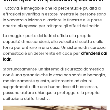
Tuttavia, è innegabile che la percentuale più alta di
effrazioni si verifica in estate, mentre le persone sono
in vacanza o iniziano a lasciare le finestre e le porte
aperte più spesso per mitigare gli effetti del caldo.
La maggior parte dei ladri si affida alla propria
capacità di nascondersi, alla velocità di scatto e alla
forza per entrare in una casa. Un sistema di sicurezza
domestica è un deterrente efficace per
difendersi dai
ladri
.
Sfortunatamente, un sistema di sicurezza domestica
non è una garanzia che la casa non sarà un bersaglio,
ma sicuramente questo, unitamente ad alcuni
suggerimenti utili e una buona dose di buonsenso,
possono aiutare chiunque a proteggere la propria
abitazione dai furti estivi.