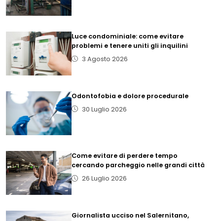
Luce condominiale: come evitare
problemi e tenere uniti gli inquilini
3 Agosto 2026
Odontofobia e dolore procedurale
30 Luglio 2026
Come evitare di perdere tempo
cercando parcheggio nelle grandi città
26 Luglio 2026
Giornalista ucciso nel Salernitano,