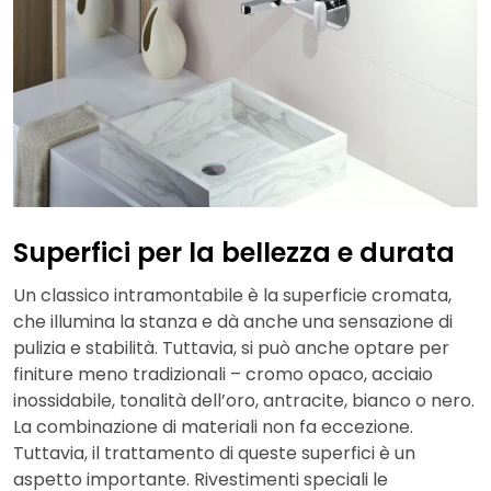
Superfici per la bellezza e durata
Un classico intramontabile è la superficie cromata,
che illumina la stanza e dà anche una sensazione di
pulizia e stabilità. Tuttavia, si può anche optare per
finiture meno tradizionali – cromo opaco, acciaio
inossidabile, tonalità dell’oro, antracite, bianco o nero.
La combinazione di materiali non fa eccezione.
Tuttavia, il trattamento di queste superfici è un
aspetto importante. Rivestimenti speciali le