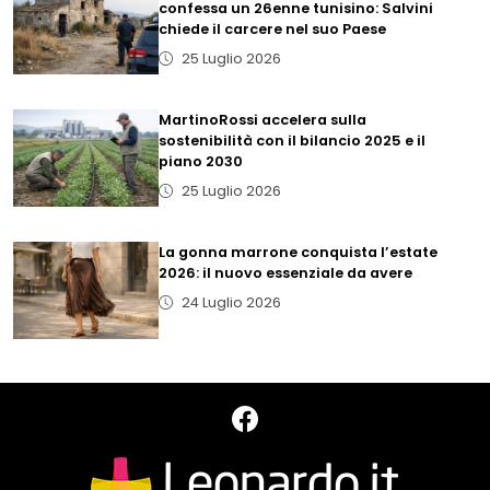
confessa un 26enne tunisino: Salvini
chiede il carcere nel suo Paese
25 Luglio 2026
MartinoRossi accelera sulla
sostenibilità con il bilancio 2025 e il
piano 2030
25 Luglio 2026
La gonna marrone conquista l’estate
2026: il nuovo essenziale da avere
24 Luglio 2026