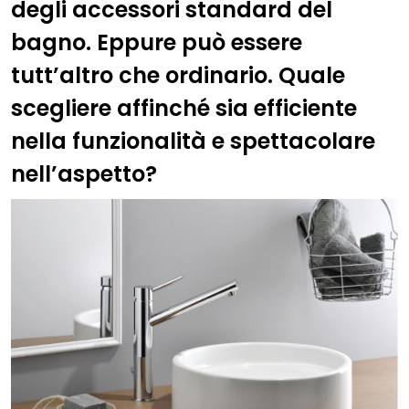
degli accessori standard del
bagno. Eppure può essere
tutt’altro che ordinario. Quale
scegliere affinché sia efficiente
nella funzionalità e spettacolare
nell’aspetto?