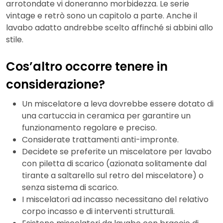
arrotondate vi doneranno morbidezza. Le serie
vintage e retrò sono un capitolo a parte. Anche il
lavabo adatto andrebbe scelto affinché si abbini allo
stile.
Cos’altro occorre tenere in
considerazione?
Un miscelatore a leva dovrebbe essere dotato di
una cartuccia in ceramica per garantire un
funzionamento regolare e preciso.
Considerate trattamenti anti-impronte.
Decidete se preferite un miscelatore per lavabo
con piletta di scarico (azionata solitamente dal
tirante a saltarello sul retro del miscelatore) o
senza sistema di scarico.
I miscelatori ad incasso necessitano del relativo
corpo incasso e di interventi strutturali.