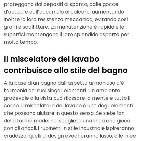
proteggono dai depositi di sporco, dalle gocce
d’acqua e dall’accumulo di calcare, aumentando
inoltre la loro resistenza meccanica, evitando così
graffi e scalfitture. La manutenzione è rapida e le
superfici mantengono il loro splendido aspetto per
molto tempo.
Il miscelatore del lavabo
contribuisce allo stile del bagno
Alla base di un bagno dall’aspetto armonioso c’è
l’armonia dei suoi singoli elementi. Un ambiente
gradevole alla vista può rilassare la mente e tutto il
corpo. Il miscelatore del lavabo è uno degli elementi
che possono aiutare in questo senso. Se siete fan
delle forme moderne, scegliete una linea che gioca
con gli angoli, i rubinetti in stile industriale ispireranno
crudezza, quelli di design evocheranno lusso, e le linee