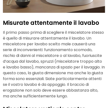
Misurate attentamente il lavabo
Il primo passo prima di scegliere il miscelatore stesso
è quello di misurare attentamente il lavabo. Un
miscelatore per lavabo scelto male causerà una
serie di inconvenienti: funzionamento scomodo,
rischio di danni al miscelatore o al lavabo, fuoriuscite
d’acqua dal lavabo, spruzzi (miscelatore troppo alto
e lavabo basso), mancanza di spazio per il lavaggio. In
questo caso, la giusta dimensione ma anche la giusta
forma sono essenziali. Siate particolarmente attenti
se il vostro lavabo é da appoggio. Il braccio di
erogazione non solo deve essere abbastanza alto,
ma anche sufficientemente lungo.