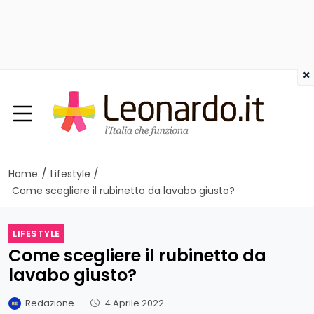
×
/
/
Home
Lifestyle
Come scegliere il rubinetto da lavabo giusto?
LIFESTYLE
Come scegliere il rubinetto da
lavabo giusto?
Redazione
-
4 Aprile 2022