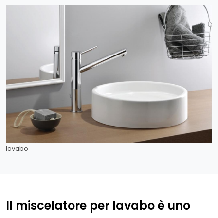
lavabo
Il miscelatore per lavabo è uno