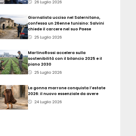
26 Luglio 2026
Giornalista ucciso nel Salernitano,
confessa un 26enne tunisino: Salvini
chiede il carcere nel suo Paese
25 Luglio 2026
MartinoRossi accelera sulla
sostenibilità con il bilancio 2025 e il
piano 2030
25 Luglio 2026
La gonna marrone conquista l’estate
2026: il nuovo essenziale da avere
24 Luglio 2026