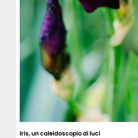
Iris, un caleidoscopio di luci