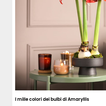
I mille colori dei bulbi di Amaryllis