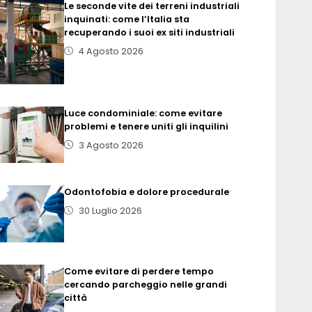
Le seconde vite dei terreni industriali
inquinati: come l’Italia sta
recuperando i suoi ex siti industriali
4 Agosto 2026
Luce condominiale: come evitare
problemi e tenere uniti gli inquilini
3 Agosto 2026
Odontofobia e dolore procedurale
30 Luglio 2026
Come evitare di perdere tempo
cercando parcheggio nelle grandi
città