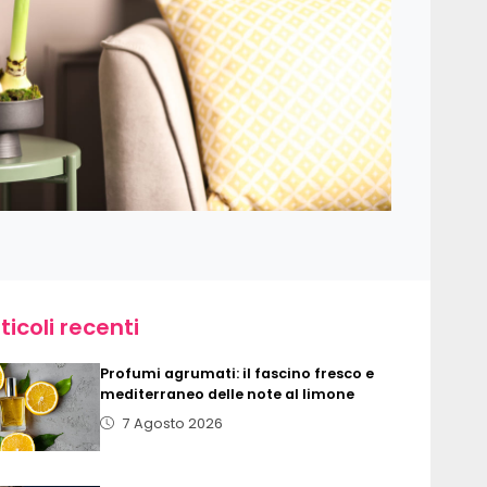
ticoli recenti
Profumi agrumati: il fascino fresco e
mediterraneo delle note al limone
7 Agosto 2026