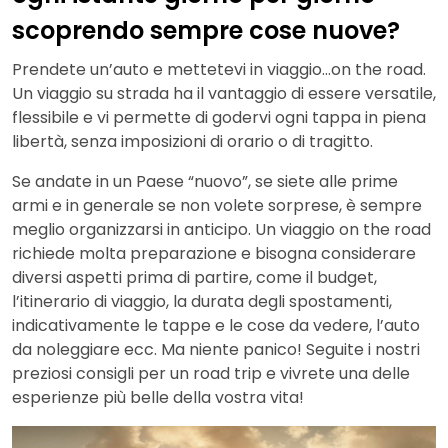
scoprendo sempre cose nuove?
Prendete un’auto e mettetevi in viaggio…on the road.
Un viaggio su strada ha il vantaggio di essere versatile,
flessibile e vi permette di godervi ogni tappa in piena
libertà, senza imposizioni di orario o di tragitto.
Se andate in un Paese “nuovo”, se siete alle prime
armi e in generale se non volete sorprese, è sempre
meglio organizzarsi in anticipo. Un viaggio on the road
richiede molta preparazione e bisogna considerare
diversi aspetti prima di partire, come il budget,
l’itinerario di viaggio, la durata degli spostamenti,
indicativamente le tappe e le cose da vedere, l’auto
da noleggiare ecc. Ma niente panico! Seguite i nostri
preziosi consigli per un road trip e vivrete una delle
esperienze più belle della vostra vita!