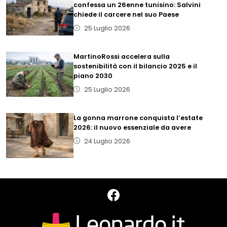
confessa un 26enne tunisino: Salvini
chiede il carcere nel suo Paese
25 Luglio 2026
MartinoRossi accelera sulla
sostenibilità con il bilancio 2025 e il
piano 2030
25 Luglio 2026
La gonna marrone conquista l’estate
2026: il nuovo essenziale da avere
24 Luglio 2026