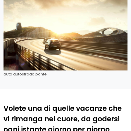
auto autostrada ponte
Volete una di quelle vacanze che
vi rimanga nel cuore, da godersi
ogni istante giorno per giorno