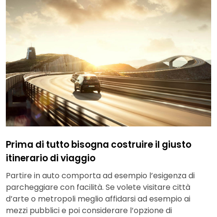
Prima di tutto bisogna costruire il giusto
itinerario di viaggio
Partire in auto comporta ad esempio l’esigenza di
parcheggiare con facilità. Se volete visitare città
d’arte o metropoli meglio affidarsi ad esempio ai
mezzi pubblici e poi considerare l’opzione di