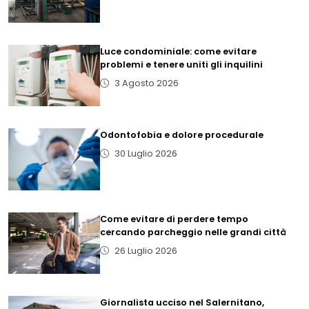
Luce condominiale: come evitare
problemi e tenere uniti gli inquilini
3 Agosto 2026
Odontofobia e dolore procedurale
30 Luglio 2026
Come evitare di perdere tempo
cercando parcheggio nelle grandi città
26 Luglio 2026
Giornalista ucciso nel Salernitano,