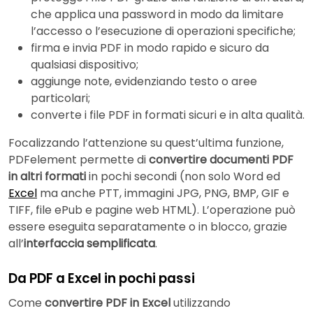
che applica una password in modo da limitare
l’accesso o l’esecuzione di operazioni specifiche;
firma e invia PDF in modo rapido e sicuro da
qualsiasi dispositivo;
aggiunge note, evidenziando testo o aree
particolari;
converte i file PDF in formati sicuri e in alta qualità.
Focalizzando l’attenzione su quest’ultima funzione,
PDFelement permette di
convertire documenti PDF
in altri formati
in pochi secondi (non solo Word ed
Excel
ma anche PTT, immagini JPG, PNG, BMP, GIF e
TIFF, file ePub e pagine web HTML). L’operazione può
essere eseguita separatamente o in blocco, grazie
all’
interfaccia semplificata
.
Da PDF a Excel in pochi passi
Come
convertire PDF in Excel
utilizzando