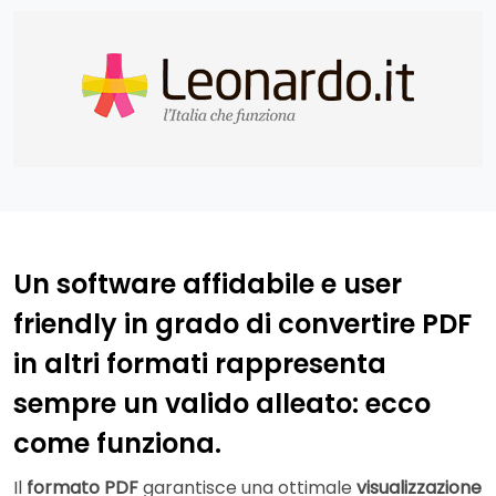
Un software affidabile e user
friendly in grado di convertire PDF
in altri formati rappresenta
sempre un valido alleato: ecco
come funziona.
Il
formato PDF
garantisce una ottimale
visualizzazione