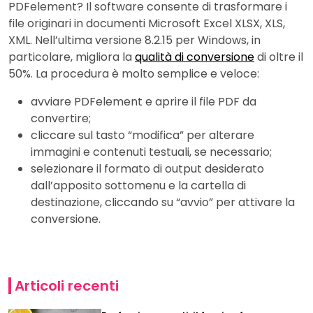
PDFelement? Il software consente di trasformare i
file originari in documenti Microsoft Excel XLSX, XLS,
XML. Nell’ultima versione 8.2.15 per Windows, in
particolare, migliora la
qualità di conversione
di oltre il
50%. La procedura è molto semplice e veloce:
avviare PDFelement e aprire il file PDF da
convertire;
cliccare sul tasto “modifica” per alterare
immagini e contenuti testuali, se necessario;
selezionare il formato di output desiderato
dall’apposito sottomenu e la cartella di
destinazione, cliccando su “avvio” per attivare la
conversione.
Articoli recenti