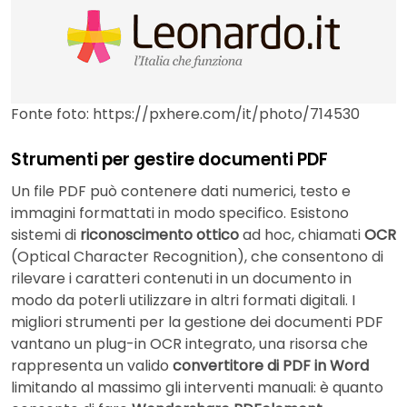
Fonte foto: https://pxhere.com/it/photo/714530
Strumenti per gestire documenti PDF
Un file PDF può contenere dati numerici, testo e
immagini formattati in modo specifico. Esistono
sistemi di
riconoscimento ottico
ad hoc, chiamati
OCR
(Optical Character Recognition), che consentono di
rilevare i caratteri contenuti in un documento in
modo da poterli utilizzare in altri formati digitali. I
migliori strumenti per la gestione dei documenti PDF
vantano un plug-in OCR integrato, una risorsa che
rappresenta un valido
convertitore di PDF in Word
limitando al massimo gli interventi manuali: è quanto