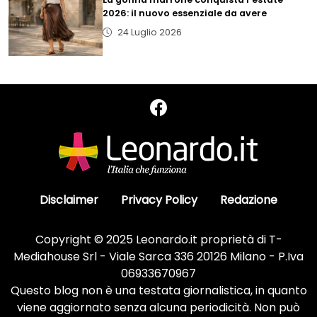
2026: il nuovo essenziale da avere
24 Luglio 2026
Disclaimer
Privacy Policy
Redazione
Copyright © 2025 Leonardo.it proprietà di T-
Mediahouse Srl - Viale Sarca 336 20126 Milano - P.Iva
06933670967
Questo blog non è una testata giornalistica, in quanto
viene aggiornato senza alcuna periodicità. Non può