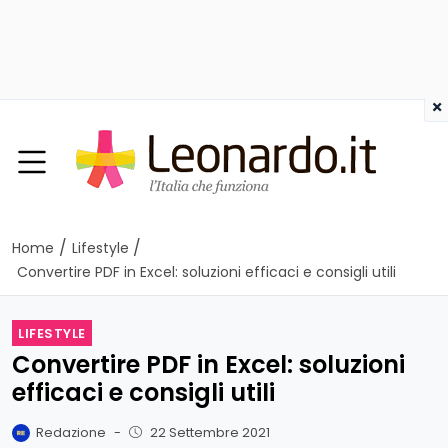
×
/
/
Home
Lifestyle
Convertire PDF in Excel: soluzioni efficaci e consigli utili
LIFESTYLE
Convertire PDF in Excel: soluzioni
efficaci e consigli utili
Redazione
-
22 Settembre 2021