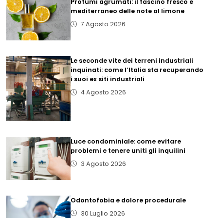
Profumi agrumati: il fascino fresco e
mediterraneo delle note al limone
7 Agosto 2026
Le seconde vite dei terreni industriali
inquinati: come l’Italia sta recuperando
i suoi ex siti industriali
4 Agosto 2026
Luce condominiale: come evitare
problemi e tenere uniti gli inquilini
3 Agosto 2026
Odontofobia e dolore procedurale
30 Luglio 2026