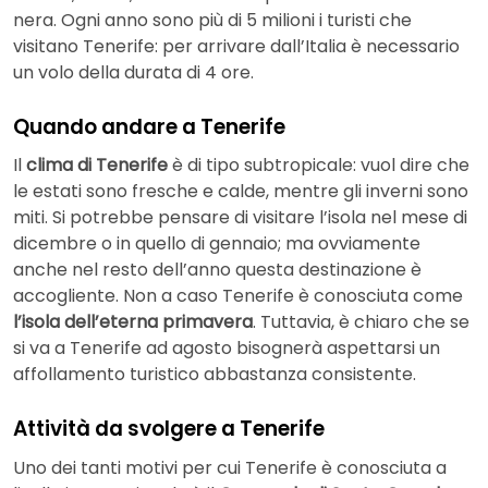
nera. Ogni anno sono più di 5 milioni i turisti che
visitano Tenerife: per arrivare dall’Italia è necessario
un volo della durata di 4 ore.
Quando andare a Tenerife
Il
clima di Tenerife
è di tipo subtropicale: vuol dire che
le estati sono fresche e calde, mentre gli inverni sono
miti. Si potrebbe pensare di visitare l’isola nel mese di
dicembre o in quello di gennaio; ma ovviamente
anche nel resto dell’anno questa destinazione è
accogliente. Non a caso Tenerife è conosciuta come
l’isola dell’eterna primavera
. Tuttavia, è chiaro che se
si va a Tenerife ad agosto bisognerà aspettarsi un
affollamento turistico abbastanza consistente.
Attività da svolgere a Tenerife
Uno dei tanti motivi per cui Tenerife è conosciuta a