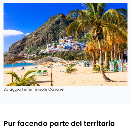
Spiaggia Tenerife isole Canarie
Pur facendo parte del territorio