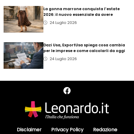
La gonna marrone conquista l’estate
2026: il nuovo essenziale da avere
24 Luglio 2026
Dazi Usa, ExportUsa spiega cosa cambia
per le imprese e come calcolarli da oggi
24 Luglio 2026
Disclaimer
Privacy Policy
Redazione