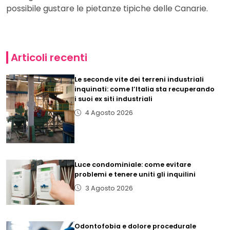
possibile gustare le pietanze tipiche delle Canarie.
Articoli recenti
Le seconde vite dei terreni industriali
inquinati: come l’Italia sta recuperando
i suoi ex siti industriali
4 Agosto 2026
Luce condominiale: come evitare
problemi e tenere uniti gli inquilini
3 Agosto 2026
Odontofobia e dolore procedurale