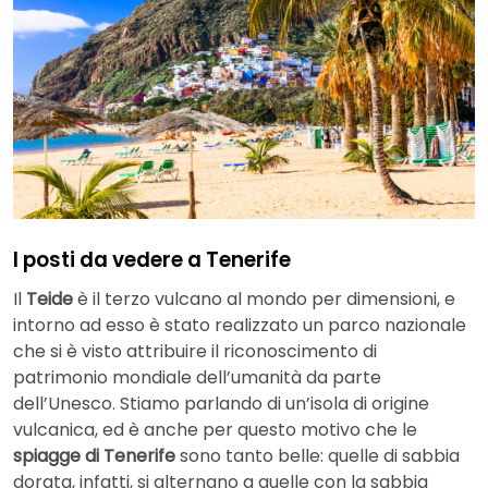
I posti da vedere a Tenerife
Il
Teide
è il terzo vulcano al mondo per dimensioni, e
intorno ad esso è stato realizzato un parco nazionale
che si è visto attribuire il riconoscimento di
patrimonio mondiale dell’umanità da parte
dell’Unesco. Stiamo parlando di un’isola di origine
vulcanica, ed è anche per questo motivo che le
spiagge di Tenerife
sono tanto belle: quelle di sabbia
dorata, infatti, si alternano a quelle con la sabbia