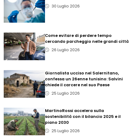
30 Luglio 2026
Come evitare di perdere tempo
cercando parcheggio nelle grandi città
26 Luglio 2026
Giornalista ucciso nel Salernitano,
confessa un 26enne tunisino: Salvini
chiede il carcere nel suo Paese
25 Luglio 2026
MartinoRossi accelera sulla
sostenibilità con il bilancio 2025 e il
piano 2030
25 Luglio 2026