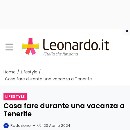
×
/
/
Home
Lifestyle
Cosa fare durante una vacanza a Tenerife
LIFESTYLE
Cosa fare durante una vacanza a
Tenerife
Redazione
-
20 Aprile 2024