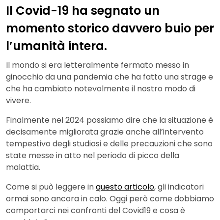
Il Covid-19 ha segnato un
momento storico davvero buio per
l’umanità intera.
Il mondo si era letteralmente fermato messo in
ginocchio da una pandemia che ha fatto una strage e
che ha cambiato notevolmente il nostro modo di
vivere.
Finalmente nel 2024 possiamo dire che la situazione è
decisamente migliorata grazie anche all’intervento
tempestivo degli studiosi e delle precauzioni che sono
state messe in atto nel periodo di picco della
malattia.
Come si può leggere in
questo articolo
, gli indicatori
ormai sono ancora in calo. Oggi però come dobbiamo
comportarci nei confronti del Covid19 e cosa è