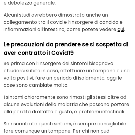
e debolezza generale.
Alcuni studi avrebbero dimostrato anche un
collegamento tra il covid e l’insorgere di candida e
infiammazioni all’intestino, come potete vedere
qui
.
Le precauzioni da prendere se si sospetta di
aver contratto il Covid19
Se prima con l’insorgere dei sintomi bisognava
chiudersi subito in casa, effettuare un tampone e una
volta positivi, fare un periodo di isolamento, oggi le
cose sono cambiate molto.
I sintomi chiaramente sono rimasti gli stessi oltre ad
alcune evoluzioni della malattia che possono portare
alla perdita di olfatto e gusto, e problemi intestinali.
Se riscontrate questi sintomi, è sempre consigliabile
fare comunque un tampone. Per chi non può