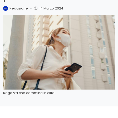
Redazione
-
14 Marzo 2024
Ragazza che cammina in città