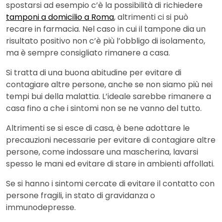
spostarsi ad esempio c’è la possibilità di richiedere
tamponi a domicilio a Roma
, altrimenti ci si può
recare in farmacia. Nel caso in cui il tampone dia un
risultato positivo non c’è più l’obbligo di isolamento,
ma è sempre consigliato rimanere a casa.
Si tratta di una buona abitudine per evitare di
contagiare altre persone, anche se non siamo più nei
tempi bui della malattia. L’ideale sarebbe rimanere a
casa fino a che i sintomi non se ne vanno del tutto.
Altrimenti se si esce di casa, è bene adottare le
precauzioni necessarie per evitare di contagiare altre
persone, come indossare una mascherina, lavarsi
spesso le mani ed evitare di stare in ambienti affollati.
Se si hanno i sintomi cercate di evitare il contatto con
persone fragili, in stato di gravidanza o
immunodepresse.