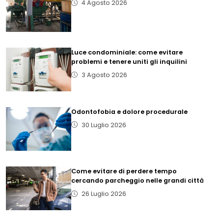
4 Agosto 2026
Luce condominiale: come evitare
problemi e tenere uniti gli inquilini
3 Agosto 2026
Odontofobia e dolore procedurale
30 Luglio 2026
Come evitare di perdere tempo
cercando parcheggio nelle grandi città
26 Luglio 2026