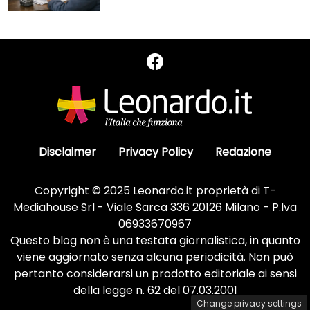
Disclaimer
Privacy Policy
Redazione
Copyright © 2025 Leonardo.it proprietà di T-
Mediahouse Srl - Viale Sarca 336 20126 Milano - P.Iva
06933670967
Questo blog non è una testata giornalistica, in quanto
viene aggiornato senza alcuna periodicità. Non può
pertanto considerarsi un prodotto editoriale ai sensi
della legge n. 62 del 07.03.2001
Change privacy settings