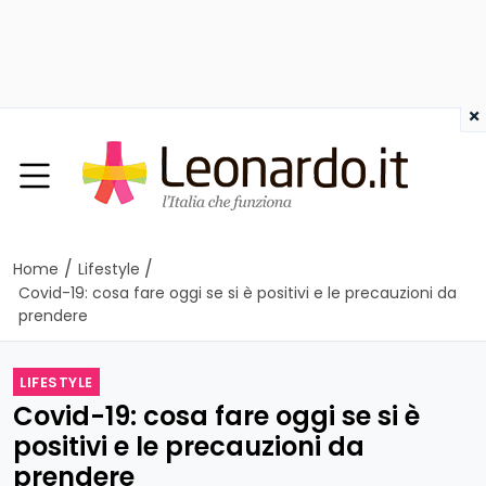
×
/
/
Home
Lifestyle
Covid-19: cosa fare oggi se si è positivi e le precauzioni da
prendere
LIFESTYLE
Covid-19: cosa fare oggi se si è
positivi e le precauzioni da
prendere