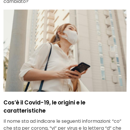
cambiato?
Cos’è il Covid-19, le origini e le
caratteristiche
Il nome sta ad indicare le seguenti informazioni: “co”
che sta per corona, “vi” per virus e la lettera “d” che