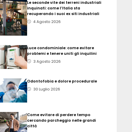
Le seconde vite dei terreni industriali
inquinati: come l’Italia sta
recuperando i suoi ex siti industriali
4 Agosto 2026
Luce condominiale: come evitare
problemi e tenere uniti gli inquilini
3 Agosto 2026
Odontofobia e dolore procedurale
30 Luglio 2026
Come evitare di perdere tempo
cercando parcheggio nelle grandi
città