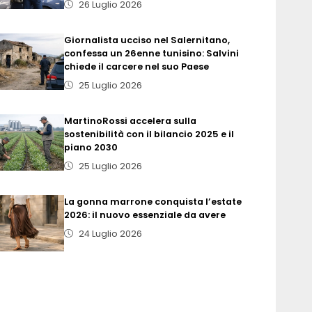
26 Luglio 2026
Giornalista ucciso nel Salernitano,
confessa un 26enne tunisino: Salvini
chiede il carcere nel suo Paese
25 Luglio 2026
MartinoRossi accelera sulla
sostenibilità con il bilancio 2025 e il
piano 2030
25 Luglio 2026
La gonna marrone conquista l’estate
2026: il nuovo essenziale da avere
24 Luglio 2026