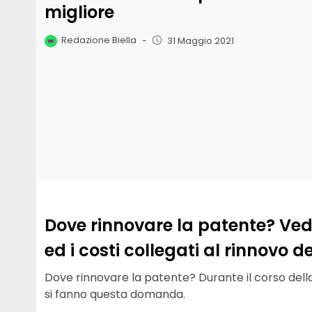
migliore
Redazione Biella
-
31 Maggio 2021
Dove rinnovare la patente? Ved
ed i costi collegati al rinnovo d
Dove rinnovare la patente? Durante il corso della 
si fanno questa domanda.