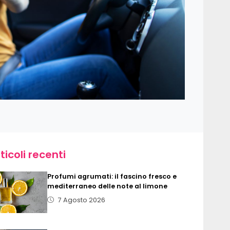
ticoli recenti
Profumi agrumati: il fascino fresco e
mediterraneo delle note al limone
7 Agosto 2026