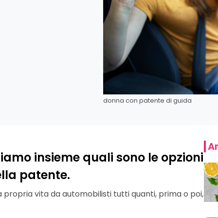
donna con patente di guida
Ar
iamo insieme quali sono le opzioni
ella patente.
propria vita da automobilisti tutti quanti, prima o poi,