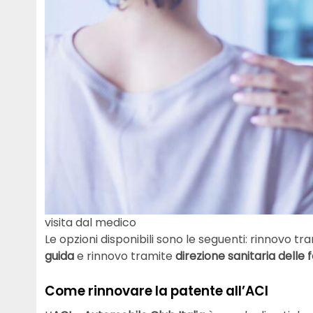
visita dal medico
Le opzioni disponibili sono le seguenti: rinnovo tr
guida
e rinnovo tramite
direzione sanitaria delle
f
Come rinnovare la patente all’ACI