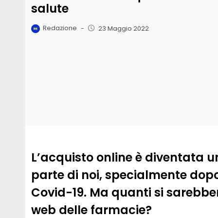
salute
Redazione
-
23 Maggio 2022
L’acquisto online è diventata 
parte di noi, specialmente dopo
Covid-19. Ma quanti si sarebbe
web delle farmacie?