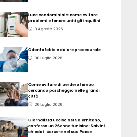
Luce condominiale: come evitare
problemi e tenere uniti gli inquilini
3 Agosto 2026
Odontofobia e dolore procedurale
30 Luglio 2026
Come evitare di perdere tempo
cercando parcheggio nelle grandi
città
26 Luglio 2026
Giornalista ucciso nel Salernitano,
confessa un 26enne tunisino: Salvini
chiede il carcere nel suo Paese