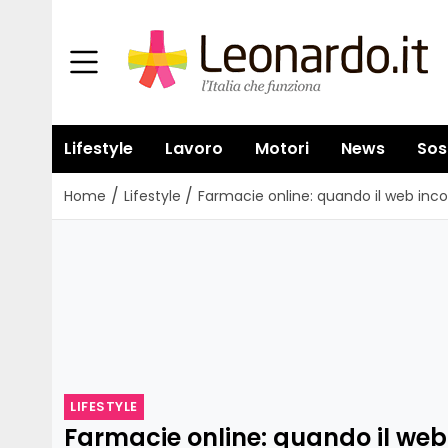
Lifestyle
Lavoro
Motori
News
Sos
/
/
Home
Lifestyle
Farmacie online: quando il web inco
LIFESTYLE
Farmacie online: quando il web