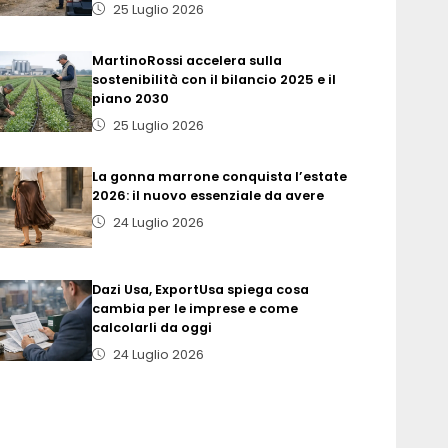
25 Luglio 2026
MartinoRossi accelera sulla
sostenibilità con il bilancio 2025 e il
piano 2030
25 Luglio 2026
La gonna marrone conquista l’estate
2026: il nuovo essenziale da avere
24 Luglio 2026
Dazi Usa, ExportUsa spiega cosa
cambia per le imprese e come
calcolarli da oggi
24 Luglio 2026