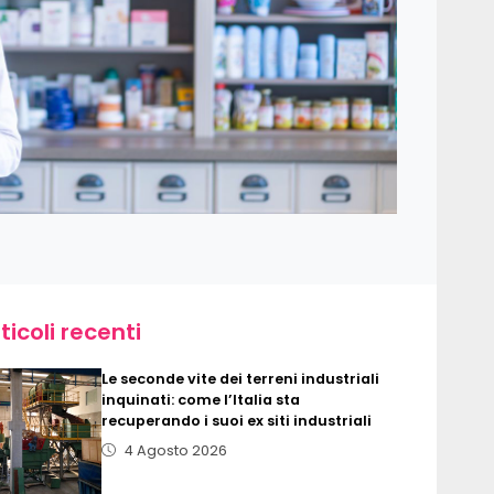
ticoli recenti
Le seconde vite dei terreni industriali
inquinati: come l’Italia sta
recuperando i suoi ex siti industriali
4 Agosto 2026