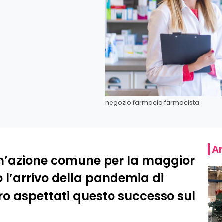
negozio farmacia farmacista
Ar
un’azione comune per la maggior
 l’arrivo della pandemia di
ro aspettati questo successo sul