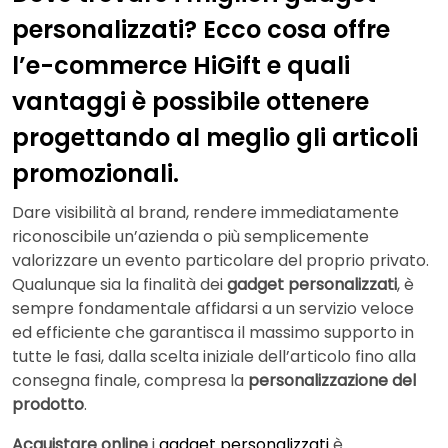
personalizzati? Ecco cosa offre
l’e-commerce HiGift e quali
vantaggi è possibile ottenere
progettando al meglio gli articoli
promozionali.
Dare visibilità al brand, rendere immediatamente
riconoscibile un’azienda o più semplicemente
valorizzare un evento particolare del proprio privato.
Qualunque sia la finalità dei
gadget personalizzati
, è
sempre fondamentale affidarsi a un servizio veloce
ed efficiente che garantisca il massimo supporto in
tutte le fasi, dalla scelta iniziale dell’articolo fino alla
consegna finale, compresa la
personalizzazione del
prodotto
.
Acquistare online
i
gadget personalizzati
è