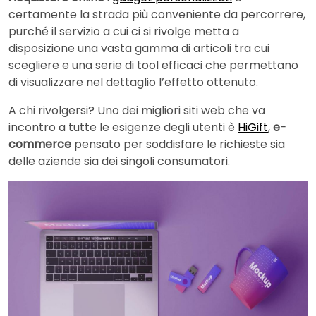
certamente la strada più conveniente da percorrere,
purché il servizio a cui ci si rivolge metta a
disposizione una vasta gamma di articoli tra cui
scegliere e una serie di tool efficaci che permettano
di visualizzare nel dettaglio l’effetto ottenuto.
A chi rivolgersi? Uno dei migliori siti web che va
incontro a tutte le esigenze degli utenti è
HiGift
,
e-
commerce
pensato per soddisfare le richieste sia
delle aziende sia dei singoli consumatori.