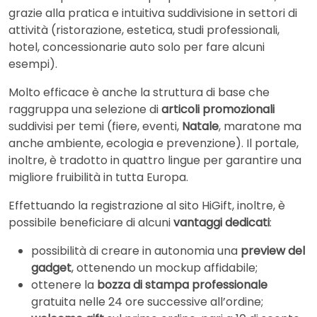
grazie alla pratica e intuitiva suddivisione in settori di
attività (ristorazione, estetica, studi professionali,
hotel, concessionarie auto solo per fare alcuni
esempi).
Molto efficace è anche la struttura di base che
raggruppa una selezione di
articoli promozionali
suddivisi per temi (fiere, eventi,
Natale
, maratone ma
anche ambiente, ecologia e prevenzione). Il portale,
inoltre, è tradotto in quattro lingue per garantire una
migliore fruibilità in tutta Europa.
Effettuando la registrazione al sito HiGift, inoltre, è
possibile beneficiare di alcuni
vantaggi dedicati
:
possibilità di creare in autonomia una
preview del
gadget
, ottenendo un mockup affidabile;
ottenere la
bozza di stampa professionale
gratuita nelle 24 ore successive all’ordine;