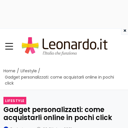
×
/
/
Home
Lifestyle
Gadget personalizzati: come acquistarli online in pochi
click
LIFESTYLE
Gadget personalizzati: come
acquistarli online in pochi click