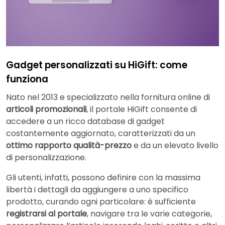
Gadget personalizzati su HiGift: come
funziona
Nato nel 2013 e specializzato nella fornitura online di
articoli promozionali
, il portale HiGift consente di
accedere a un ricco database di gadget
costantemente aggiornato, caratterizzati da un
ottimo rapporto qualità-prezzo
e da un elevato livello
di personalizzazione.
Gli utenti, infatti, possono definire con la massima
libertà i dettagli da aggiungere a uno specifico
prodotto, curando ogni particolare: è sufficiente
registrarsi al portale
, navigare tra le varie categorie,