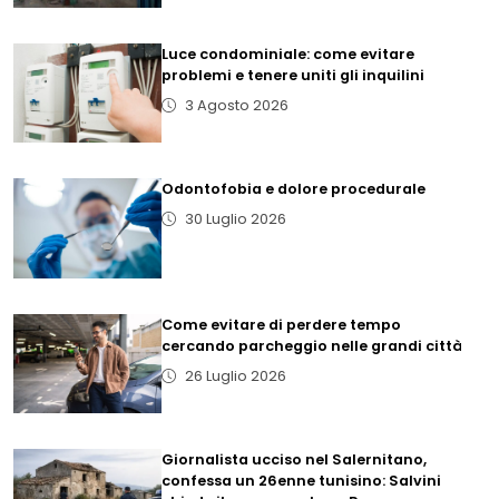
Luce condominiale: come evitare
problemi e tenere uniti gli inquilini
3 Agosto 2026
Odontofobia e dolore procedurale
30 Luglio 2026
Come evitare di perdere tempo
cercando parcheggio nelle grandi città
26 Luglio 2026
Giornalista ucciso nel Salernitano,
confessa un 26enne tunisino: Salvini