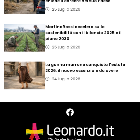
chiede il carcere nel suo Paese
25 Luglio 2026
MartinoRossi accelera sulla
sostenibilità con il bilancio 2025 e il
piano 2030
25 Luglio 2026
La gonna marrone conquista l’estate
2026: il nuovo essenziale da avere
24 Luglio 2026