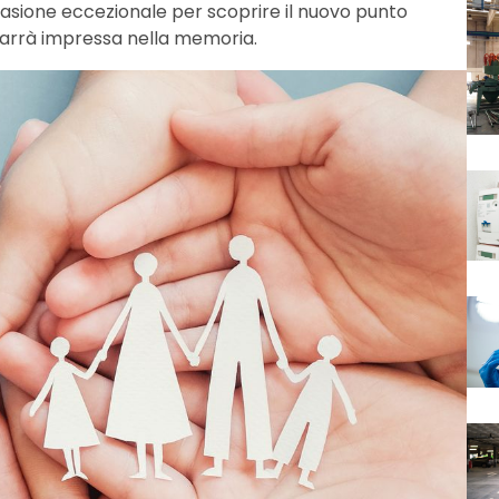
asione eccezionale per scoprire il nuovo punto
marrà impressa nella memoria.