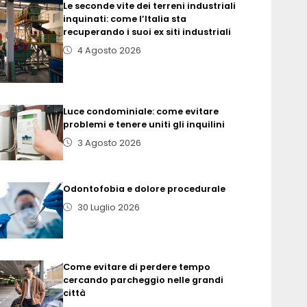
Le seconde vite dei terreni industriali
inquinati: come l’Italia sta
recuperando i suoi ex siti industriali
4 Agosto 2026
Luce condominiale: come evitare
problemi e tenere uniti gli inquilini
3 Agosto 2026
Odontofobia e dolore procedurale
30 Luglio 2026
Come evitare di perdere tempo
cercando parcheggio nelle grandi
città