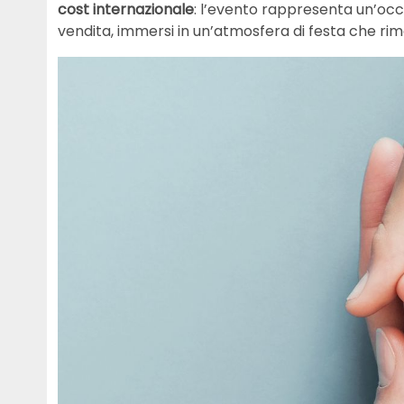
cost internazionale
: l’evento rappresenta un’occ
vendita, immersi in un’atmosfera di festa che ri