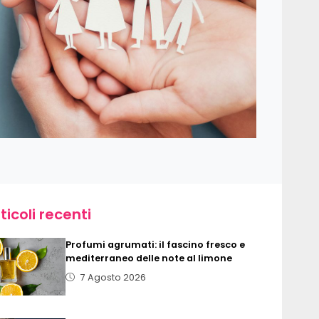
ticoli recenti
Profumi agrumati: il fascino fresco e
mediterraneo delle note al limone
7 Agosto 2026