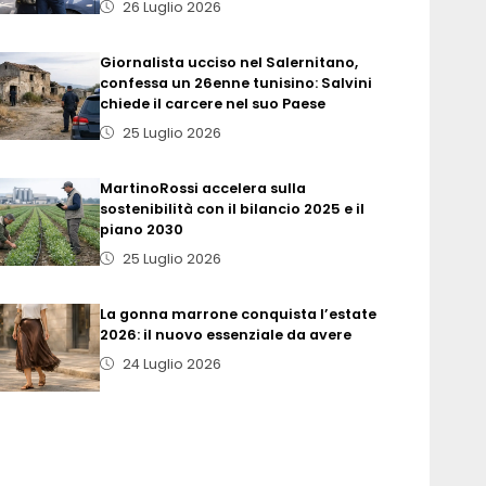
26 Luglio 2026
Giornalista ucciso nel Salernitano,
confessa un 26enne tunisino: Salvini
chiede il carcere nel suo Paese
25 Luglio 2026
MartinoRossi accelera sulla
sostenibilità con il bilancio 2025 e il
piano 2030
25 Luglio 2026
La gonna marrone conquista l’estate
2026: il nuovo essenziale da avere
24 Luglio 2026