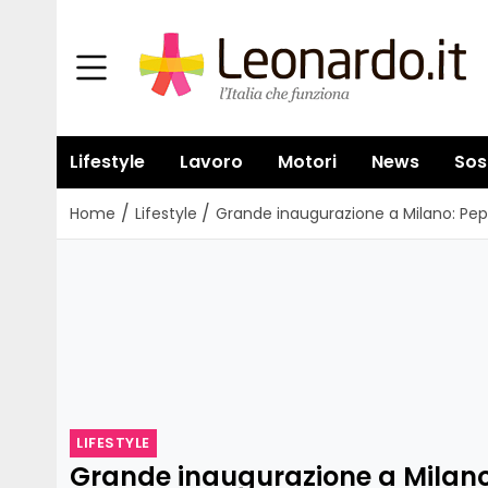
Lifestyle
Lavoro
Motori
News
Sos
/
/
Home
Lifestyle
Grande inaugurazione a Milano: Pep
LIFESTYLE
Grande inaugurazione a Milano