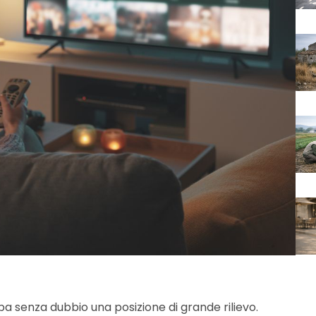
a senza dubbio una posizione di grande rilievo.