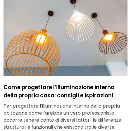
Come progettare l’illuminazione interna
della propria casa: consigli e ispirazioni
Per progettare l’illuminazione interna della propria
abitazione come farebbe un vero professionista
occorre tenere conto di diversi fattori: le differenze
strutturali e funzionali che esistono tra le diverse