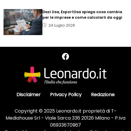
Dazi Usa, ExportUsa spiega cosa cambia
per le imprese e come calcolarli da oggi
24 Luglio 2026
Disclaimer
Privacy Policy
Redazione
Copyright © 2025 Leonardo.it proprietà di T-
Mediahouse Srl - Viale Sarca 336 20126 Milano - P.Iva
06933670967