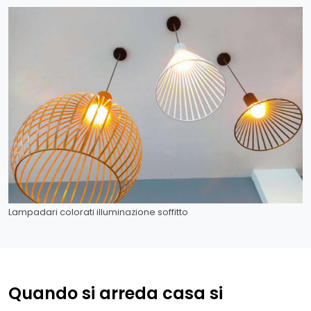
Lampadari colorati illuminazione soffitto
Quando si arreda casa si