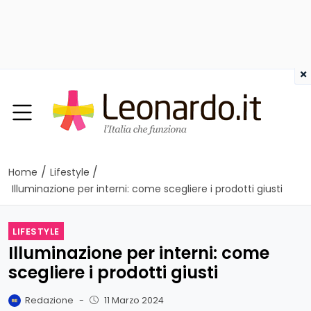
×
/
/
Home
Lifestyle
Illuminazione per interni: come scegliere i prodotti giusti
LIFESTYLE
Illuminazione per interni: come
scegliere i prodotti giusti
Redazione
-
11 Marzo 2024