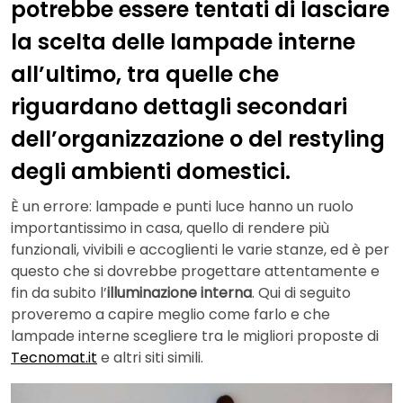
potrebbe essere tentati di lasciare
la scelta delle lampade interne
all’ultimo, tra quelle che
riguardano dettagli secondari
dell’organizzazione o del restyling
degli ambienti domestici.
È un errore: lampade e punti luce hanno un ruolo
importantissimo in casa, quello di rendere più
funzionali, vivibili e accoglienti le varie stanze, ed è per
questo che si dovrebbe progettare attentamente e
fin da subito l’
illuminazione interna
. Qui di seguito
proveremo a capire meglio come farlo e che
lampade interne scegliere tra le migliori proposte di
Tecnomat.it
e altri siti simili.