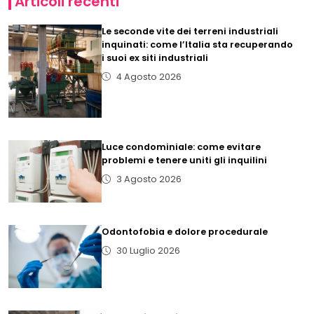
Articoli recenti
Le seconde vite dei terreni industriali
inquinati: come l’Italia sta recuperando
i suoi ex siti industriali
4 Agosto 2026
Luce condominiale: come evitare
problemi e tenere uniti gli inquilini
3 Agosto 2026
Odontofobia e dolore procedurale
30 Luglio 2026