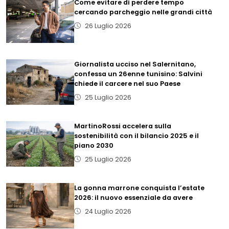
Come evitare di perdere tempo
cercando parcheggio nelle grandi città
26 Luglio 2026
Giornalista ucciso nel Salernitano,
confessa un 26enne tunisino: Salvini
chiede il carcere nel suo Paese
25 Luglio 2026
MartinoRossi accelera sulla
sostenibilità con il bilancio 2025 e il
piano 2030
25 Luglio 2026
La gonna marrone conquista l’estate
2026: il nuovo essenziale da avere
24 Luglio 2026