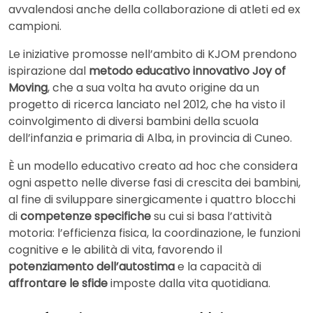
avvalendosi anche della collaborazione di atleti ed ex
campioni.
Le iniziative promosse nell’ambito di KJOM prendono
ispirazione dal
metodo educativo innovativo Joy of
Moving
, che a sua volta ha avuto origine da un
progetto di ricerca lanciato nel 2012, che ha visto il
coinvolgimento di diversi bambini della scuola
dell’infanzia e primaria di Alba, in provincia di Cuneo.
È un modello educativo creato ad hoc che considera
ogni aspetto nelle diverse fasi di crescita dei bambini,
al fine di sviluppare sinergicamente i quattro blocchi
di
competenze specifiche
su cui si basa l’attività
motoria: l’efficienza fisica, la coordinazione, le funzioni
cognitive e le abilità di vita, favorendo il
potenziamento dell’autostima
e la capacità di
affrontare le sfide
imposte dalla vita quotidiana.