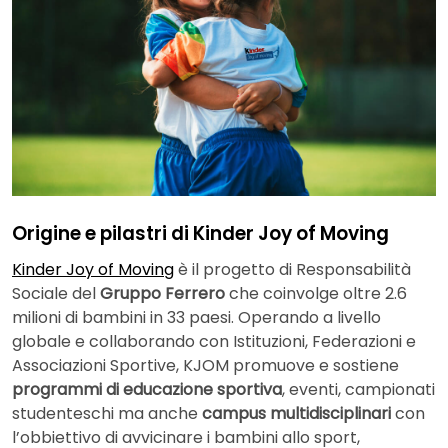
Origine e pilastri di Kinder Joy of Moving
Kinder Joy of Moving
è il progetto di Responsabilità
Sociale del
Gruppo Ferrero
che coinvolge oltre 2.6
milioni di bambini in 33 paesi. Operando a livello
globale e collaborando con Istituzioni, Federazioni e
Associazioni Sportive, KJOM promuove e sostiene
programmi di educazione sportiva
, eventi, campionati
studenteschi ma anche
campus multidisciplinari
con
l’obbiettivo di avvicinare i bambini allo sport,