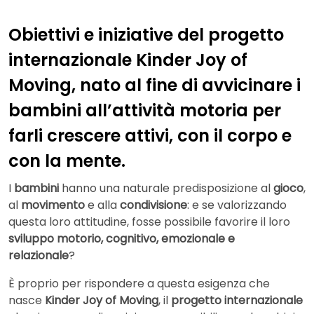
Obiettivi e iniziative del progetto
internazionale Kinder Joy of
Moving, nato al fine di avvicinare i
bambini all’attività motoria per
farli crescere attivi, con il corpo e
con la mente.
I
bambini
hanno una naturale predisposizione al
gioco
,
al
movimento
e alla
condivisione
: e se valorizzando
questa loro attitudine, fosse possibile favorire il loro
sviluppo motorio, cognitivo, emozionale e
relazionale
?
È proprio per rispondere a questa esigenza che
nasce
Kinder Joy of Moving
, il
progetto internazionale