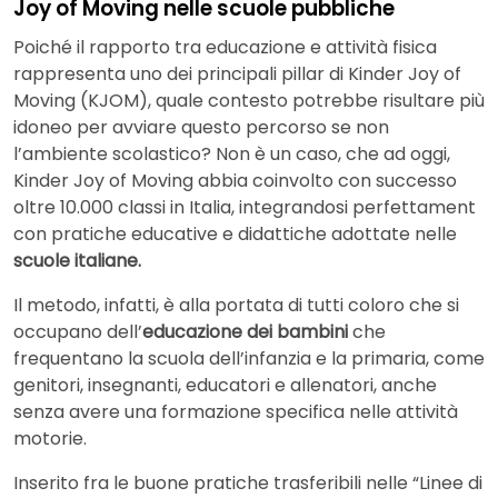
Joy of Moving nelle scuole pubbliche
Poiché il rapporto tra educazione e attività fisica
rappresenta uno dei principali pillar di Kinder Joy of
Moving (KJOM), quale contesto potrebbe risultare più
idoneo per avviare questo percorso se non
l’ambiente scolastico? Non è un caso, che ad oggi,
Kinder Joy of Moving abbia coinvolto con successo
oltre 10.000 classi in Italia, integrandosi perfettament
con pratiche educative e didattiche adottate nelle
scuole italiane.
Il metodo, infatti, è alla portata di tutti coloro che si
occupano dell’
educazione dei bambini
che
frequentano la scuola dell’infanzia e la primaria, come
genitori, insegnanti, educatori e allenatori, anche
senza avere una formazione specifica nelle attività
motorie.
Inserito fra le buone pratiche trasferibili nelle “Linee di