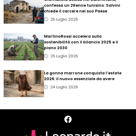
confessa un 26enne tunisino: Salvini
chiede il carcere nel suo Paese
25 Luglio 2026
MartinoRossi accelera sulla
sostenibilità con il bilancio 2025 e il
piano 2030
25 Luglio 2026
La gonna marrone conquista l’estate
2026: il nuovo essenziale da avere
24 Luglio 2026