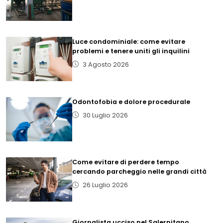
Luce condominiale: come evitare
problemi e tenere uniti gli inquilini
3 Agosto 2026
Odontofobia e dolore procedurale
30 Luglio 2026
Come evitare di perdere tempo
cercando parcheggio nelle grandi città
26 Luglio 2026
Giornalista ucciso nel Salernitano,