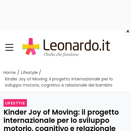
×
/
/
Home
Lifestyle
Kinder Joy of Moving: il progetto internazionale per lo
sviluppo motorio, cognitivo e relazionale dei bambini
LIFESTYLE
Kinder Joy of Moving: il progetto
internazionale per lo sviluppo
motorio, cognitivo e relazionale