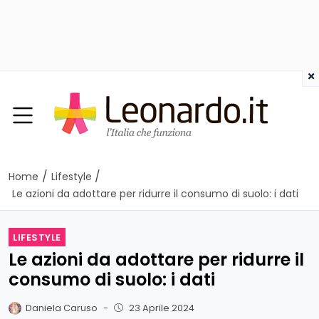
×
/
/
Home
Lifestyle
Le azioni da adottare per ridurre il consumo di suolo: i dati
LIFESTYLE
Le azioni da adottare per ridurre il
consumo di suolo: i dati
Daniela Caruso
-
23 Aprile 2024