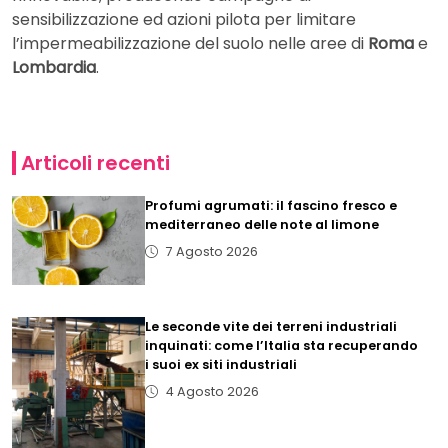
sensibilizzazione ed azioni pilota per limitare
l’impermeabilizzazione del suolo nelle aree di
Roma
e
Lombardia
.
Articoli recenti
Profumi agrumati: il fascino fresco e
mediterraneo delle note al limone
7 Agosto 2026
Le seconde vite dei terreni industriali
inquinati: come l’Italia sta recuperando
i suoi ex siti industriali
4 Agosto 2026