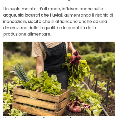
Un suolo malato, d’altronde, influisce anche sulle
acque, sia lacustri che fluviali
, aumentando il rischio di
inondazioni, siccità che si affiancano anche ad una
diminuzione della la qualità e la quantità della
produzione alimentare.