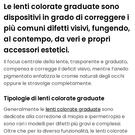
Le lenti colorate graduate sono
dispositivi in grado di correggere i
più comuni difetti visivi, fungendo,
al contempo, da veri e propri
accessori estetici.
Il focus centrale della lente, trasparente e graduato,
compensa e corregge il deficit visivo, mentre l’anello
pigmentato enfatizza le cromie naturali degli occhi
oppure le stravolge completamente.
Tipologie di lenti colorate graduate
Generalmente le
lenti colorate graduate
sono
dedicate alla correzione di miopia e ipermetropia e
sono rari i modelli per difetti più gravi e complessi.
Oltre che per la diversa funzionalità, le lenti colorate