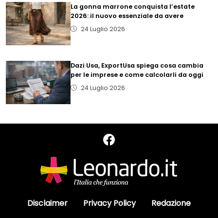
La gonna marrone conquista l’estate
2026: il nuovo essenziale da avere
24 Luglio 2026
Dazi Usa, ExportUsa spiega cosa cambia
per le imprese e come calcolarli da oggi
24 Luglio 2026
Disclaimer
Privacy Policy
Redazione