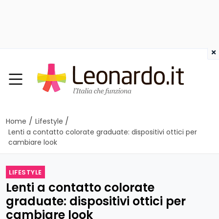
×
/
/
Home
Lifestyle
Lenti a contatto colorate graduate: dispositivi ottici per
cambiare look
LIFESTYLE
Lenti a contatto colorate
graduate: dispositivi ottici per
cambiare look