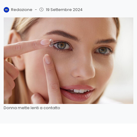
Redazione
-
19 Settembre 2024
Donna mette lenti a contatto