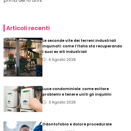
prima dei 16 anni.
Articoli recenti
Le seconde vite dei terreni industriali
inquinati: come l’Italia sta recuperando
i suoi ex siti industriali
4 Agosto 2026
Luce condominiale: come evitare
problemi e tenere uniti gli inquilini
3 Agosto 2026
Odontofobia e dolore procedurale