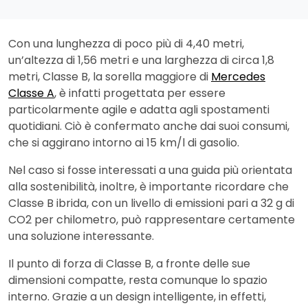
Con una lunghezza di poco più di 4,40 metri,
un’altezza di 1,56 metri e una larghezza di circa 1,8
metri, Classe B, la sorella maggiore di
Mercedes
Classe A
, è infatti progettata per essere
particolarmente agile e adatta agli spostamenti
quotidiani. Ciò è confermato anche dai suoi consumi,
che si aggirano intorno ai 15 km/l di gasolio.
Nel caso si fosse interessati a una guida più orientata
alla sostenibilità, inoltre, è importante ricordare che
Classe B ibrida, con un livello di emissioni pari a 32 g di
CO2 per chilometro, può rappresentare certamente
una soluzione interessante.
Il punto di forza di Classe B, a fronte delle sue
dimensioni compatte, resta comunque lo spazio
interno. Grazie a un design intelligente, in effetti,