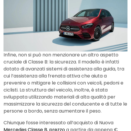
Infine, non si può non menzionare un altro aspetto
cruciale di Classe B: la sicurezza. Il modello è infatti
dotato di avanzati sistemi di assistenza alla guida, tra
cui l’assistenza alla frenata attiva che aiuta a
prevenire o mitigare le collisioni con veicoli, pedoni e
ciclisti​​. La struttura del veicolo, inoltre, è stata
sviluppata utilizzando materiali di alta qualità per
massimizzare la sicurezza del conducente e di tutte le
persone a bordo, senza aumentare il peso.
Chiunque fosse interessato all’acquisto di Nuova
Mercedes Classe B, prezzo
a partire da appena €