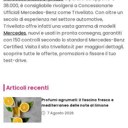
38.000, è consigliabile rivolgersi a Concessionarie
Ufficiali Mercedes-Benz come Trivellato. Con oltre un
secolo di esperienza nel settore automotive,
Trivellato offre infatti una vasta gamma di modelli
Mercedes
, nuovi e usati in pronta consegna, garantiti
con 150 controlli secondo lo standard Mercedes-Benz
Certified. Visita il sito trivellato.it per maggiori dettagli,
scoprire tutte le offerte, promozioni o fissare il tuo
test-drive.
Articoli recenti
Profumi agrumati: il fascino fresco e
mediterraneo delle note al limone
7 Agosto 2026