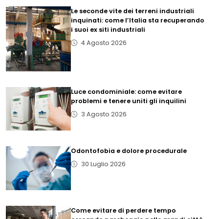
Le seconde vite dei terreni industriali
inquinati: come l’Italia sta recuperando
i suoi ex siti industriali
4 Agosto 2026
Luce condominiale: come evitare
problemi e tenere uniti gli inquilini
3 Agosto 2026
Odontofobia e dolore procedurale
30 Luglio 2026
Come evitare di perdere tempo