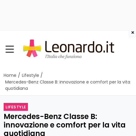
×
/
/
Home
Lifestyle
Mercedes-Benz Classe B: innovazione e comfort per la vita
quotidiana
LIFESTYLE
Mercedes-Benz Classe B:
innovazione e comfort per la vita
quotidiana