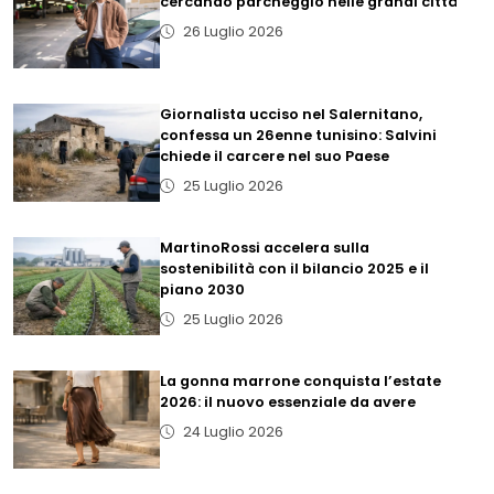
cercando parcheggio nelle grandi città
26 Luglio 2026
Giornalista ucciso nel Salernitano,
confessa un 26enne tunisino: Salvini
chiede il carcere nel suo Paese
25 Luglio 2026
MartinoRossi accelera sulla
sostenibilità con il bilancio 2025 e il
piano 2030
25 Luglio 2026
La gonna marrone conquista l’estate
2026: il nuovo essenziale da avere
24 Luglio 2026