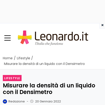
×
/
/
Home
Lifestyle
Misurare la densità di un liquido con il Densimetro
LIFESTYLE
Misurare la densità di un liquido
con il Densimetro
Redazione
-
20 Gennaio 2022