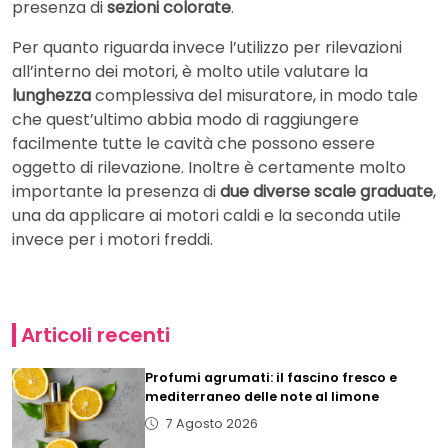
presenza di
sezioni colorate
.
Per quanto riguarda invece l’utilizzo per rilevazioni
all’interno dei motori, è molto utile valutare la
lunghezza
complessiva del misuratore, in modo tale
che quest’ultimo abbia modo di raggiungere
facilmente tutte le cavità che possono essere
oggetto di rilevazione. Inoltre è certamente molto
importante la presenza di
due diverse scale graduate
,
una da applicare ai motori caldi e la seconda utile
invece per i motori freddi.
Articoli recenti
Profumi agrumati: il fascino fresco e
mediterraneo delle note al limone
7 Agosto 2026