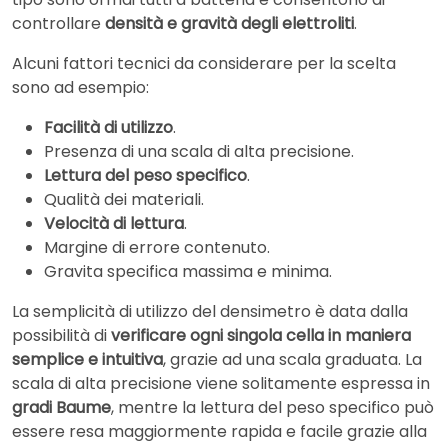
controllare
densità e gravità degli elettroliti
.
Alcuni fattori tecnici da considerare per la scelta
sono ad esempio:
Facilità di utilizzo
.
Presenza di una scala di alta precisione.
Lettura del peso specifico
.
Qualità dei materiali.
Velocità di lettura
.
Margine di errore contenuto.
Gravita specifica massima e minima.
La semplicità di utilizzo del densimetro è data dalla
possibilità di
verificare ogni singola cella in maniera
semplice e intuitiva
, grazie ad una scala graduata. La
scala di alta precisione viene solitamente espressa in
gradi Baume
, mentre la lettura del peso specifico può
essere resa maggiormente rapida e facile grazie alla