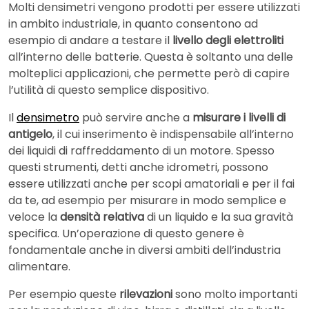
Molti densimetri vengono prodotti per essere utilizzati
in ambito industriale, in quanto consentono ad
esempio di andare a testare il
livello degli elettroliti
all’interno delle batterie. Questa è soltanto una delle
molteplici applicazioni, che permette però di capire
l’utilità di questo semplice dispositivo.
Il
densimetro
può servire anche a
misurare i livelli di
antigelo
, il cui inserimento è indispensabile all’interno
dei liquidi di raffreddamento di un motore. Spesso
questi strumenti, detti anche idrometri, possono
essere utilizzati anche per scopi amatoriali e per il fai
da te, ad esempio per misurare in modo semplice e
veloce la
densità relativa
di un liquido e la sua gravità
specifica. Un’operazione di questo genere è
fondamentale anche in diversi ambiti dell’industria
alimentare.
Per esempio queste
rilevazioni
sono molto importanti