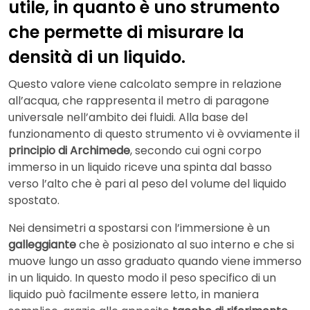
utile, in quanto è uno strumento
che pe
rmette di misurare la
densità di un liquido.
Questo valore viene calcolato sempre in relazione
all’acqua, che rappresenta il metro di paragone
universale nell’ambito dei fluidi. Alla base del
funzionamento di questo strumento vi è ovviamente il
principio di Archimede
, secondo cui ogni corpo
immerso in un liquido riceve una spinta dal basso
verso l’alto che è pari al peso del volume del liquido
spostato.
Nei densimetri a spostarsi con l’immersione è un
galleggiante
che è posizionato al suo interno e che si
muove lungo un asso graduato quando viene immerso
in un liquido. In questo modo il peso specifico di un
liquido può facilmente essere letto, in maniera