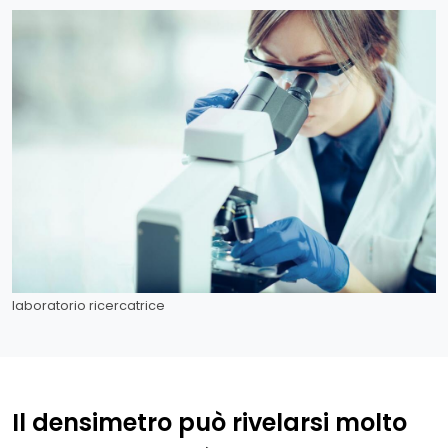
laboratorio ricercatrice
Il densimetro può rivelarsi molto