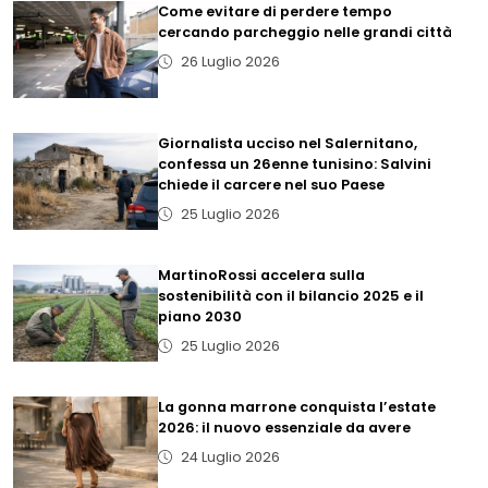
Come evitare di perdere tempo
cercando parcheggio nelle grandi città
26 Luglio 2026
Giornalista ucciso nel Salernitano,
confessa un 26enne tunisino: Salvini
chiede il carcere nel suo Paese
25 Luglio 2026
MartinoRossi accelera sulla
sostenibilità con il bilancio 2025 e il
piano 2030
25 Luglio 2026
La gonna marrone conquista l’estate
2026: il nuovo essenziale da avere
24 Luglio 2026