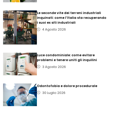
Le seconde vite dei terreni industriali
inquinati: come l’Italia sta recuperando
i suoi ex siti industriali
4 Agosto 2026
Luce condominiale: come evitare
problemi e tenere uniti gli inquilini
3 Agosto 2026
Odontofobia e dolore procedurale
30 Luglio 2026