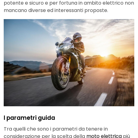
potente e sicuro e per fortuna in ambito elettrico non
mancano diverse ed interessanti proposte.
I parametri guida
Tra quelli che sono i parametri da tenere in
considerazione per la scelta della
moto elettrica
più