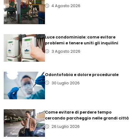
4 Agosto 2026
Luce condominiale: come evitare
problemi e tenere uniti gli inquilini
3 Agosto 2026
Odontofobia e dolore procedurale
30 Luglio 2026
Come evitare di perdere tempo
cercando parcheggio nelle grandi città
26 Luglio 2026