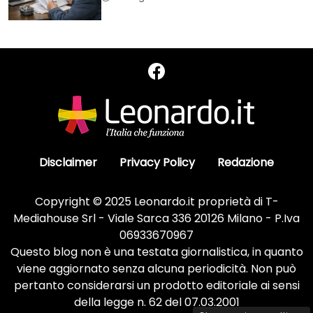
Disclaimer
Privacy Policy
Redazione
Copyright © 2025 Leonardo.it proprietà di T-
Mediahouse Srl - Viale Sarca 336 20126 Milano - P.Iva
06933670967
Questo blog non è una testata giornalistica, in quanto
viene aggiornato senza alcuna periodicità. Non può
pertanto considerarsi un prodotto editoriale ai sensi
della legge n. 62 del 07.03.2001