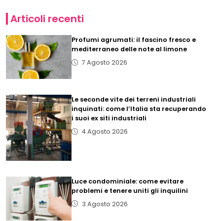
Articoli recenti
Profumi agrumati: il fascino fresco e
mediterraneo delle note al limone
7 Agosto 2026
Le seconde vite dei terreni industriali
inquinati: come l’Italia sta recuperando
i suoi ex siti industriali
4 Agosto 2026
Luce condominiale: come evitare
problemi e tenere uniti gli inquilini
3 Agosto 2026