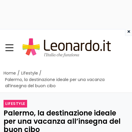
×
/
/
Home
Lifestyle
Palermo, la destinazione ideale per una vacanza
all’insegna del buon cibo
LIFESTYLE
Palermo, la destinazione ideale
per una vacanza all’insegna del
buon cibo