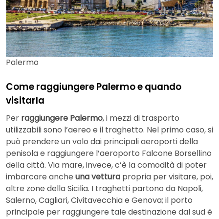
Palermo
Come raggiungere Palermo e quando
visitarla
Per
raggiungere Palermo
, i mezzi di trasporto
utilizzabili sono l’aereo e il traghetto. Nel primo caso, si
può prendere un volo dai principali aeroporti della
penisola e raggiungere l’aeroporto Falcone Borsellino
della città. Via mare, invece, c’è la comodità di poter
imbarcare anche
una vettura
propria per visitare, poi,
altre zone della Sicilia. I traghetti partono da Napoli,
Salerno, Cagliari, Civitavecchia e Genova; il porto
principale per raggiungere tale destinazione dal sud è