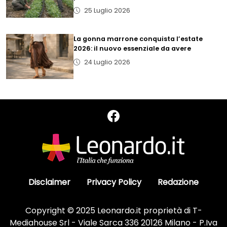
25 Luglio 2026
La gonna marrone conquista l’estate
2026: il nuovo essenziale da avere
24 Luglio 2026
Disclaimer
Privacy Policy
Redazione
Copyright © 2025 Leonardo.it proprietà di T-
Mediahouse Srl - Viale Sarca 336 20126 Milano - P.Iva