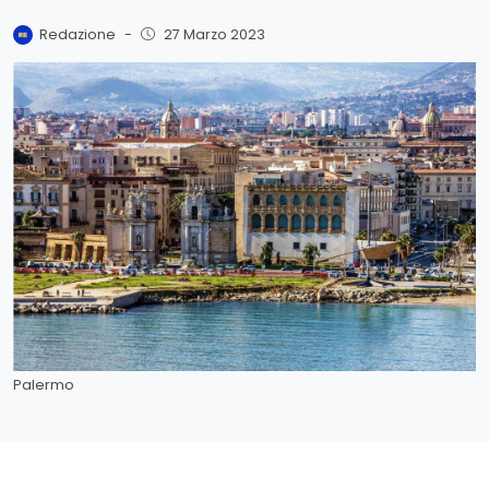
Redazione
-
27 Marzo 2023
Palermo