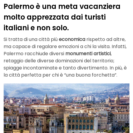
Palermo è una meta vacanziera
molto apprezzata dai turisti
italiani e non solo.
Si tratta di una città più
economica
rispetto ad altre,
ma capace di regalare emozioni a chi la visita. Infatti,
Palermo racchiude diversi
monumenti artistici
,
retaggio delle diverse dominazioni del territorio;
spiagge incontaminate e tanto divertimento. In più, è
la città perfetta per chi è “una buona forchetta”.