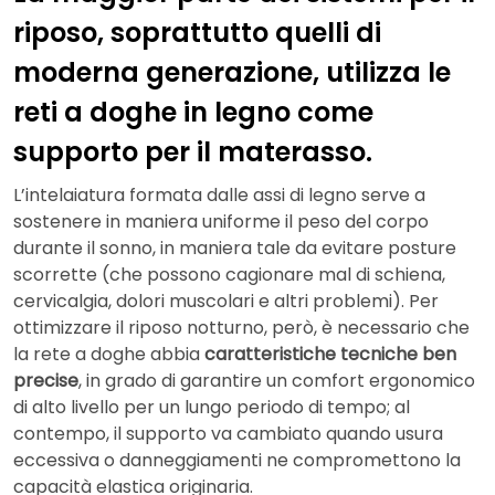
riposo, soprattutto quelli di
moderna generazione, utilizza le
reti a doghe in legno come
supporto per il materasso.
L’intelaiatura formata dalle assi di legno serve a
sostenere in maniera uniforme il peso del corpo
durante il sonno, in maniera tale da evitare posture
scorrette (che possono cagionare mal di schiena,
cervicalgia, dolori muscolari e altri problemi). Per
ottimizzare il riposo notturno, però, è necessario che
la rete a doghe abbia
caratteristiche tecniche ben
precise
, in grado di garantire un comfort ergonomico
di alto livello per un lungo periodo di tempo; al
contempo, il supporto va cambiato quando usura
eccessiva o danneggiamenti ne compromettono la
capacità elastica originaria.