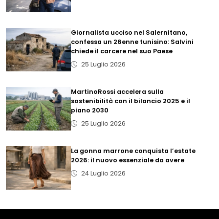
Giornalista ucciso nel Salernitano,
confessa un 26enne tunisino: Salvini
chiede il carcere nel suo Paese
25 Luglio 2026
MartinoRossi accelera sulla
sostenibilità con il bilancio 2025 e il
piano 2030
25 Luglio 2026
La gonna marrone conquista l’estate
2026: il nuovo essenziale da avere
24 Luglio 2026