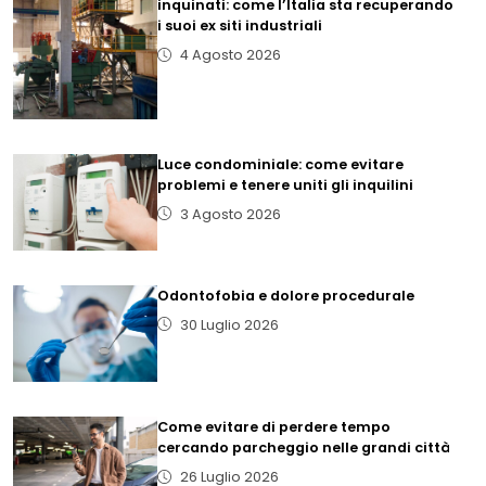
inquinati: come l’Italia sta recuperando
i suoi ex siti industriali
4 Agosto 2026
Luce condominiale: come evitare
problemi e tenere uniti gli inquilini
3 Agosto 2026
Odontofobia e dolore procedurale
30 Luglio 2026
Come evitare di perdere tempo
cercando parcheggio nelle grandi città
26 Luglio 2026