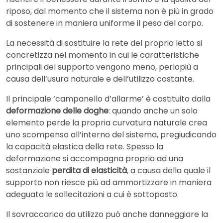
riposo, dal momento che il sistema non è più in grado
di sostenere in maniera uniforme il peso del corpo.
La necessità di sostituire la rete del proprio letto si
concretizza nel momento in cui le caratteristiche
principali del supporto vengono meno, perlopiù a
causa dell’usura naturale e dell’utilizzo costante.
Il principale ‘campanello d’allarme’ è costituito dalla
deformazione delle doghe
: quando anche un solo
elemento perde la propria curvatura naturale crea
uno scompenso all’interno del sistema, pregiudicando
la capacità elastica della rete. Spesso la
deformazione si accompagna proprio ad una
sostanziale
perdita di elasticità
, a causa della quale il
supporto non riesce più ad ammortizzare in maniera
adeguata le sollecitazioni a cui è sottoposto.
Il sovraccarico da utilizzo può anche danneggiare la