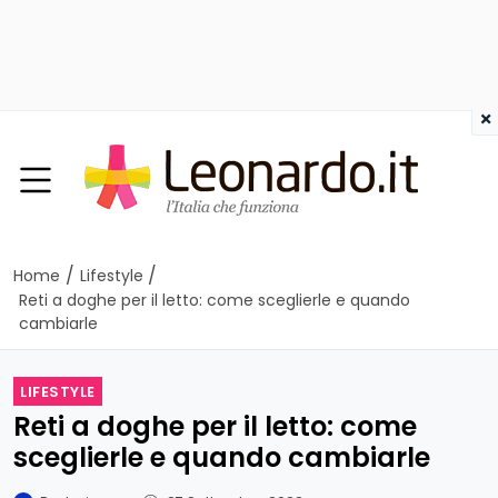
×
/
/
Home
Lifestyle
Reti a doghe per il letto: come sceglierle e quando
cambiarle
LIFESTYLE
Reti a doghe per il letto: come
sceglierle e quando cambiarle