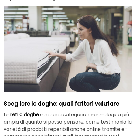
Scegliere le doghe: quali fattori valutare
Le
reti a doghe
sono una categoria merceologica più
ampia di quanto si possa pensare, come testimonia la
varietà di prodotti reperibili anche online tramite e-