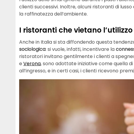
clienti successivi. Inoltre, alcuni ristoranti di lu
la raffinatezza dell’ambiente.
I ristoranti che vietano l’utilizzo
Anche in Italia si sta diffondendo questa tendenz
sociologica
: si vuole, infatti, incentivare la
conness
ristoratori invitano gentilmente i clienti a spegne
e
Verona
, sono adottate iniziative come quella di 
all’ingresso, e in certi casi, i clienti ricevono premi,