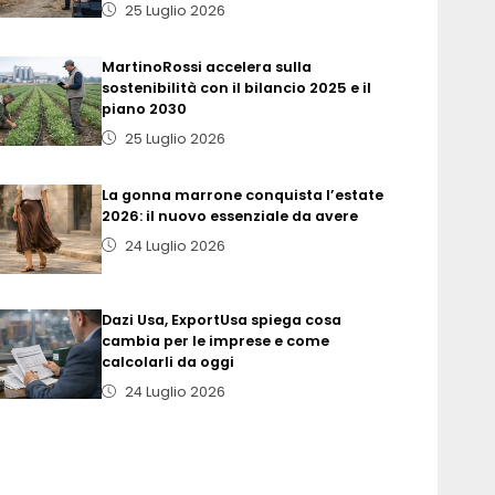
25 Luglio 2026
MartinoRossi accelera sulla
sostenibilità con il bilancio 2025 e il
piano 2030
25 Luglio 2026
La gonna marrone conquista l’estate
2026: il nuovo essenziale da avere
24 Luglio 2026
Dazi Usa, ExportUsa spiega cosa
cambia per le imprese e come
calcolarli da oggi
24 Luglio 2026