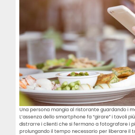
Una persona mangia al ristorante guardando i m
L’assenza dello smartphone fa “girare” i tavoli pi
distrarre i clienti che si fermano a fotografare i
prolungando il tempo necessario per liberare il