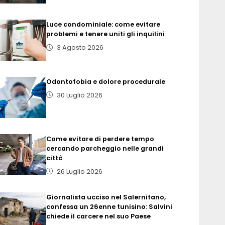
Luce condominiale: come evitare
problemi e tenere uniti gli inquilini
3 Agosto 2026
Odontofobia e dolore procedurale
30 Luglio 2026
Come evitare di perdere tempo
cercando parcheggio nelle grandi
città
26 Luglio 2026
Giornalista ucciso nel Salernitano,
confessa un 26enne tunisino: Salvini
chiede il carcere nel suo Paese