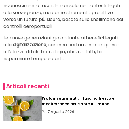
riconoscimento facciale non solo nei contesti legati
alla sorveglianza, ma come strumento proattivo
verso un futuro più sicuro, basato sullo snellimeno dei
controlli aeroportuali.
Le nuove generazioni, già abituate ai benefici legati
alla
digitalizzazione
, saranno certamente propense
all’utilizzo di tale tecnologia, che, nei fatti, fa
risparmiare tempo e carta.
Articoli recenti
Profumi agrumati: il fascino fresco e
mediterraneo delle note al limone
7 Agosto 2026