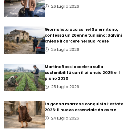
26 Luglio 2026
Giornalista ucciso nel Salernitano,
confessa un 26enne tunisino: Salvini
chiede il carcere nel suo Paese
25 Luglio 2026
MartinoRossi accelera sulla
sostenibilità con il bilancio 2025 e il
piano 2030
25 Luglio 2026
La gonna marrone conquista l’estate
2026: il nuovo essenziale da avere
24 Luglio 2026