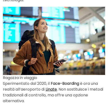
Ragazza in viaggio
Sperimentato dal 2020, il
Face-Boarding
è ora una
realtà all’aeroporto di
Linate
. Non sostituisce i metodi
tradizionali di controllo, ma offre una opzione
alternativa.