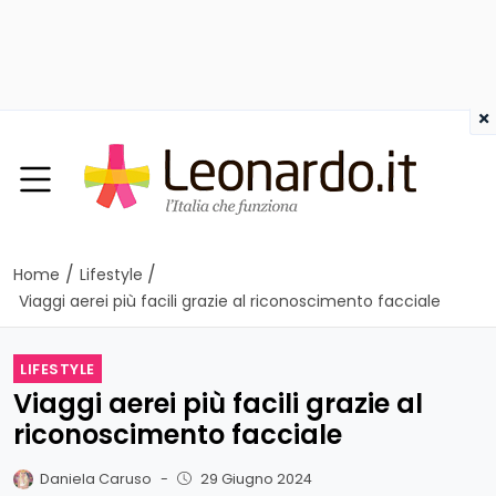
×
/
/
Home
Lifestyle
Viaggi aerei più facili grazie al riconoscimento facciale
LIFESTYLE
Viaggi aerei più facili grazie al
riconoscimento facciale
Daniela Caruso
-
29 Giugno 2024