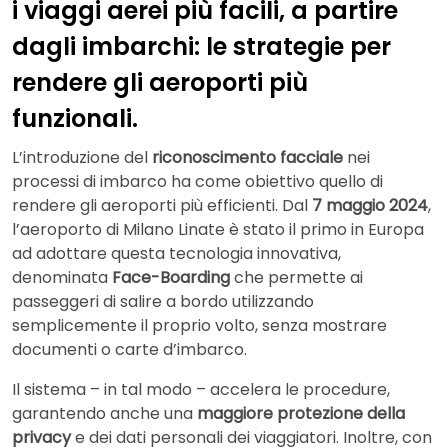
i viaggi aerei più facili, a partire
dagli imbarchi: le strategie per
rendere gli aeroporti più
funzionali.
L’introduzione del
riconoscimento facciale
nei
processi di imbarco ha come obiettivo quello di
rendere gli aeroporti più efficienti. Dal
7 maggio 2024
,
l’aeroporto di Milano Linate è stato il primo in Europa
ad adottare questa tecnologia innovativa,
denominata
Face-Boarding
che permette ai
passeggeri di salire a bordo utilizzando
semplicemente il proprio volto, senza mostrare
documenti o carte d’imbarco.
Il sistema – in tal modo – accelera le procedure,
garantendo anche una
maggiore protezione della
privacy
e dei dati personali dei viaggiatori. Inoltre, con