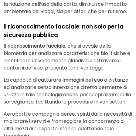
la riduzione dell’uso della carta, diminuisce l’impatto
ambientale dei viaggi, sia per affari che per turismo.
Il riconoscimento facciale: non solo per la
sicurezza pubblica
Il
riconoscimento facciale,
che si avvale della
biometria per analizzare caratteristiche bio-fisiche e
identificare univocamente gli individui attraverso i
contorni del viso, presenta tanti vantaggi.
La capacità di
catturare immagini del viso
a distanza
ed analizzarle senza interazione diretta permette di
utilizzare tale tecnologia anche per scopi diversi dalla
sorveglianza, facilitando le procedure in vari settori.
Aeroporti e compagnie aeree, spinti dalla necessità di
migliorare i servizi e fronteggiare la concorrenza di
altri mezzi di trasporto, stanno adottando tale
tecnologia.