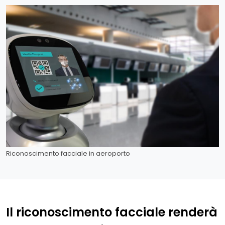
Riconoscimento facciale in aeroporto
Il riconoscimento facciale renderà