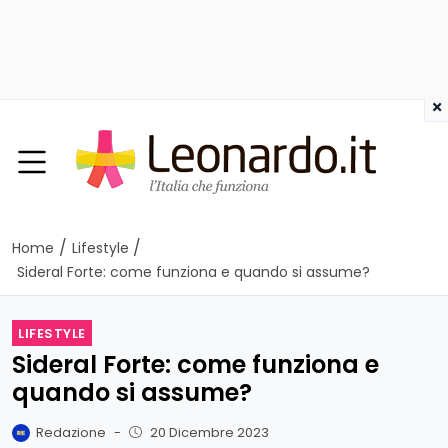
×
/
/
Home
Lifestyle
Sideral Forte: come funziona e quando si assume?
LIFESTYLE
Sideral Forte: come funziona e
quando si assume?
Redazione
-
20 Dicembre 2023