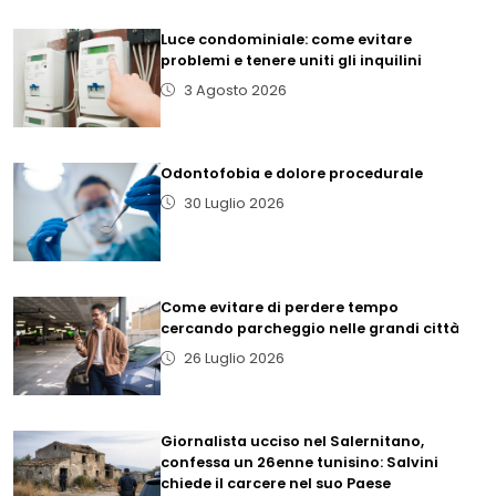
Luce condominiale: come evitare
problemi e tenere uniti gli inquilini
3 Agosto 2026
Odontofobia e dolore procedurale
30 Luglio 2026
Come evitare di perdere tempo
cercando parcheggio nelle grandi città
26 Luglio 2026
Giornalista ucciso nel Salernitano,
confessa un 26enne tunisino: Salvini
chiede il carcere nel suo Paese