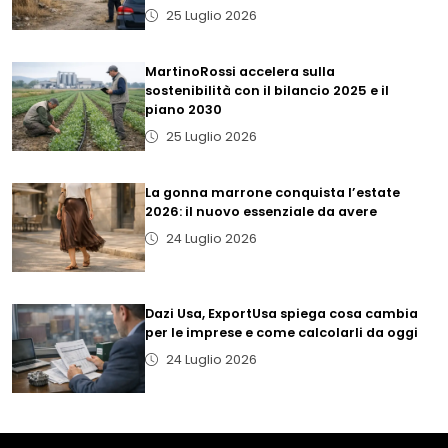
25 Luglio 2026
MartinoRossi accelera sulla
sostenibilità con il bilancio 2025 e il
piano 2030
25 Luglio 2026
La gonna marrone conquista l’estate
2026: il nuovo essenziale da avere
24 Luglio 2026
Dazi Usa, ExportUsa spiega cosa cambia
per le imprese e come calcolarli da oggi
24 Luglio 2026