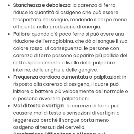
Stanchezza e debolezza
: la carenza di ferro
riduce la quantità di ossigeno che può essere
trasportato nel sangue, rendendo il corpo meno
efficiente nella produzione di energia.
Pallore
: quando c’è poco ferro si può avere una
riduzione dell’emoglobina, che dà al sangue il suo
colore rosso. Di conseguenza, le persone con
carenza di ferro possono apparire più pallide del
solito, specialmente a livello delle palpebre
interne, delle unghie e delle gengive.
Frequenza cardiaca aumentata o palpitazioni
: in
risposta alla carenza di ossigeno, il cuore può
iniziare a battere più velocemente del normale o
si possono avvertire palpitazioni.
Mal di testa e vertigini
: la carenza di ferro può
causare mal di testa e sensazioni di vertigini o
leggerezza perché il sangue porta meno
ossigeno ai tessuti del cervello.