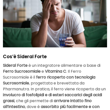
Cos’è Sideral Forte
Sideral Forte
è un integratore alimentare a base di
Ferro Sucrosomiale
e
Vitamina C
. Il Ferro
Sucrosomiale è il
ferro ricoperto con tecnologia
Sucrosomiale
, progettata e brevettata da
Pharmanutra. In pratica, il ferro viene ricoperto da un
involucro di fosfolipidi e di esteri saccarici degli acidi
grassi
, che gli permette di
arrivare intatto fino
all’intestino
, dove è
assorbito più facilmente e con