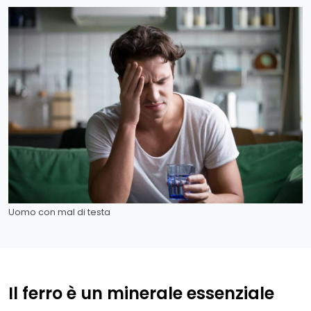
Uomo con mal di testa
Il ferro è un minerale essenziale