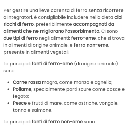
Per gestire una lieve carenza di ferro senza ricorrere
a integratori, è consigliabile includere nella dieta
cibi
ricchi di ferro
, preferibilmente
accompagnati da
alimenti che ne migliorano l’assorbimento
. Ci sono
due tipi di ferro
negli alimenti:
ferro-eme
, che si trova
in alimenti di origine animale, e
ferro non-eme
,
presente in alimenti vegetali.
Le principali
fonti di ferro-eme
(di origine animale)
sono:
Carne rossa
magra, come manzo e agnello;
Pollame
, specialmente parti scure come cosce e
fegato;
Pesce
e frutti di mare, come ostriche, vongole,
tonno e salmone.
Le principali
fonti di ferro non-eme
sono: