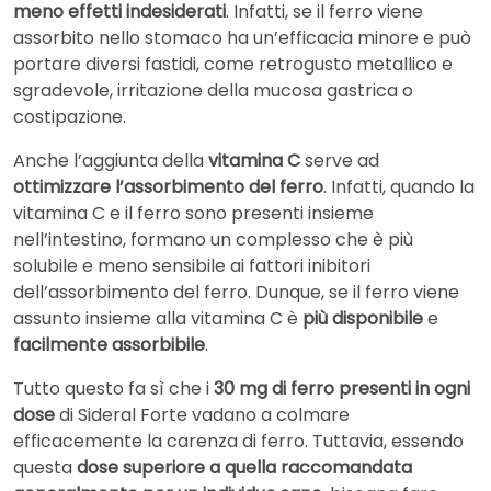
meno effetti indesiderati
. Infatti, se il ferro viene
assorbito nello stomaco ha un’efficacia minore e può
portare diversi fastidi, come retrogusto metallico e
sgradevole, irritazione della mucosa gastrica o
costipazione.
Anche l’aggiunta della
vitamina C
serve ad
ottimizzare l’assorbimento del ferro
. Infatti, quando la
vitamina C e il ferro sono presenti insieme
nell’intestino, formano un complesso che è più
solubile e meno sensibile ai fattori inibitori
dell’assorbimento del ferro. Dunque, se il ferro viene
assunto insieme alla vitamina C è
più disponibile
e
facilmente assorbibile
.
Tutto questo fa sì che i
30 mg di ferro presenti in ogni
dose
di Sideral Forte vadano a colmare
efficacemente la carenza di ferro. Tuttavia, essendo
questa
dose superiore a quella raccomandata