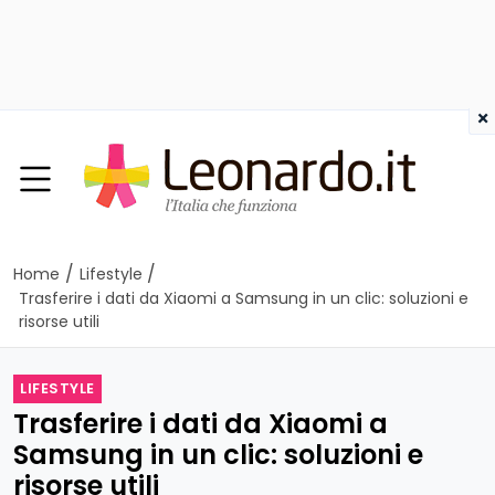
×
/
/
Home
Lifestyle
Trasferire i dati da Xiaomi a Samsung in un clic: soluzioni e
risorse utili
LIFESTYLE
Trasferire i dati da Xiaomi a
Samsung in un clic: soluzioni e
risorse utili