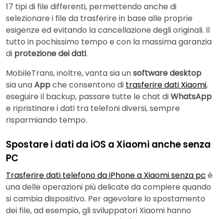
17 tipi di file differenti, permettendo anche di
selezionare i file da trasferire in base alle proprie
esigenze ed evitando la cancellazione degli originali. Il
tutto in pochissimo tempo e con la massima garanzia
di
protezione dei dati
.
MobileTrans, inoltre, vanta sia un
software desktop
sia una
App
che consentono di
trasferire dati Xiaomi
,
eseguire il backup, passare tutte le chat di
WhatsApp
e ripristinare i dati tra telefoni diversi, sempre
risparmiando tempo.
Spostare i dati da iOS a Xiaomi anche senza
PC
Trasferire dati telefono da iPhone a Xiaomi senza pc
è
una delle operazioni più delicate da compiere quando
si cambia dispositivo. Per agevolare lo spostamento
dei file, ad esempio, gli sviluppatori Xiaomi hanno