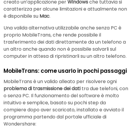
creato un’applicazione per
Windows
che tuttavia si
caratterizza per alcune limitazioni e attualmente non
è disponibile su
Mac
.
Una valida alternativa utilizzabile anche senza PC è
proprio MobileTrans, che rende possibile il
trasferimento dei dati direttamente da un telefono a
un altro anche quando non è possibile salvarli sul
computer in attesa di ripristinarli su un altro telefono.
MobileTrans: come usarlo in pochi passaggi
MobileTrans è un valido alleato per risolvere ogni
problema di trasmissione dei dati
tra due telefoni, con
o senza PC. Il funzionamento del software è molto
intuitivo e semplice, basato su pochi step da
compiere dopo aver scaricato, installato e avviato il
programma partendo dal portale ufficiale di
Wondershare: