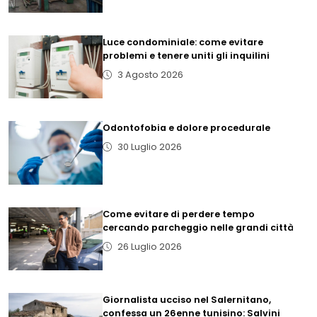
Luce condominiale: come evitare
problemi e tenere uniti gli inquilini
3 Agosto 2026
Odontofobia e dolore procedurale
30 Luglio 2026
Come evitare di perdere tempo
cercando parcheggio nelle grandi città
26 Luglio 2026
Giornalista ucciso nel Salernitano,
confessa un 26enne tunisino: Salvini