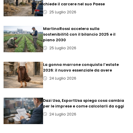
chiede il carcere nel suo Paese
25 Luglio 2026
MartinoRossi accelera sulla
sostenibilità con il bilancio 2025 e il
piano 2030
25 Luglio 2026
La gonna marrone conquista l’estate
2026: il nuovo essenziale da avere
24 Luglio 2026
Dazi Usa, ExportUsa spiega cosa cambia
per le imprese e come calcolarli da oggi
24 Luglio 2026