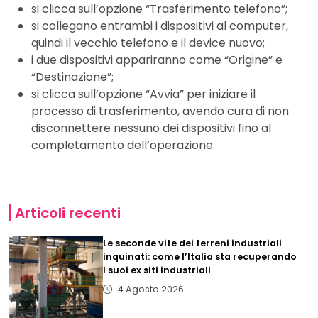
si clicca sull’opzione “Trasferimento telefono”;
si collegano entrambi i dispositivi al computer,
quindi il vecchio telefono e il device nuovo;
i due dispositivi appariranno come “Origine” e
“Destinazione”;
si clicca sull’opzione “Avvia” per iniziare il
processo di trasferimento, avendo cura di non
disconnettere nessuno dei dispositivi fino al
completamento dell’operazione.
Articoli recenti
Le seconde vite dei terreni industriali
inquinati: come l’Italia sta recuperando
i suoi ex siti industriali
4 Agosto 2026