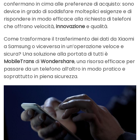
confermano in cima alle preferenze di acquisto: sono
device in grado di soddisfare molteplici esigenze e di
rispondere in modo efficace alla richiesta di telefoni
che offrano velocità,
innovazione
e qualità.
Come trasformare il trasferimento dei dati da Xiaomi
a Samsung o viceversa in un’operazione veloce e
sicura? Una soluzione alla portata di tutti è
MobileTrans
di
Wondershare
, una risorsa efficace per
passare da un telefono all’altro in modo pratico e
soprattutto in piena sicurezza.