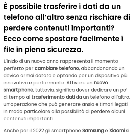
È possibile trasferire i dati da un
telefono all’altro senza rischiare di
perdere contenuti importanti?
Ecco come spostare facilmente i
file in piena sicurezza.
L’inizio di un nuovo anno rappresenta il momento
perfetto per
cambiare telefono
, abbandonando un
device ormai datato e optando per un dispositivo più
innovativo e performante. Attivare un
nuovo
smartphone
, tuttavia, significa dover dedicare un po’
di tempo al
trasferimento dati
da un telefono all’altro,
un’operazione che può generare ansia e timori legati
in modo particolare alla possibilità di perdere alcuni
contenuti importanti.
Anche per il 2022 gli smartphone
Samsung
e
Xiaomi
si