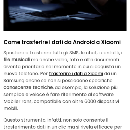
Come trasferire i dati da Android a Xiaomi
Spostare o trasferire tutti gli SMS, le chat, i contatti, i
file musicali
ma anche video, foto e altri documenti
diventa prioritario nel momento in cui si acquista un
nuovo telefono. Per
trasferire i dati a Xiaomi
da un
Samsung anche se non si possiedono specifiche
conoscenze tecniche
, ad esempio, la soluzione più
semplice e veloce è fare riferimento al software
MobileTrans, compatibile con oltre 6000 dispositivi
mobili.
Questo strumento, infatti, non solo consente il
trasferimento dati in un clic ma si rivela efficace per