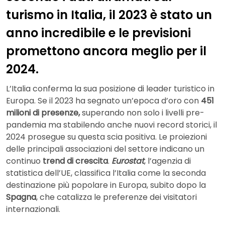
turismo in Italia, il 2023 è stato un
anno incredibile e le previsioni
promettono ancora meglio per il
2024.
L’Italia conferma la sua posizione di leader turistico in
Europa. Se il 2023 ha segnato un’epoca d’oro con
451
milioni di presenze,
superando non solo i livelli pre-
pandemia ma stabilendo anche nuovi record storici, il
2024 prosegue su questa scia positiva. Le proiezioni
delle principali associazioni del settore indicano un
continuo
trend di crescita
.
Eurostat
, l’agenzia di
statistica dell’UE, classifica l’Italia come la seconda
destinazione più popolare in Europa, subito dopo la
Spagna
, che catalizza le preferenze dei visitatori
internazionali.