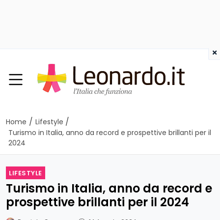
×
/
/
Home
Lifestyle
Turismo in Italia, anno da record e prospettive brillanti per il
2024
LIFESTYLE
Turismo in Italia, anno da record e
prospettive brillanti per il 2024