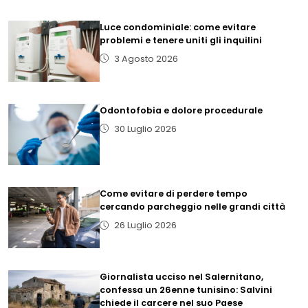
Luce condominiale: come evitare
problemi e tenere uniti gli inquilini
3 Agosto 2026
Odontofobia e dolore procedurale
30 Luglio 2026
Come evitare di perdere tempo
cercando parcheggio nelle grandi città
26 Luglio 2026
Giornalista ucciso nel Salernitano,
confessa un 26enne tunisino: Salvini
chiede il carcere nel suo Paese