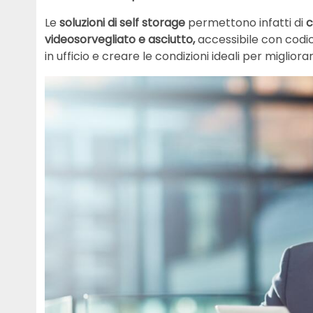
Le
soluzioni di self storage
permettono infatti di
c
videosorvegliato e asciutto,
accessibile con codic
in ufficio e creare le condizioni ideali per migliora