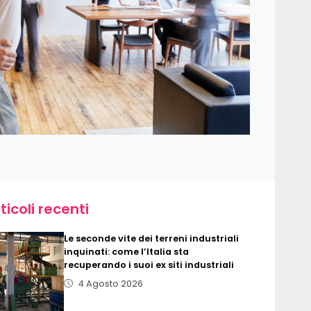
ticoli recenti
Le seconde vite dei terreni industriali
inquinati: come l’Italia sta
recuperando i suoi ex siti industriali
4 Agosto 2026