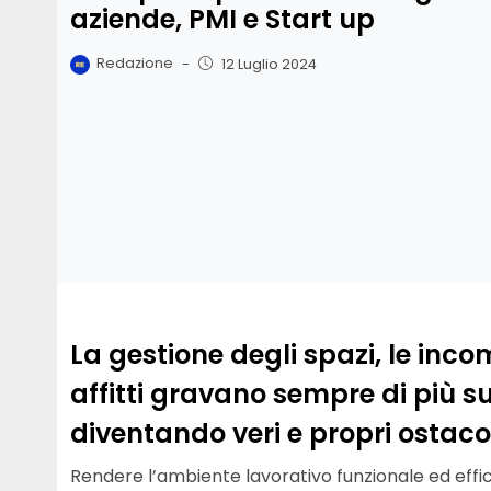
aziende, PMI e Start up
Redazione
-
12 Luglio 2024
La gestione degli spazi, le inco
affitti gravano sempre di più su
diventando veri e propri ostacol
Rendere l’ambiente lavorativo funzionale ed effic