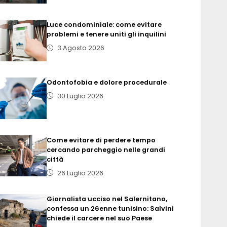
Luce condominiale: come evitare
problemi e tenere uniti gli inquilini
3 Agosto 2026
Odontofobia e dolore procedurale
30 Luglio 2026
Come evitare di perdere tempo
cercando parcheggio nelle grandi
città
26 Luglio 2026
Giornalista ucciso nel Salernitano,
confessa un 26enne tunisino: Salvini
chiede il carcere nel suo Paese