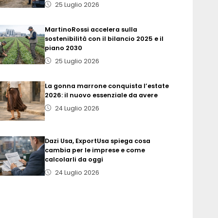
25 Luglio 2026
MartinoRossi accelera sulla
sostenibilità con il bilancio 2025 e il
piano 2030
25 Luglio 2026
La gonna marrone conquista l’estate
2026: il nuovo essenziale da avere
24 Luglio 2026
Dazi Usa, ExportUsa spiega cosa
cambia per le imprese e come
calcolarli da oggi
24 Luglio 2026