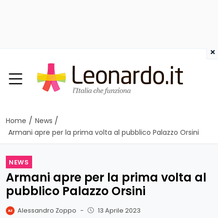
×
/
/
Home
News
Armani apre per la prima volta al pubblico Palazzo Orsini
NEWS
Armani apre per la prima volta al
pubblico Palazzo Orsini
Alessandro Zoppo
-
13 Aprile 2023