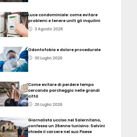
Luce condominiale: come evitare
problemi e tenere uniti gli inquilini
3 Agosto 2026
Odontofobia e dolore procedurale
30 Luglio 2026
Come evitare di perdere tempo
cercando parcheggio nelle grandi
città
26 Luglio 2026
Giornalista ucciso nel Salernitano,
confessa un 26enne tunisino: Salvini
chiede il carcere nel suo Paese