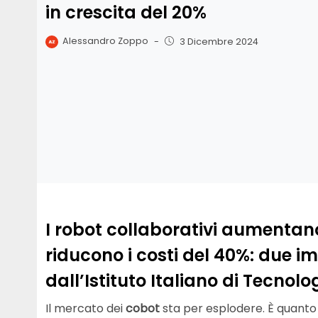
in crescita del 20%
Alessandro Zoppo
-
3 Dicembre 2024
I robot collaborativi aumentano
riducono i costi del 40%: due im
dall’Istituto Italiano di Tecnolo
Il mercato dei
cobot
sta per esplodere. È quanto 