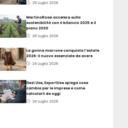
25 Luglio 2026
MartinoRossi accelera sulla
sostenibilità con il bilancio 2025 e il
piano 2030
25 Luglio 2026
La gonna marrone conquista l’estate
2026: il nuovo essenziale da avere
24 Luglio 2026
Dazi Usa, ExportUsa spiega cosa
cambia per le imprese e come
calcolarli da oggi
24 Luglio 2026