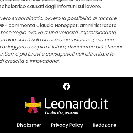
scheletrico causati dagli infortuni sul lavoro.
ero straordinario, ovvero la possibilità di toccare
ne
– commenta Claudio Honegger, amministratore
la tecnologia evolve a una velocità impressionante,
rmine non è solo un esercizio visionario, ma una
di leggere e capire il futuro, diventiamo più efficaci
ventiamo più bravi e consapevoli nell’affrontare le
di crescita e innovazione
”.
Disclaimer
Privacy Policy
Redazione