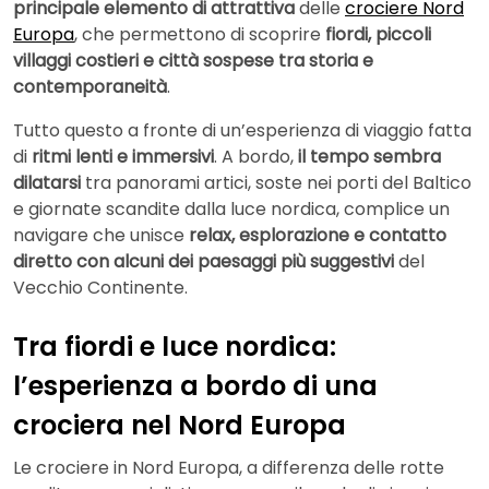
principale elemento di attrattiva
delle
crociere Nord
Europa
, che permettono di scoprire
fiordi, piccoli
villaggi costieri e città sospese tra storia e
contemporaneità
.
Tutto questo a fronte di un’esperienza di viaggio fatta
di
ritmi lenti e immersivi
. A bordo,
il tempo sembra
dilatarsi
tra panorami artici, soste nei porti del Baltico
e giornate scandite dalla luce nordica, complice un
navigare che unisce
relax, esplorazione e contatto
diretto con alcuni dei paesaggi più suggestivi
del
Vecchio Continente.
Tra fiordi e luce nordica:
l’esperienza a bordo di una
crociera nel Nord Europa
Le crociere in Nord Europa, a differenza delle rotte