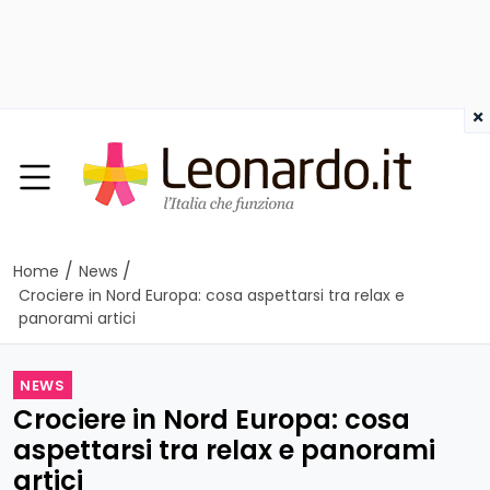
×
/
/
Home
News
Crociere in Nord Europa: cosa aspettarsi tra relax e
panorami artici
NEWS
Crociere in Nord Europa: cosa
aspettarsi tra relax e panorami
artici