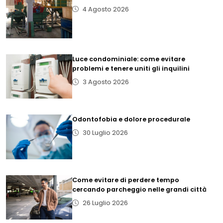
4 Agosto 2026
Luce condominiale: come evitare
problemi e tenere uniti gli inquilini
3 Agosto 2026
Odontofobia e dolore procedurale
30 Luglio 2026
Come evitare di perdere tempo
cercando parcheggio nelle grandi città
26 Luglio 2026