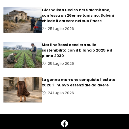
Giornalista ucciso nel Salernitano,
confessa un 26enne tunisino: Salvini
chiede il carcere nel suo Paese
25 Luglio 2026
MartinoRossi accelera sulla
sostenibilità con il bilancio 2025 e il
piano 2030
25 Luglio 2026
La gonna marrone conquista l’estate
2026: il nuovo essenziale da avere
24 Luglio 2026