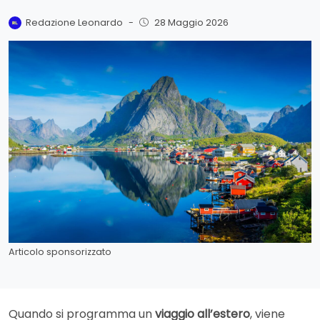
Redazione Leonardo
-
28 Maggio 2026
Articolo sponsorizzato
Quando si programma un
viaggio all’estero
, viene