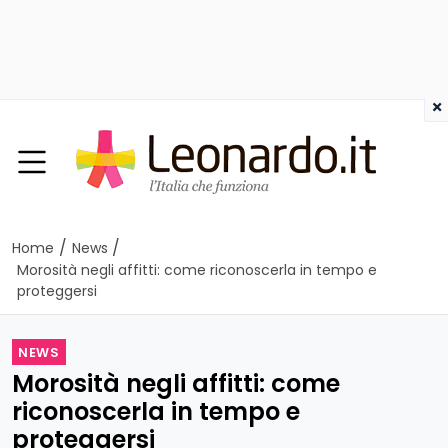
×
/
/
Home
News
Morosità negli affitti: come riconoscerla in tempo e
proteggersi
NEWS
Morosità negli affitti: come
riconoscerla in tempo e
proteggersi