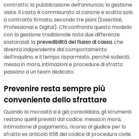
contratto; la pubblicazione dell’annuncio; la gestione
visite. Il costo è commisurato al canone e scatta solo
a contratto firmato, secondo tre piani (Essential,
Professional e Digital). Chi confronta questo modello
con la gestione tradizionale nota due differenze
sostanziali: la
prevedibilità del flusso di cassa
, che
diventa indipendente dal comportamento
dell’inquilino, e il tempo risparmiato, perché solleciti,
messa in mora, intimazioni e procedure di sfratto
passano a un team dedicato.
Prevenire resta sempre più
conveniente dello sfrattare
Quando la morosità si è già consolidata, gli strumenti
restano quelli previsti dal codice: messa in mora,
intimazione di pagamento, ricorso al giudice per lo
sfratto ex articolo 658 del codice di procedura civile.