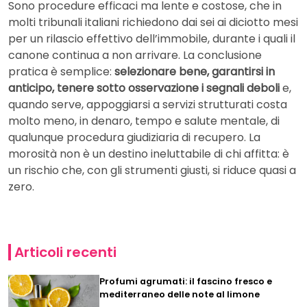
Sono procedure efficaci ma lente e costose, che in
molti tribunali italiani richiedono dai sei ai diciotto mesi
per un rilascio effettivo dell’immobile, durante i quali il
canone continua a non arrivare. La conclusione
pratica è semplice:
selezionare bene, garantirsi in
anticipo, tenere sotto osservazione i segnali deboli
e,
quando serve, appoggiarsi a servizi strutturati costa
molto meno, in denaro, tempo e salute mentale, di
qualunque procedura giudiziaria di recupero. La
morosità non è un destino ineluttabile di chi affitta: è
un rischio che, con gli strumenti giusti, si riduce quasi a
zero.
Articoli recenti
Profumi agrumati: il fascino fresco e
mediterraneo delle note al limone