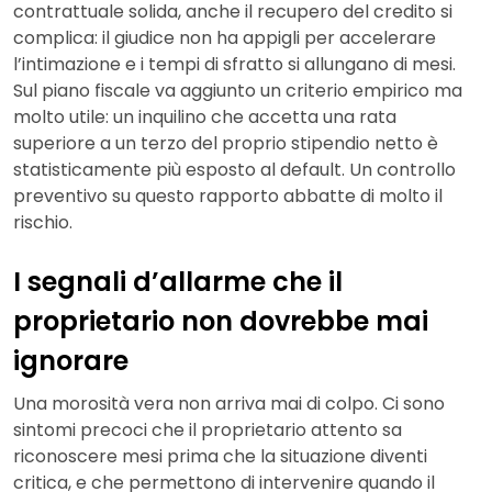
contrattuale solida, anche il recupero del credito si
complica: il giudice non ha appigli per accelerare
l’intimazione e i tempi di sfratto si allungano di mesi.
Sul piano fiscale va aggiunto un criterio empirico ma
molto utile: un inquilino che accetta una rata
superiore a un terzo del proprio stipendio netto è
statisticamente più esposto al default. Un controllo
preventivo su questo rapporto abbatte di molto il
rischio.
I segnali d’allarme che il
proprietario non dovrebbe mai
ignorare
Una morosità vera non arriva mai di colpo. Ci sono
sintomi precoci che il proprietario attento sa
riconoscere mesi prima che la situazione diventi
critica, e che permettono di intervenire quando il