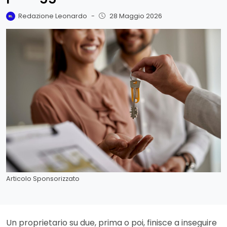
Redazione Leonardo
-
28 Maggio 2026
Articolo Sponsorizzato
Un proprietario su due, prima o poi, finisce a inseguire