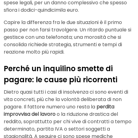
spese legali, per un danno complessivo che spesso
sfiora i dodici-quindicimila euro.
Capire la differenza fra le due situazioni è il primo
passo per non farsi travolgere. Un ritardo puntuale si
gestisce con una telefonata; una morosità che si
consolida richiede strategia, strumenti e tempi di
reazione molto più rapidi.
Perché un inquilino smette di
pagare: le cause più ricorrenti
Dietro quasi tutti i casi di insolvenza ci sono eventi di
vita concreti, più che la volontà deliberata di non
pagare. Il fattore numero uno resta la
perdita
improvvisa del lavoro
o la riduzione drastica del
reddito, soprattutto per chi vive di contratti a tempo
determinato, partita IVA o settori soggetti a
stagionalità. A seguire ci sono spese mediche