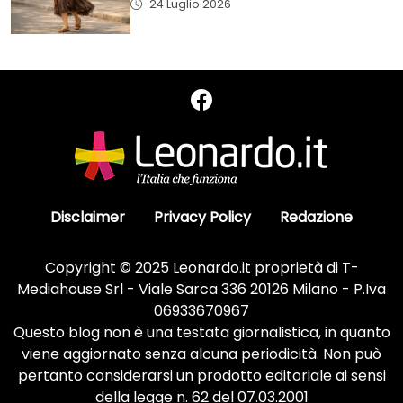
24 Luglio 2026
Disclaimer
Privacy Policy
Redazione
Copyright © 2025 Leonardo.it proprietà di T-
Mediahouse Srl - Viale Sarca 336 20126 Milano - P.Iva
06933670967
Questo blog non è una testata giornalistica, in quanto
viene aggiornato senza alcuna periodicità. Non può
pertanto considerarsi un prodotto editoriale ai sensi
della legge n. 62 del 07.03.2001