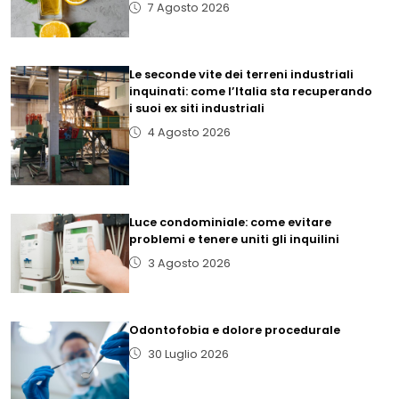
7 Agosto 2026
Le seconde vite dei terreni industriali
inquinati: come l’Italia sta recuperando
i suoi ex siti industriali
4 Agosto 2026
Luce condominiale: come evitare
problemi e tenere uniti gli inquilini
3 Agosto 2026
Odontofobia e dolore procedurale
30 Luglio 2026