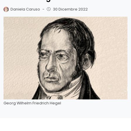
Daniela Caruso
-
30 Dicembre 2022
Georg Wilhelm Friedrich Hegel