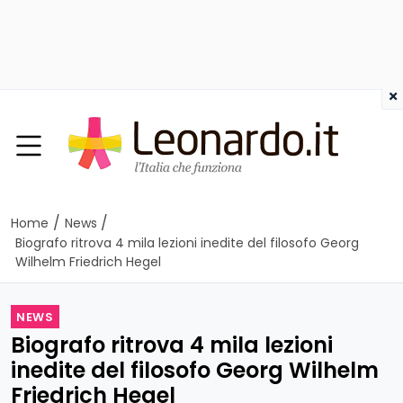
×
/
/
Home
News
Biografo ritrova 4 mila lezioni inedite del filosofo Georg
Wilhelm Friedrich Hegel
NEWS
Biografo ritrova 4 mila lezioni
inedite del filosofo Georg Wilhelm
Friedrich Hegel