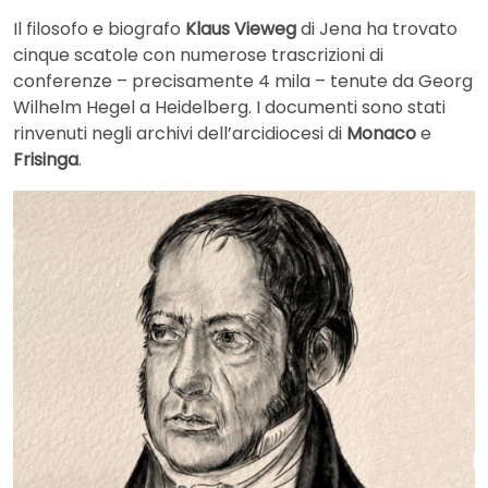
Il filosofo e biografo
Klaus Vieweg
di Jena ha trovato
cinque scatole con numerose trascrizioni di
conferenze – precisamente 4 mila – tenute da Georg
Wilhelm Hegel a Heidelberg. I documenti sono stati
rinvenuti negli archivi dell’arcidiocesi di
Monaco
e
Frisinga
.