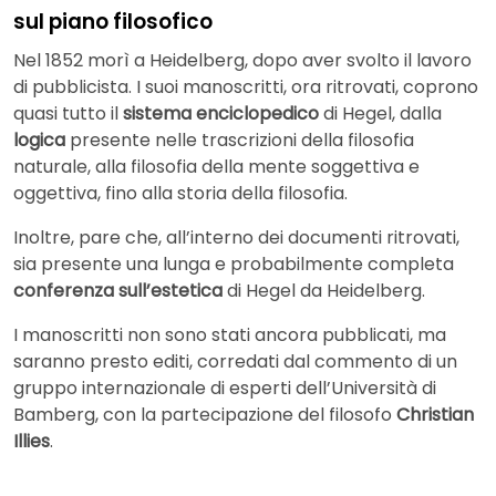
sul piano filosofico
Nel 1852 morì a Heidelberg, dopo aver svolto il lavoro
di pubblicista. I suoi manoscritti, ora ritrovati, coprono
quasi tutto il
sistema enciclopedico
di Hegel, dalla
logica
presente nelle trascrizioni della filosofia
naturale, alla filosofia della mente soggettiva e
oggettiva, fino alla storia della filosofia.
Inoltre, pare che, all’interno dei documenti ritrovati,
sia presente una lunga e probabilmente completa
conferenza sull’estetica
di Hegel da Heidelberg.
I manoscritti non sono stati ancora pubblicati, ma
saranno presto editi, corredati dal commento di un
gruppo internazionale di esperti dell’Università di
Bamberg, con la partecipazione del filosofo
Christian
Illies
.