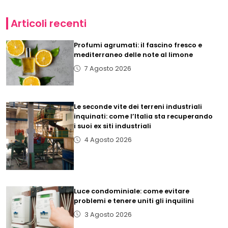
Articoli recenti
Profumi agrumati: il fascino fresco e
mediterraneo delle note al limone
7 Agosto 2026
Le seconde vite dei terreni industriali
inquinati: come l’Italia sta recuperando
i suoi ex siti industriali
4 Agosto 2026
Luce condominiale: come evitare
problemi e tenere uniti gli inquilini
3 Agosto 2026