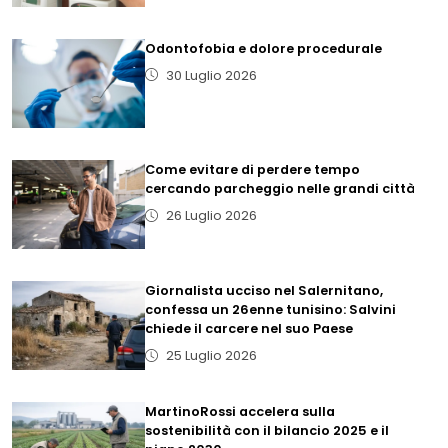
Odontofobia e dolore procedurale
30 Luglio 2026
Come evitare di perdere tempo
cercando parcheggio nelle grandi città
26 Luglio 2026
Giornalista ucciso nel Salernitano,
confessa un 26enne tunisino: Salvini
chiede il carcere nel suo Paese
25 Luglio 2026
MartinoRossi accelera sulla
sostenibilità con il bilancio 2025 e il