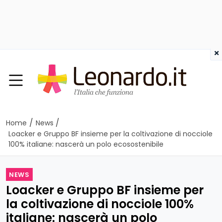
×
/
/
Home
News
Loacker e Gruppo BF insieme per la coltivazione di nocciole
100% italiane: nascerà un polo ecosostenibile
NEWS
Loacker e Gruppo BF insieme per
la coltivazione di nocciole 100%
italiane: nascerà un polo