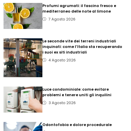
Profumi agrumati: il fascino fresco e
mediterraneo delle note al limone
7 Agosto 2026
Le seconde vite dei terreni industriali
inquinati: come l’Italia sta recuperando
i suoi ex siti industriali
4 Agosto 2026
Luce condominiale: come evitare
problemi e tenere uniti gli inquilini
3 Agosto 2026
Odontofobia e dolore procedurale