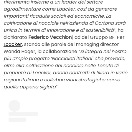
riferimento insieme a un leader del settore
agroalimentare come Loacker, così da generare
importanti ricadute sociali ed economiche. La
coltivazione di nocciole nell’azienda di Cortona sarà
unica in termini di innovazione e di sostenibilità
“, ha
dichiarato
Federico Vecchioni
, ad del Gruppo BF. Per
Loacker
, stando alle parole del managing director
Wanda Hager, la collaborazione “
si integra nel nostro
più ampio progetto ‘Noccioleti italiani’ che prevede,
oltre alla coltivazione del nocciolo nelle Tenute di
proprietà di Loacker, anche contratti di filiera in varie
regioni italiane e collaborazioni strategiche come
quella appena siglata
“.