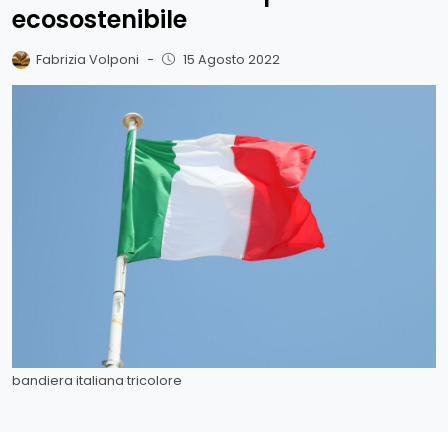
ecosostenibile
Fabrizia Volponi
-
15 Agosto 2022
bandiera italiana tricolore