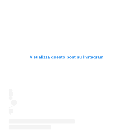
Visualizza questo post su Instagram