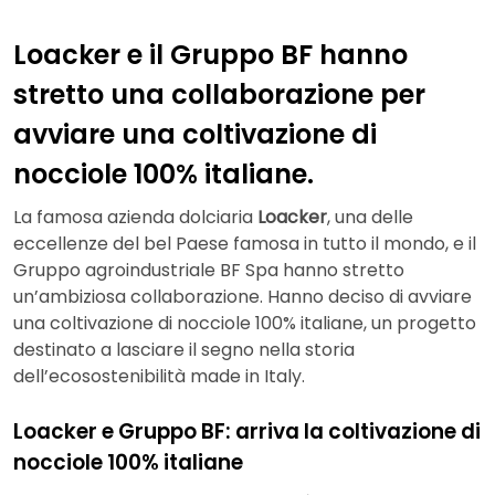
Loacker e il Gruppo BF hanno
stretto una collaborazione per
avviare una coltivazione di
nocciole 100% italiane.
La famosa azienda dolciaria
Loacker
, una delle
eccellenze del bel Paese famosa in tutto il mondo, e il
Gruppo agroindustriale BF Spa hanno stretto
un’ambiziosa collaborazione. Hanno deciso di avviare
una coltivazione di nocciole 100% italiane, un progetto
destinato a lasciare il segno nella storia
dell’ecosostenibilità made in Italy.
Loacker e Gruppo BF: arriva la coltivazione di
nocciole 100% italiane