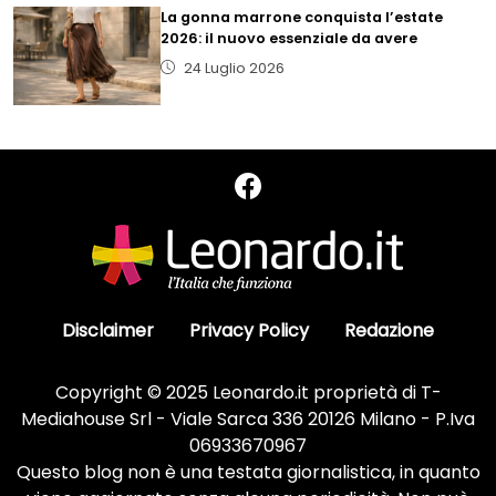
La gonna marrone conquista l’estate
2026: il nuovo essenziale da avere
24 Luglio 2026
Disclaimer
Privacy Policy
Redazione
Copyright © 2025 Leonardo.it proprietà di T-
Mediahouse Srl - Viale Sarca 336 20126 Milano - P.Iva
06933670967
Questo blog non è una testata giornalistica, in quanto