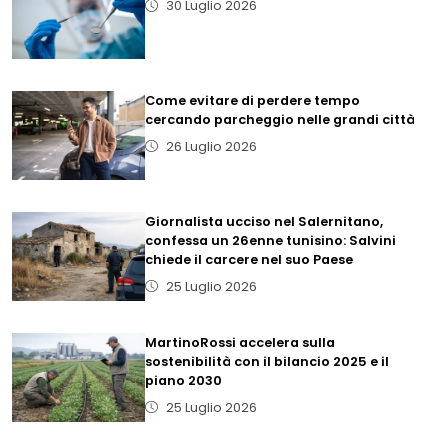
30 Luglio 2026
Come evitare di perdere tempo
cercando parcheggio nelle grandi città
26 Luglio 2026
Giornalista ucciso nel Salernitano,
confessa un 26enne tunisino: Salvini
chiede il carcere nel suo Paese
25 Luglio 2026
MartinoRossi accelera sulla
sostenibilità con il bilancio 2025 e il
piano 2030
25 Luglio 2026