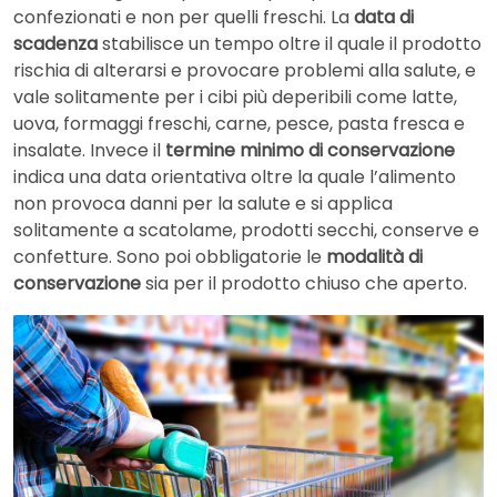
confezionati e non per quelli freschi. La
data di
scadenza
stabilisce un tempo oltre il quale il prodotto
rischia di alterarsi e provocare problemi alla salute, e
vale solitamente per i cibi più deperibili come latte,
uova, formaggi freschi, carne, pesce, pasta fresca e
insalate. Invece il
termine minimo di conservazione
indica una data orientativa oltre la quale l’alimento
non provoca danni per la salute e si applica
solitamente a scatolame, prodotti secchi, conserve e
confetture. Sono poi obbligatorie le
modalità di
conservazione
sia per il prodotto chiuso che aperto.