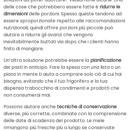
delle cose che potrebbero essere fatte è
ridurre le
dimensioni
delle porzioni. Spesso queste tendono ad
essere sproporzionate rispetto alle raccomandazioni
nutrizionali, quindi offrire porzioni più piccole può
aiutare a ridurre gli avanzi che vengono
inevitabilmente buttati via dopo che i clienti hanno
finito di mangiare.
Un’altra soluzione potrebbe essere la
pianificazione
dei pasti in anticipo. Fare la spesa con una lista o un
piano in mente ti aiuta a comprare solo ciò di cui hai
bisogno, evitando che il tuo frigorifero e la tua
dispensa trabocchino di condimenti e prodotti che
non consumerai mai.
Possono aiutare anche
tecniche di conservazione
diverse, più corrette, combinate con la comprensione
delle date di scadenza del prodotto. Le mele
rimangono più fresche più a lungo se conservate