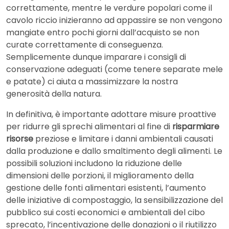
correttamente, mentre le verdure popolari come il
cavolo riccio inizieranno ad appassire se non vengono
mangiate entro pochi giorni dall’acquisto se non
curate correttamente di conseguenza.
Semplicemente dunque imparare i consigli di
conservazione adeguati (come tenere separate mele
e patate) ci aiuta a massimizzare la nostra
generosità della natura.
In definitiva, è importante adottare misure proattive
per ridurre gli sprechi alimentari al fine di
risparmiare
risorse
preziose e limitare i danni ambientali causati
dalla produzione e dallo smaltimento degli alimenti. Le
possibili soluzioni includono la riduzione delle
dimensioni delle porzioni, il miglioramento della
gestione delle fonti alimentari esistenti, l’aumento
delle iniziative di compostaggio, la sensibilizzazione del
pubblico sui costi economici e ambientali del cibo
sprecato, l’incentivazione delle donazioni o il riutilizzo