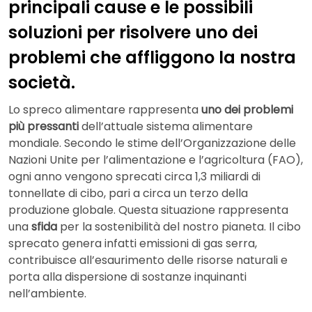
principali cause e le possibili
soluzioni per risolvere uno dei
problemi che affliggono la nostra
società.
Lo spreco alimentare rappresenta
uno dei problemi
più pressanti
dell’attuale sistema alimentare
mondiale. Secondo le stime dell’Organizzazione delle
Nazioni Unite per l’alimentazione e l’agricoltura (FAO),
ogni anno vengono sprecati circa 1,3 miliardi di
tonnellate di cibo, pari a circa un terzo della
produzione globale. Questa situazione rappresenta
una
sfida
per la sostenibilità del nostro pianeta. Il cibo
sprecato genera infatti emissioni di gas serra,
contribuisce all’esaurimento delle risorse naturali e
porta alla dispersione di sostanze inquinanti
nell’ambiente.