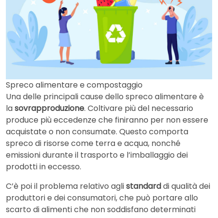
Spreco alimentare e compostaggio
Una delle principali cause dello spreco alimentare è
la
sovrapproduzione
. Coltivare più del necessario
produce più eccedenze che finiranno per non essere
acquistate o non consumate. Questo comporta
spreco di risorse come terra e acqua, nonché
emissioni durante il trasporto e l’imballaggio dei
prodotti in eccesso.
C’è poi il problema relativo agli
standard
di qualità dei
produttori e dei consumatori, che può portare allo
scarto di alimenti che non soddisfano determinati