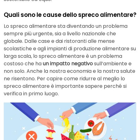
Quali sono le cause dello spreco alimentare?
Lo spreco alimentare sta diventando un problema
sempre più urgente, sia a livello nazionale che
globale. Dalle case e dai ristoranti alle mense
scolastiche e agli impianti di produzione alimentare su
larga scala, lo spreco alimentare è un problema
costoso che ha
un impatto negativo
sull’ambiente e
non solo. Anche la nostra economia e la nostra salute
ne risentono. Per capire come ridurre al meglio lo
spreco alimentare è importante sapere perché si
verifica in primo luogo.