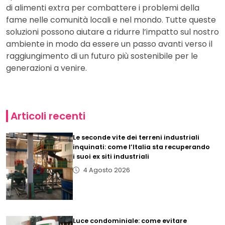
di alimenti extra per combattere i problemi della
fame nelle comunità locali e nel mondo. Tutte queste
soluzioni possono aiutare a ridurre l’impatto sul nostro
ambiente in modo da essere un passo avanti verso il
raggiungimento di un futuro più sostenibile per le
generazioni a venire.
Articoli recenti
Le seconde vite dei terreni industriali
inquinati: come l’Italia sta recuperando
i suoi ex siti industriali
4 Agosto 2026
Luce condominiale: come evitare