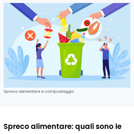
Spreco alimentare e compostaggio
Spreco alimentare: quali sono le