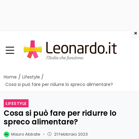
×
/
/
Home
Lifestyle
Cosa si può fare per ridurre lo spreco alimentare?
LIFESTYLE
Cosa si può fare per ridurre lo
spreco alimentare?
Mauro Abbate
-
21 Febbraio 2023