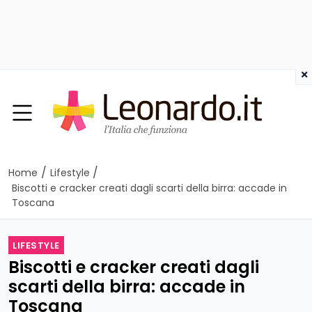
×
/
/
Home
Lifestyle
Biscotti e cracker creati dagli scarti della birra: accade in
Toscana
LIFESTYLE
Biscotti e cracker creati dagli
scarti della birra: accade in
Toscana