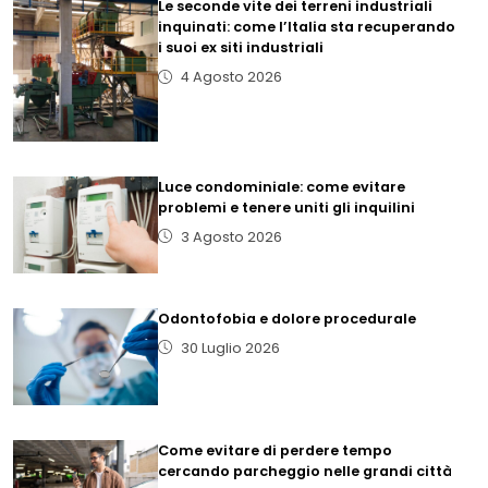
Le seconde vite dei terreni industriali
inquinati: come l’Italia sta recuperando
i suoi ex siti industriali
4 Agosto 2026
Luce condominiale: come evitare
problemi e tenere uniti gli inquilini
3 Agosto 2026
Odontofobia e dolore procedurale
30 Luglio 2026
Come evitare di perdere tempo
cercando parcheggio nelle grandi città