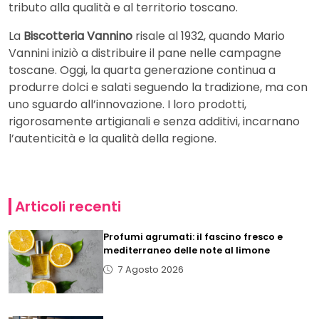
tributo alla qualità e al territorio toscano.
La
Biscotteria Vannino
risale al 1932, quando Mario
Vannini iniziò a distribuire il pane nelle campagne
toscane. Oggi, la quarta generazione continua a
produrre dolci e salati seguendo la tradizione, ma con
uno sguardo all’innovazione. I loro prodotti,
rigorosamente artigianali e senza additivi, incarnano
l’autenticità e la qualità della regione.
Articoli recenti
Profumi agrumati: il fascino fresco e
mediterraneo delle note al limone
7 Agosto 2026