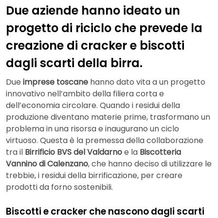
Due aziende hanno ideato un
progetto di riciclo che prevede la
creazione di cracker e biscotti
dagli scarti della birra.
Due
imprese toscane
hanno dato vita a un progetto
innovativo nell’ambito della filiera corta e
dell’economia circolare. Quando i residui della
produzione diventano materie prime, trasformano un
problema in una risorsa e inaugurano un ciclo
virtuoso. Questa è la premessa della collaborazione
tra il
Birrificio BVS
del Valdarno
e la
Biscotteria
Vannino di Calenzano
, che hanno deciso di utilizzare le
trebbie, i residui della birrificazione, per creare
prodotti da forno sostenibili.
Biscotti e cracker che nascono dagli scarti