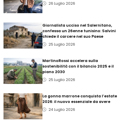
26 Luglio 2026
Giornalista ucciso nel Salernitano,
confessa un 26enne tunisino: Salvini
chiede il carcere nel suo Paese
25 Luglio 2026
MartinoRossi accelera sulla
sostenibilità con il bilancio 2025 e il
piano 2030
25 Luglio 2026
La gonna marrone conquista l’estate
2026: il nuovo essenziale da avere
24 Luglio 2026