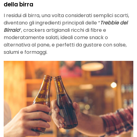
della birra
I residui di birra, una volta considerati semplici scarti,
diventano gli ingredienti principali delle “
Trebbie del
Birraio
”, crackers artigianali ricchi di fibre e
moderatamente salati, ideali come snack o
alternativa al pane, e perfetti da gustare con salse,
salumi e formaggi.