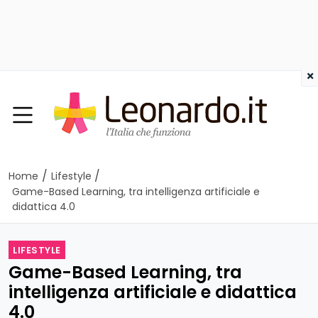
×
/
/
Home
Lifestyle
Game-Based Learning, tra intelligenza artificiale e
didattica 4.0
LIFESTYLE
Game-Based Learning, tra
intelligenza artificiale e didattica
4.0