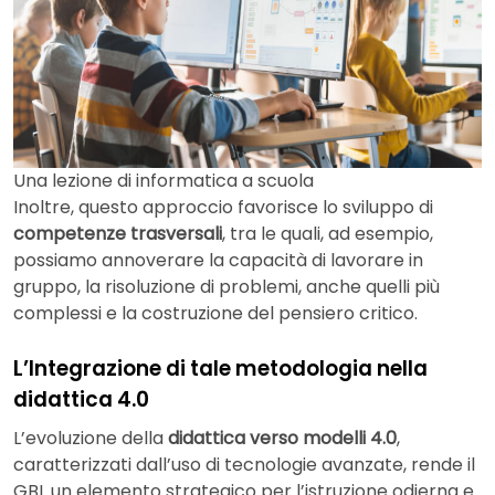
Una lezione di informatica a scuola
Inoltre, questo approccio favorisce lo sviluppo di
competenze trasversali
, tra le quali, ad esempio,
possiamo annoverare la capacità di lavorare in
gruppo, la risoluzione di problemi, anche quelli più
complessi e la costruzione del pensiero critico.
L’Integrazione di tale metodologia nella
didattica 4.0
L’evoluzione della
didattica verso modelli 4.0
,
caratterizzati dall’uso di tecnologie avanzate, rende il
GBL un elemento strategico per l’istruzione odierna e