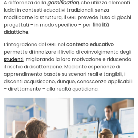
A differenza della
gamification
, che utilizza elementi
ludici in contesti educativi tradizionali, senza
modificarne la struttura, il GBL prevede l’uso di giochi
progettati – in modo specifico – per
finalità
didattiche
.
L’integrazione del GBL nel
contesto educativo
permette di innalzare il livello di coinvolgimento degli
studenti
, migliorando la loro motivazione e riducendo
il rischio di disattenzione. Mediante esperienze di
apprendimento basate su scenari reali e tangibili, i
discenti acquisiscono, dunque, conoscenze applicabili
– direttamente – alla realtà quotidiana.