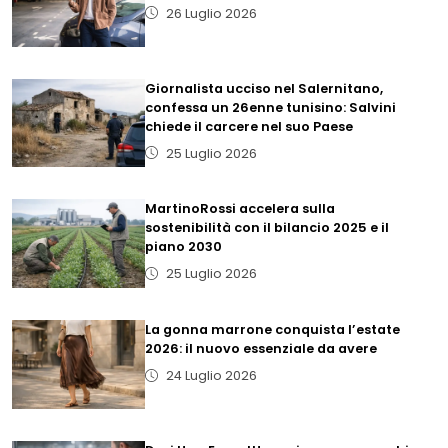
26 Luglio 2026
Giornalista ucciso nel Salernitano,
confessa un 26enne tunisino: Salvini
chiede il carcere nel suo Paese
25 Luglio 2026
MartinoRossi accelera sulla
sostenibilità con il bilancio 2025 e il
piano 2030
25 Luglio 2026
La gonna marrone conquista l’estate
2026: il nuovo essenziale da avere
24 Luglio 2026