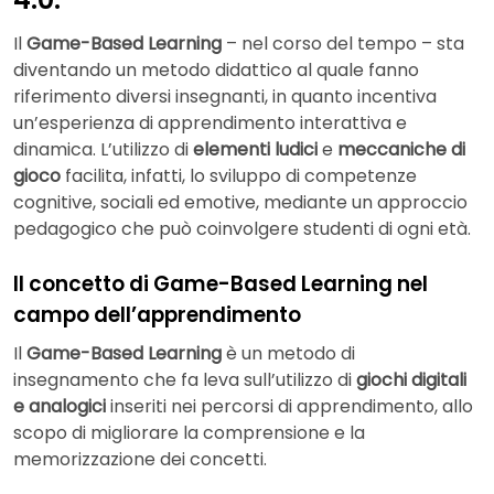
Il
Game-Based Learning
– nel corso del tempo – sta
diventando un metodo didattico al quale fanno
riferimento diversi insegnanti, in quanto incentiva
un’esperienza di apprendimento interattiva e
dinamica. L’utilizzo di
elementi ludici
e
meccaniche di
gioco
facilita, infatti, lo sviluppo di competenze
cognitive, sociali ed emotive, mediante un approccio
pedagogico che può coinvolgere studenti di ogni età.
Il concetto di Game-Based Learning nel
campo dell’apprendimento
Il
Game-Based Learning
è un metodo di
insegnamento che fa leva sull’utilizzo di
giochi digitali
e analogici
inseriti nei percorsi di apprendimento, allo
scopo di migliorare la comprensione e la
memorizzazione dei concetti.