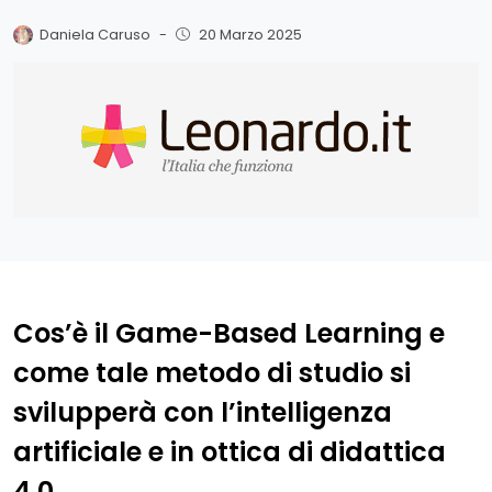
Daniela Caruso
-
20 Marzo 2025
Cos’è il Game-Based Learning e
come tale metodo di studio si
svilupperà con l’intelligenza
artificiale e in ottica di didattica
4.0.