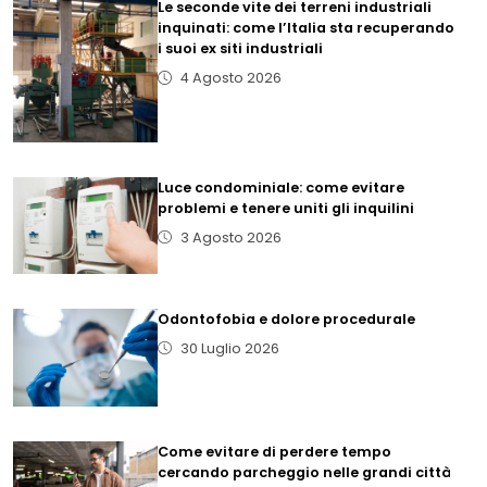
Le seconde vite dei terreni industriali
inquinati: come l’Italia sta recuperando
i suoi ex siti industriali
4 Agosto 2026
Luce condominiale: come evitare
problemi e tenere uniti gli inquilini
3 Agosto 2026
Odontofobia e dolore procedurale
30 Luglio 2026
Come evitare di perdere tempo
cercando parcheggio nelle grandi città