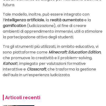
futura.
Tale modello, inoltre, può essere integrato con
l’
intelligenza artificiale
, la
realtà aumentata
e la
gamification
(ludicizzazione), al fine di creare
ambienti di apprendimento immersivi, utili a stimolare
la partecipazione attiva degli studenti.
Tra gli strumenti più utilizzati, in ambito educativo, vi
sono piattaforme come
Minecraft: Education Edition
,
che promuove la creatività e il problem-solving,
Kahoot
!
, impiegato per valutazioni formative
interattive e
Classcraft
, che trasforma la gestione
dell’aula in un’esperienza ludicizzata.
Articoli recenti