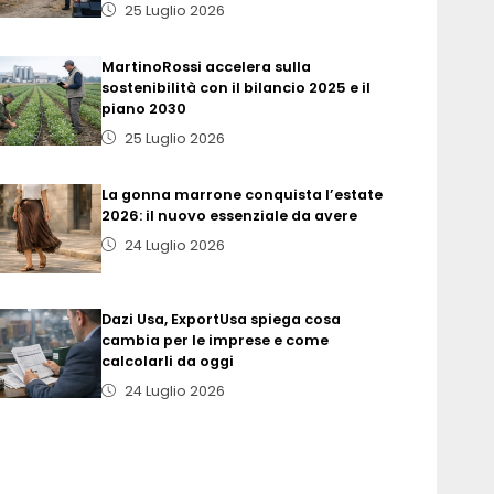
25 Luglio 2026
MartinoRossi accelera sulla
sostenibilità con il bilancio 2025 e il
piano 2030
25 Luglio 2026
La gonna marrone conquista l’estate
2026: il nuovo essenziale da avere
24 Luglio 2026
Dazi Usa, ExportUsa spiega cosa
cambia per le imprese e come
calcolarli da oggi
24 Luglio 2026