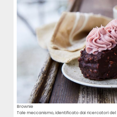
Brownie
Tale meccanismo, identificato dai ricercatori del