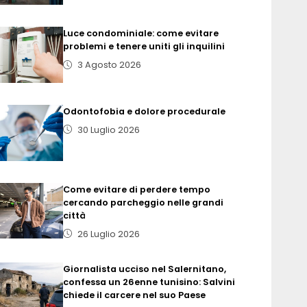
Luce condominiale: come evitare
problemi e tenere uniti gli inquilini
3 Agosto 2026
Odontofobia e dolore procedurale
30 Luglio 2026
Come evitare di perdere tempo
cercando parcheggio nelle grandi
città
26 Luglio 2026
Giornalista ucciso nel Salernitano,
confessa un 26enne tunisino: Salvini
chiede il carcere nel suo Paese