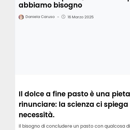
abbiamo bisogno
Daniela Caruso
-
16 Marzo 2025
Il dolce a fine pasto è una pie
rinunciare: la scienza ci spiega
necessità.
Il bisogno di concludere un pasto con qualcosa d