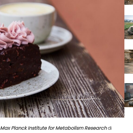
Max Planck Institute for Metabolism Research
di