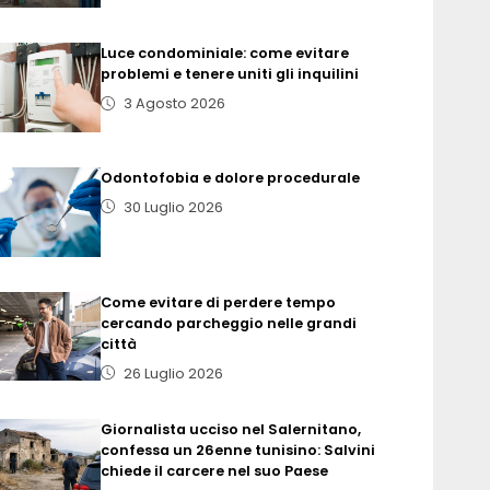
Luce condominiale: come evitare
problemi e tenere uniti gli inquilini
3 Agosto 2026
Odontofobia e dolore procedurale
30 Luglio 2026
Come evitare di perdere tempo
cercando parcheggio nelle grandi
città
26 Luglio 2026
Giornalista ucciso nel Salernitano,
confessa un 26enne tunisino: Salvini
chiede il carcere nel suo Paese