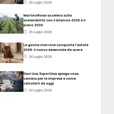
25 Luglio 2026
MartinoRossi accelera sulla
sostenibilità con il bilancio 2025 e il
piano 2030
25 Luglio 2026
La gonna marrone conquista l’estate
2026: il nuovo essenziale da avere
24 Luglio 2026
Dazi Usa, ExportUsa spiega cosa
cambia per le imprese e come
calcolarli da oggi
24 Luglio 2026