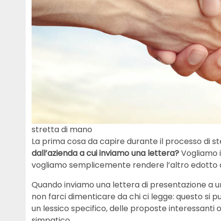
stretta di mano
La prima cosa da capire durante il processo di st
dall’azienda a cui inviamo una lettera?
Vogliamo i
vogliamo semplicemente rendere l’altro edotto 
Quando inviamo una lettera di presentazione a
non farci dimenticare da chi ci legge: questo si p
un lessico specifico, delle proposte interessan
simpatico.