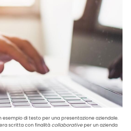
esempio di testo per una presentazione aziendale.
ra scritta con finalità
collaborative
per un azienda