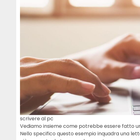
scrivere al pc
Vediamo insieme come potrebbe essere fatto un 
Nello specifico questo esempio inquadra una lette