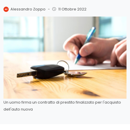
Alessandro Zoppo
-
11 Ottobre 2022
Un uomo firma un contratto di prestito finalizzato per l'acquisto
dell'auto nuova