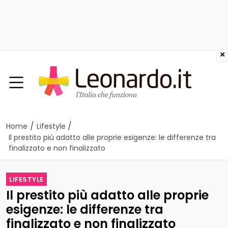
×
/
/
Home
Lifestyle
Il prestito più adatto alle proprie esigenze: le differenze tra
finalizzato e non finalizzato
LIFESTYLE
Il prestito più adatto alle proprie
esigenze: le differenze tra
finalizzato e non finalizzato