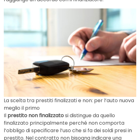
La scelta tra prestiti finalizzati e non: per l’auto nuova
meglio il primo
Il
prestito non finalizzato
si distingue da quello
finalizzato principalmente perché non comporta
l’obbligo di specificare l’uso che si fa dei soldi presi in
prestito. Nel contratto non bisogna indicare una