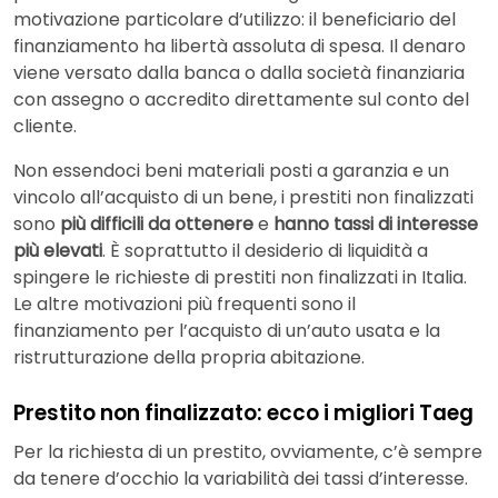
motivazione particolare d’utilizzo: il beneficiario del
finanziamento ha libertà assoluta di spesa. Il denaro
viene versato dalla banca o dalla società finanziaria
con assegno o accredito direttamente sul conto del
cliente.
Non essendoci beni materiali posti a garanzia e un
vincolo all’acquisto di un bene, i prestiti non finalizzati
sono
più difficili da ottenere
e
hanno tassi di interesse
più elevati
. È soprattutto il desiderio di liquidità a
spingere le richieste di prestiti non finalizzati in Italia.
Le altre motivazioni più frequenti sono il
finanziamento per l’acquisto di un’auto usata e la
ristrutturazione della propria abitazione.
Prestito non finalizzato: ecco i migliori Taeg
Per la richiesta di un prestito, ovviamente, c’è sempre
da tenere d’occhio la variabilità dei tassi d’interesse.