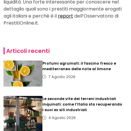
liquidità. Una forte interessante per conoscere nel
dettaglio quali sono i prestiti maggiormente erogati
agli italiani e perché è il
report
dell’Osservatorio di
PrestitiOnline.it.
Articoli recenti
Profumi agrumati: il fascino fresco e
mediterraneo delle note al limone
7 Agosto 2026
Le seconde vite dei terreni industriali
inquinati: come l’Italia sta recuperando
i suoi ex siti industriali
4 Agosto 2026