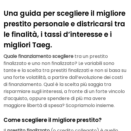
Una guida per scegliere il migliore
prestito personale e districarsi tra
le finalità, i tassi d’interesse e i
migliori Taeg.
Quale finanziamento scegliere
tra un prestito
finalizzato e uno non finalizzato? Le variabili sono
tante e la scelta tra prestiti finalizzati e non si basa su
una forte volatilità, a partire dall’evoluzione dei costi
di finanziamento. Qual è la scelta più saggia tra
risparmiare sugli interessi, a fronte di un forte vincolo
d’acquisto, oppure spendere di più ma avere
maggiore libertà di spesa? Scopriamolo insieme.
Come scegliere il migliore prestito?
Il
prestito finalizzato
(o credito collegato) è quello