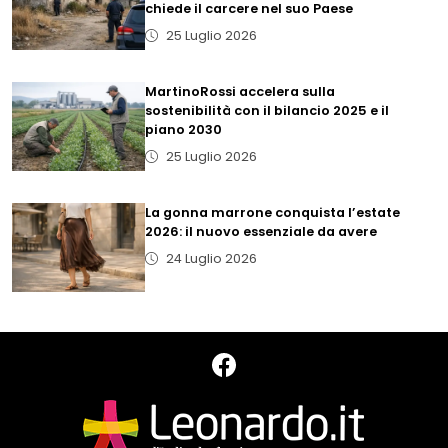
chiede il carcere nel suo Paese
25 Luglio 2026
MartinoRossi accelera sulla
sostenibilità con il bilancio 2025 e il
piano 2030
25 Luglio 2026
La gonna marrone conquista l’estate
2026: il nuovo essenziale da avere
24 Luglio 2026