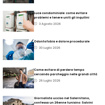
Luce condominiale: come evitare
problemi e tenere uniti gli inquilini
3 Agosto 2026
Odontofobia e dolore procedurale
30 Luglio 2026
Come evitare di perdere tempo
cercando parcheggio nelle grandi città
26 Luglio 2026
Giornalista ucciso nel Salernitano,
confessa un 26enne tunisino: Salvini