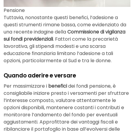
Pensione
Tuttavia, nonostante questi benefici, l’adesione a
questi strumenti rimane bassa, come evidenziato da
una recente indagine della
Commissione di vigilanza
sui fondi previdenziali
. Fattori come la precarietà
lavorativa, gli stipendi modesti e una scarsa
educazione finanziaria limitano l’adesione a tali
opzioni, particolarmente al Sud e tra le donne.
Quando aderire e versare
Per massimizzare i
benefici
dei fondi pensione, è
consigliabile iniziare presto i versamenti per sfruttare
l’interesse composto, valutare attentamente le
opzioni disponibili, mantenere costanti i contributi e
monitorare l’andamento del fondo per eventuali
aggiustamenti. Approfittare dei vantaggi fiscali e
ribilanciare il portafoglio in base all’evolversi delle