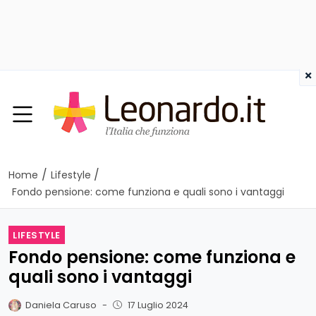
×
/
/
Home
Lifestyle
Fondo pensione: come funziona e quali sono i vantaggi
LIFESTYLE
Fondo pensione: come funziona e
quali sono i vantaggi
Daniela Caruso
-
17 Luglio 2024