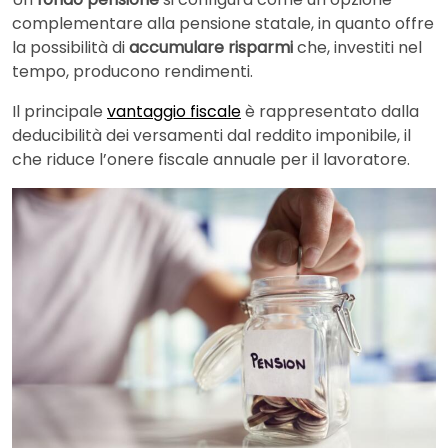
complementare alla pensione statale, in quanto offre
la possibilità di
accumulare risparmi
che, investiti nel
tempo, producono rendimenti.
Il principale
vantaggio fiscale
è rappresentato dalla
deducibilità dei versamenti dal reddito imponibile, il
che riduce l’onere fiscale annuale per il lavoratore.