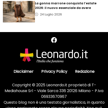
La gonna marrone conquista l’estate
2026: il nuovo essenziale da avere
24 Luglio 2026
Disclaimer
Privacy Policy
Redazione
Copyright © 2025 Leonardo.it proprietà di T-
Mediahouse Srl - Viale Sarca 336 20126 Milano - P.Iva
06933670967
Questo blog non è una testata giornalistica, in quanto