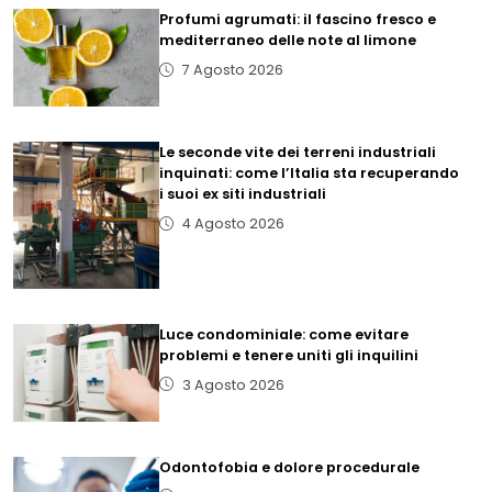
Profumi agrumati: il fascino fresco e
mediterraneo delle note al limone
7 Agosto 2026
Le seconde vite dei terreni industriali
inquinati: come l’Italia sta recuperando
i suoi ex siti industriali
4 Agosto 2026
Luce condominiale: come evitare
problemi e tenere uniti gli inquilini
3 Agosto 2026
Odontofobia e dolore procedurale