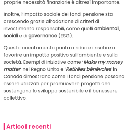
proprie necessità finanziarie è altresì importante.
Inoltre, l’impatto sociale dei fondi pensione sta
crescendo grazie all’adozione di criteri di
investimento responsabili, come quelli
ambientali
,
sociali
e di
governance
(ESG).
Questo orientamento punta a ridurre i rischi e a
favorire un impatto positivo sull’ambiente e sulla
società. Esempi di iniziative come ‘
Make my money
matter
‘ nel Regno Unito e ‘
Retirées bénévoles
‘ in
Canada dimostrano come i fondi pensione possano
essere utilizzati per promuovere progetti che
sostengono lo sviluppo sostenibile e il benessere
collettivo.
Articoli recenti