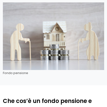
Fondo pensione
Che cos’è un fondo pensione e