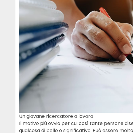
Un giovane ricercatore a lavoro
Il motivo più ovvio per cui così tante persone 
qualcosa di bello o significativo. Può essere molto