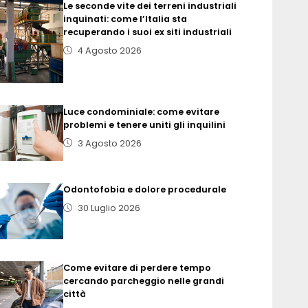
Le seconde vite dei terreni industriali
inquinati: come l’Italia sta
recuperando i suoi ex siti industriali
4 Agosto 2026
Luce condominiale: come evitare
problemi e tenere uniti gli inquilini
3 Agosto 2026
Odontofobia e dolore procedurale
30 Luglio 2026
Come evitare di perdere tempo
cercando parcheggio nelle grandi
città