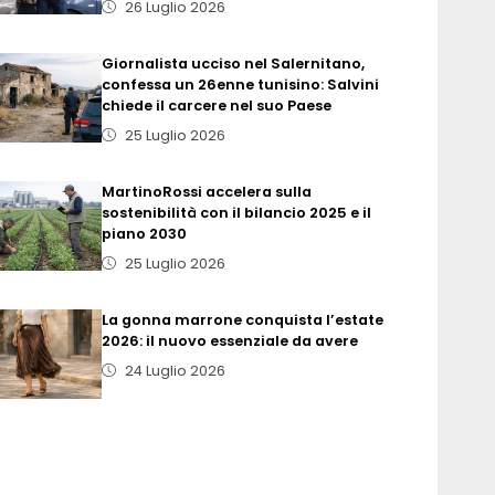
26 Luglio 2026
Giornalista ucciso nel Salernitano,
confessa un 26enne tunisino: Salvini
chiede il carcere nel suo Paese
25 Luglio 2026
MartinoRossi accelera sulla
sostenibilità con il bilancio 2025 e il
piano 2030
25 Luglio 2026
La gonna marrone conquista l’estate
2026: il nuovo essenziale da avere
24 Luglio 2026