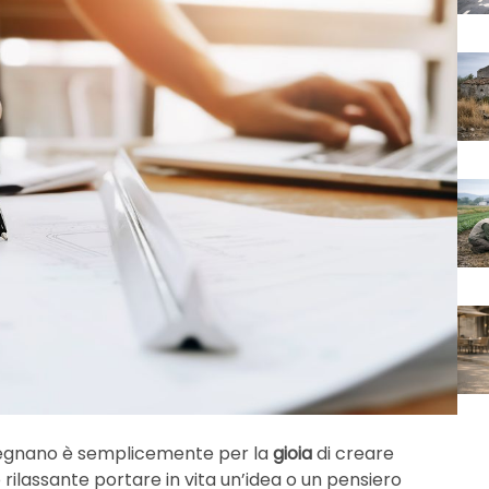
disegnano è semplicemente per la
gioia
di creare
 rilassante portare in vita un’idea o un pensiero