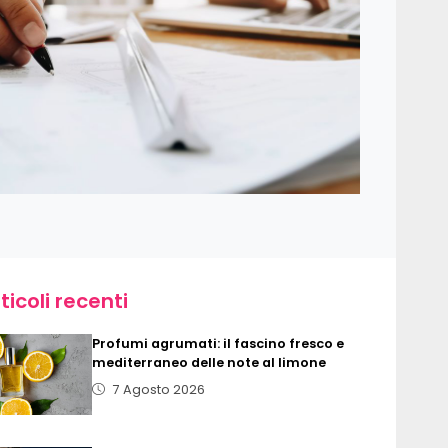
ticoli recenti
Profumi agrumati: il fascino fresco e
mediterraneo delle note al limone
7 Agosto 2026