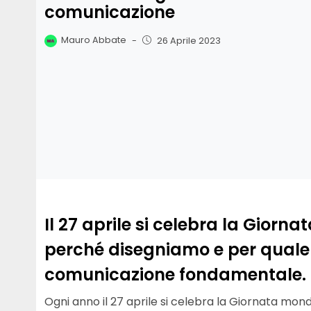
comunicazione
Mauro Abbate
-
26 Aprile 2023
Il 27 aprile si celebra la Giorn
perché disegniamo e per quale 
comunicazione fondamentale.
Ogni anno il 27 aprile si celebra la Giornata mon