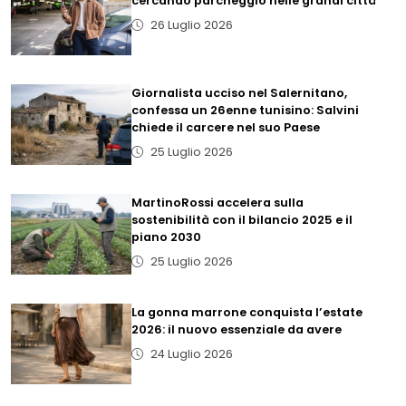
cercando parcheggio nelle grandi città
26 Luglio 2026
Giornalista ucciso nel Salernitano,
confessa un 26enne tunisino: Salvini
chiede il carcere nel suo Paese
25 Luglio 2026
MartinoRossi accelera sulla
sostenibilità con il bilancio 2025 e il
piano 2030
25 Luglio 2026
La gonna marrone conquista l’estate
2026: il nuovo essenziale da avere
24 Luglio 2026