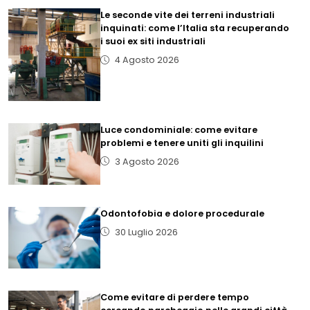
Le seconde vite dei terreni industriali
inquinati: come l’Italia sta recuperando
i suoi ex siti industriali
4 Agosto 2026
Luce condominiale: come evitare
problemi e tenere uniti gli inquilini
3 Agosto 2026
Odontofobia e dolore procedurale
30 Luglio 2026
Come evitare di perdere tempo