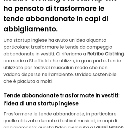
ha pensato di trasformare le
tende abbandonate in capi di
abbigliamento.
Una startup inglese ha avuto un’idea alquanto
particolare: trasformare le tende da campeggio
abbandonate in vestiti. Ci riferiamo a
Retribe Clothing
,
con sede a Sheffield che utilizza, in gran parte, tende
utilizzate per festival musicali in modo che non
vadano disperse nell’ambiente. Un’idea sostenibile
che è piaciuta a molti.
Tende abbandonate trasformate in vestiti:
l’idea di una startup inglese
Trasformare le tende abbandonate, in particolare
quelle utilizzate durante i festival musicali, in capi di
abbigliamento: questa l’idea avvenuta a
Laurel Mason