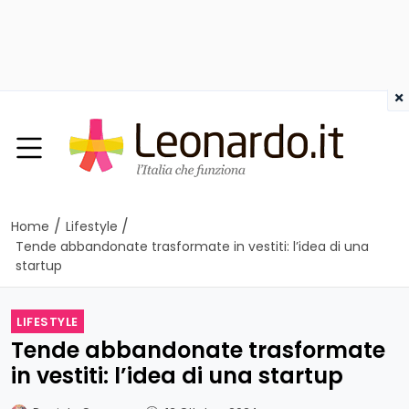
×
/
/
Home
Lifestyle
Tende abbandonate trasformate in vestiti: l’idea di una
startup
LIFESTYLE
Tende abbandonate trasformate
in vestiti: l’idea di una startup