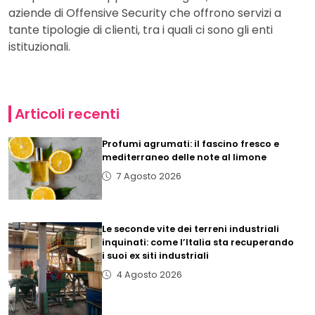
aziende di Offensive Security che offrono servizi a
tante tipologie di clienti, tra i quali ci sono gli enti
istituzionali.
Articoli recenti
Profumi agrumati: il fascino fresco e
mediterraneo delle note al limone
7 Agosto 2026
Le seconde vite dei terreni industriali
inquinati: come l’Italia sta recuperando
i suoi ex siti industriali
4 Agosto 2026