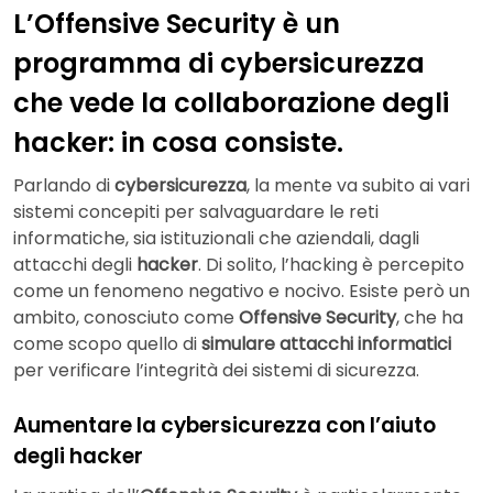
L’Offensive Security è un
programma di cybersicurezza
che vede la collaborazione degli
hacker: in cosa consiste.
Parlando di
cybersicurezza
, la mente va subito ai vari
sistemi concepiti per salvaguardare le reti
informatiche, sia istituzionali che aziendali, dagli
attacchi degli
hacker
. Di solito, l’hacking è percepito
come un fenomeno negativo e nocivo. Esiste però un
ambito, conosciuto come
Offensive Security
, che ha
come scopo quello di
simulare attacchi informatici
per verificare l’integrità dei sistemi di sicurezza.
Aumentare la cybersicurezza con l’aiuto
degli hacker