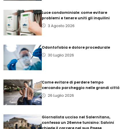
Luce condominiale: come evitare
problemi e tenere uniti gli inquilini
3 Agosto 2026
Odontofobia e dolore procedurale
30 Luglio 2026
Come evitare di perdere tempo
cercando parcheggio nelle grandi città
26 Luglio 2026
Giornalista ucciso nel Salernitano,
confessa un 26enne tunisino: Salvini
chiede il carcere nel suo Paese