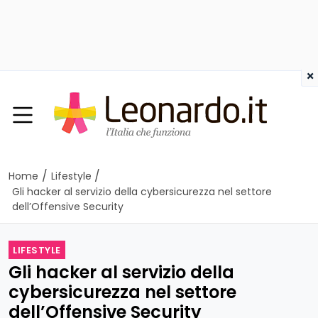
×
/
/
Home
Lifestyle
Gli hacker al servizio della cybersicurezza nel settore
dell’Offensive Security
LIFESTYLE
Gli hacker al servizio della
cybersicurezza nel settore
dell’Offensive Security