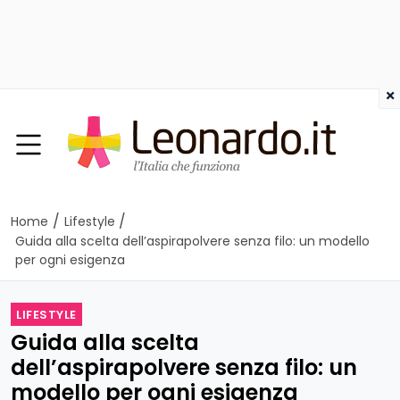
×
/
/
Home
Lifestyle
Guida alla scelta dell’aspirapolvere senza filo: un modello
per ogni esigenza
LIFESTYLE
Guida alla scelta
dell’aspirapolvere senza filo: un
modello per ogni esigenza