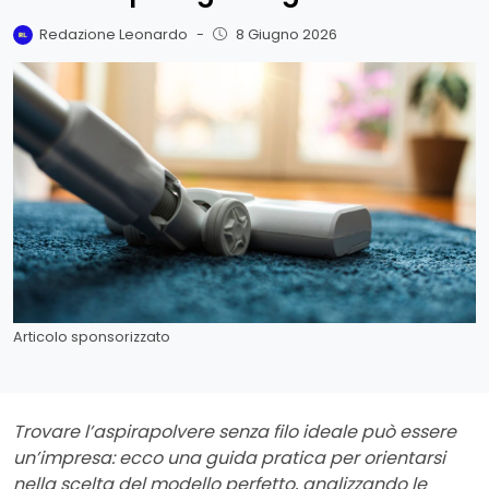
Redazione Leonardo
-
8 Giugno 2026
Articolo sponsorizzato
Trovare l’aspirapolvere senza filo ideale può essere
un’impresa: ecco una guida pratica per orientarsi
nella scelta del modello perfetto, analizzando le