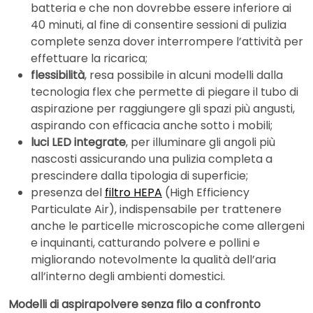
batteria e che non dovrebbe essere inferiore ai
40 minuti, al fine di consentire sessioni di pulizia
complete senza dover interrompere l’attività per
effettuare la ricarica;
flessibilità
, resa possibile in alcuni modelli dalla
tecnologia flex che permette di piegare il tubo di
aspirazione per raggiungere gli spazi più angusti,
aspirando con efficacia anche sotto i mobili;
luci LED integrate
, per illuminare gli angoli più
nascosti assicurando una pulizia completa a
prescindere dalla tipologia di superficie;
presenza del
filtro HEPA
(High Efficiency
Particulate Air), indispensabile per trattenere
anche le particelle microscopiche come allergeni
e inquinanti, catturando polvere e pollini e
migliorando notevolmente la qualità dell’aria
all’interno degli ambienti domestici.
Modelli di aspirapolvere senza filo a confronto