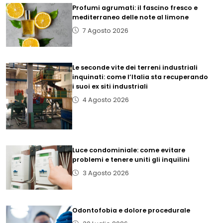
Profumi agrumati: il fascino fresco e
mediterraneo delle note al limone
7 Agosto 2026
Le seconde vite dei terreni industriali
inquinati: come l’Italia sta recuperando
i suoi ex siti industriali
4 Agosto 2026
Luce condominiale: come evitare
problemi e tenere uniti gli inquilini
3 Agosto 2026
Odontofobia e dolore procedurale