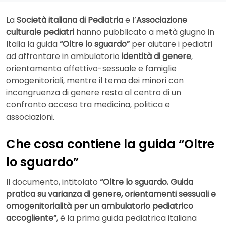
La
Società italiana di Pediatria
e l’
Associazione
culturale pediatri
hanno pubblicato a metà giugno in
Italia la guida
“Oltre lo sguardo”
per aiutare i pediatri
ad affrontare in ambulatorio
identità di genere
,
orientamento affettivo-sessuale e famiglie
omogenitoriali, mentre il tema dei minori con
incongruenza di genere resta al centro di un
confronto acceso tra medicina, politica e
associazioni.
Che cosa contiene la guida “Oltre
lo sguardo”
Il documento, intitolato
“Oltre lo sguardo. Guida
pratica su varianza di genere, orientamenti sessuali e
omogenitorialità per un ambulatorio pediatrico
accogliente”
, è la prima guida pediatrica italiana