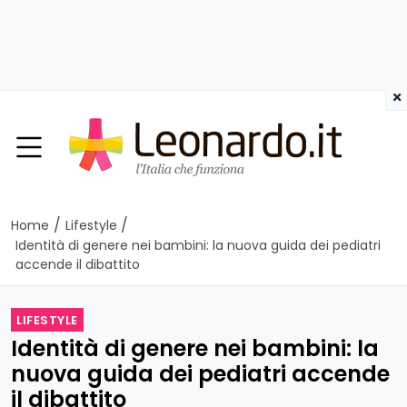
×
/
/
Home
Lifestyle
Identità di genere nei bambini: la nuova guida dei pediatri
accende il dibattito
LIFESTYLE
Identità di genere nei bambini: la
nuova guida dei pediatri accende
il dibattito