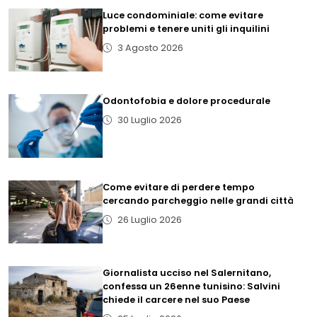
Luce condominiale: come evitare
problemi e tenere uniti gli inquilini
3 Agosto 2026
Odontofobia e dolore procedurale
30 Luglio 2026
Come evitare di perdere tempo
cercando parcheggio nelle grandi città
26 Luglio 2026
Giornalista ucciso nel Salernitano,
confessa un 26enne tunisino: Salvini
chiede il carcere nel suo Paese