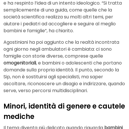
e ha respinto l’idea di un intento ideologico. “Si tratta
semplicemente di una guida, come quelle che la
società scientifica realizza su molti altri temi, per
aiutare i pediatri ad accogliere e seguire al meglio
bambini e famiglie”, ha chiarito.
Agostiniani ha poi aggiunto che la realtà incontrata
ogni giorno negli ambulatori è cambiata: ci sono
famiglie con storie diverse, comprese quelle
omogenitoriali
, e bambini o adolescenti che portano
domande sulla propria identità. Il punto, secondo la
Sip, non è sostituirsi agli specialisti, ma saper
ascoltare, riconoscere un disagio e indirizzare, quando
serve, verso percorsi multidisciplinari.
Minori, identità di genere e cautele
mediche
Il tema diventa più delicato quando riguarda
bambini