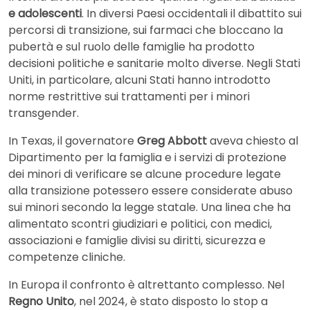
e adolescenti
. In diversi Paesi occidentali il dibattito sui
percorsi di transizione, sui farmaci che bloccano la
pubertà e sul ruolo delle famiglie ha prodotto
decisioni politiche e sanitarie molto diverse. Negli Stati
Uniti, in particolare, alcuni Stati hanno introdotto
norme restrittive sui trattamenti per i minori
transgender.
In Texas, il governatore
Greg Abbott
aveva chiesto al
Dipartimento per la famiglia e i servizi di protezione
dei minori di verificare se alcune procedure legate
alla transizione potessero essere considerate abuso
sui minori secondo la legge statale. Una linea che ha
alimentato scontri giudiziari e politici, con medici,
associazioni e famiglie divisi su diritti, sicurezza e
competenze cliniche.
In Europa il confronto è altrettanto complesso. Nel
Regno Unito
, nel 2024, è stato disposto lo stop a