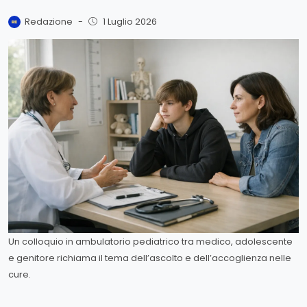
Redazione
-
1 Luglio 2026
Un colloquio in ambulatorio pediatrico tra medico, adolescente
e genitore richiama il tema dell’ascolto e dell’accoglienza nelle
cure.