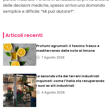
delle decisioni mediche, spesso arriva una domanda
semplice e difficile: “Mi può aiutare?”.
Articoli recenti
Profumi agrumati: il fascino fresco e
mediterraneo delle note al limone
7 Agosto 2026
Le seconde vite dei terreni industriali
inquinati: come l’Italia sta recuperando
i suoi ex siti industriali
4 Agosto 2026