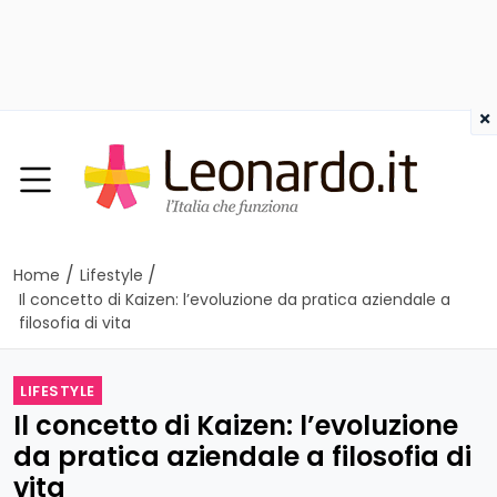
×
/
/
Home
Lifestyle
Il concetto di Kaizen: l’evoluzione da pratica aziendale a
filosofia di vita
LIFESTYLE
Il concetto di Kaizen: l’evoluzione
da pratica aziendale a filosofia di
vita