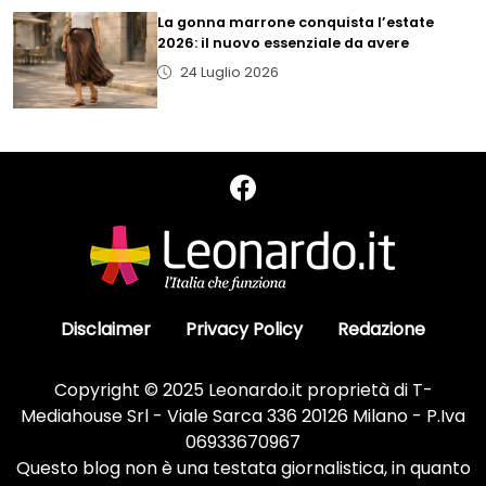
La gonna marrone conquista l’estate
2026: il nuovo essenziale da avere
24 Luglio 2026
Disclaimer
Privacy Policy
Redazione
Copyright © 2025 Leonardo.it proprietà di T-
Mediahouse Srl - Viale Sarca 336 20126 Milano - P.Iva
06933670967
Questo blog non è una testata giornalistica, in quanto