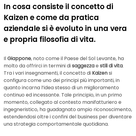
In cosa consiste il concetto di
Kaizen e come da pratica
aziendale si è evoluto in una vera
e propria filosofia di vita.
Il
Giappone
, noto come il Paese del Sol Levante, ha
molto da offrirci in termini di
saggezza
e
stili di vita
.
Tra i vari insegnamenti, il concetto di
Kaizen
si
configura come uno dei principi più importanti, in
quanto incarna l’idea stesso di un miglioramento
continuo ed incessante. Tale principio, in un primo
momento, collegato al contesto manifatturiero e
ingegneristico, ha guadagnato ampio riconoscimento,
estendendosi oltre i confini del business per diventare
una strategia comportamentale quotidiana.