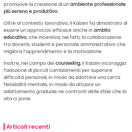
promuove la creazione di un
ambiente professionale
più sereno e produttivo
.
Oltre al contesto lavorativo, il Kaizen ha dimostrato di
essere un approccio efficace anche in
ambito
educativo
, che incentiva, nei fatti, la collaborazione
tra docenti, studenti e personale amministrativo che
migliora l’apprendimento e la motivazione.
Inoltre, nel campo del
counseling
, il Kaizen incoraggia
l’adozione di piccoli cambiamenti per superare
difficoltà personali, in modo da adottare una certa
flessibilità mentale, in modo da attuare un
adattamento graduale ne confronti delle sfide che la
vita ci pone.
Articoli recenti