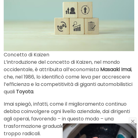
Concetto di Kaizen
L’introduzione del concetto di Kaizen, nel mondo
occidentale, è attribuita all’economista
Masaaki Imai
,
che, nel 1986, lo identificò come leva per accrescere
l’efficienza e la competitività di giganti automobilistici
quali
Toyota
.
Imai spiegò, infatti, come il miglioramento continuo
debba coinvolgere ogni livello aziendale, dai dirigenti
agli operai, favorendo – in questo modo – una
trasformazione graduale piuttosto che cambiamenti
troppo radicali.