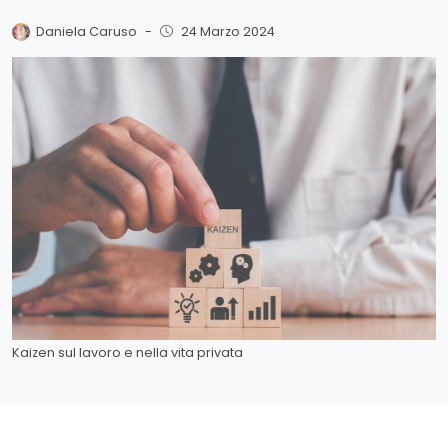
Daniela Caruso
-
24 Marzo 2024
Kaizen sul lavoro e nella vita privata