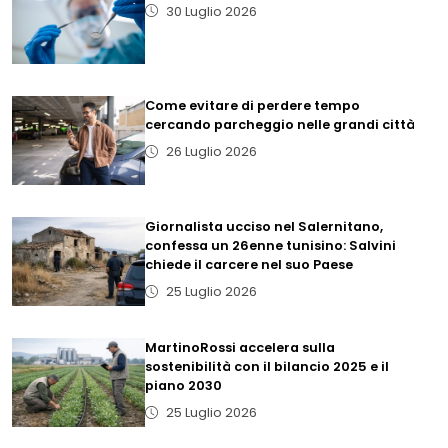
30 Luglio 2026
Come evitare di perdere tempo
cercando parcheggio nelle grandi città
26 Luglio 2026
Giornalista ucciso nel Salernitano,
confessa un 26enne tunisino: Salvini
chiede il carcere nel suo Paese
25 Luglio 2026
MartinoRossi accelera sulla
sostenibilità con il bilancio 2025 e il
piano 2030
25 Luglio 2026