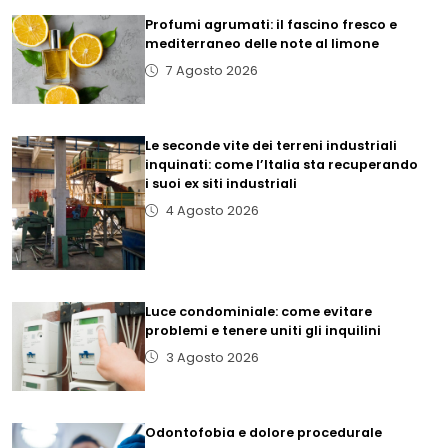
Profumi agrumati: il fascino fresco e
mediterraneo delle note al limone
7 Agosto 2026
Le seconde vite dei terreni industriali
inquinati: come l’Italia sta recuperando
i suoi ex siti industriali
4 Agosto 2026
Luce condominiale: come evitare
problemi e tenere uniti gli inquilini
3 Agosto 2026
Odontofobia e dolore procedurale