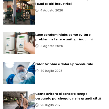
i suoi ex siti industriali
4 Agosto 2026
Luce condominiale: come evitare
problemi e tenere uniti gli inquilini
3 Agosto 2026
Odontofobia e dolore procedurale
30 Luglio 2026
Come evitare di perdere tempo
cercando parcheggio nelle grandi città
26 Luglio 2026