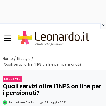
×
/
/
Home
Lifestyle
Quali servizi offre l’INPS on line per i pensionati?
LIFESTYLE
Quali servizi offre l’INPS on line per
i pensionati?
Redazione Biella
-
3 Maggio 2021