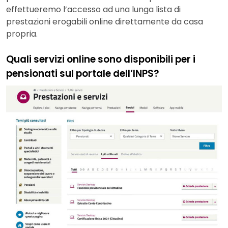
effettueremo l’accesso ad una lunga lista di
prestazioni erogabili online direttamente da casa
propria.
Quali servizi online sono disponibili per i
pensionati sul portale dell’INPS?