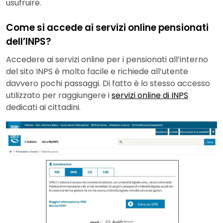
usufruire.
Come si accede ai servizi online pensionati
dell’INPS?
Accedere ai servizi online per i pensionati all’interno
del sito INPS è molto facile e richiede all’utente
davvero pochi passaggi. Di fatto è lo stesso accesso
utilizzato per raggiungere i
servizi online di INPS
dedicati ai cittadini.