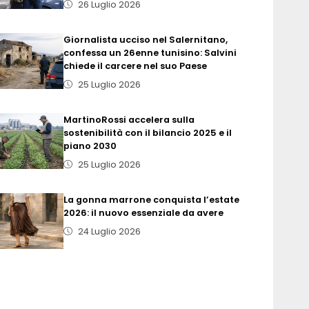
26 Luglio 2026
Giornalista ucciso nel Salernitano,
confessa un 26enne tunisino: Salvini
chiede il carcere nel suo Paese
25 Luglio 2026
MartinoRossi accelera sulla
sostenibilità con il bilancio 2025 e il
piano 2030
25 Luglio 2026
La gonna marrone conquista l’estate
2026: il nuovo essenziale da avere
24 Luglio 2026