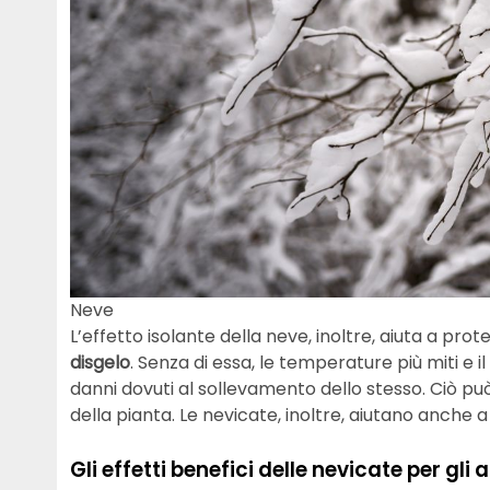
Neve
L’effetto isolante della neve, inoltre, aiuta a pro
disgelo
. Senza di essa, le temperature più miti e il
danni dovuti al sollevamento dello stesso. Ciò p
della pianta. Le nevicate, inoltre, aiutano anche
Gli effetti benefici delle nevicate per gli