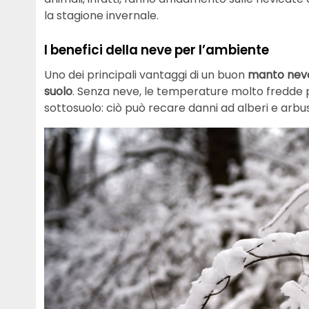
la stagione invernale.
I benefici della neve per l’ambiente
Uno dei principali vantaggi di un buon
manto nev
suolo
. Senza neve, le temperature molto fredde p
sottosuolo: ciò può recare danni ad alberi e arbus