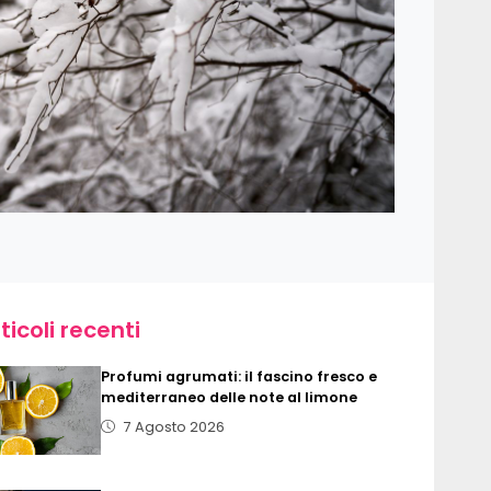
ticoli recenti
Profumi agrumati: il fascino fresco e
mediterraneo delle note al limone
7 Agosto 2026