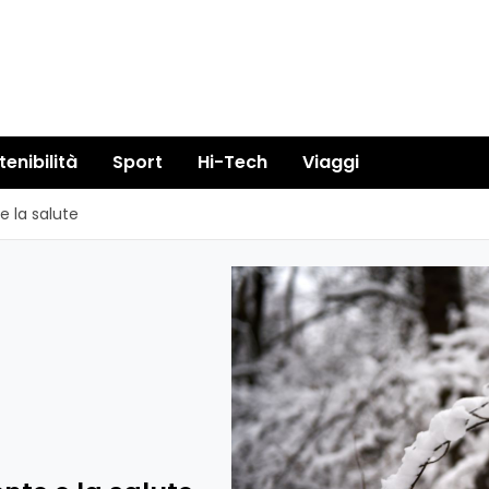
tenibilità
Sport
Hi-Tech
Viaggi
e la salute