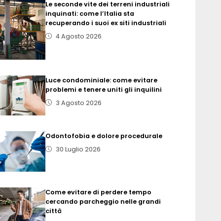
Le seconde vite dei terreni industriali
inquinati: come l’Italia sta
recuperando i suoi ex siti industriali
4 Agosto 2026
Luce condominiale: come evitare
problemi e tenere uniti gli inquilini
3 Agosto 2026
Odontofobia e dolore procedurale
30 Luglio 2026
Come evitare di perdere tempo
cercando parcheggio nelle grandi
città