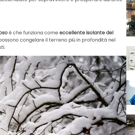
oso
è che funziona come
eccellente isolante del
ossono congelare il terreno più in profondità nel
ti.